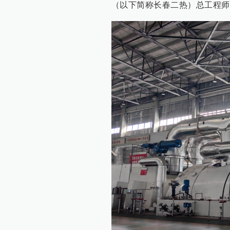
（以下简称长春二热）总工程师