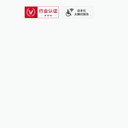
SIXTH TONE