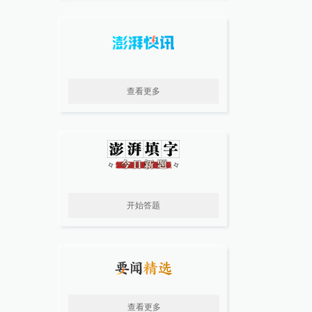
查看更多
开始答题
查看更多