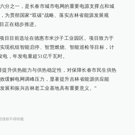
六分之一，是长春市城市电网的重要电源支撑点和城
，为贯彻国家“双碳”战略、落实吉林省能源发展规
项目正在稳步推进。
”项目目前选址在德惠市米沙子工业园区。项目致力于
实现机组智能启停、智慧燃烧、智能巡检等目标，计
产发电，年发电量超51亿千瓦时。
著提升供热能力与供热稳定性，对保障长春市民生供热
效缓解电网调峰压力，显著提升吉林省能源供应能
发展和振兴吉林老工业基地具有重要意义。”
经授权不得转载