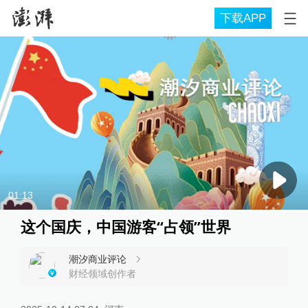
下载APP
01:13
这个国庆，中国游客“占领”世界
潮汐商业评论
财经领域创作者