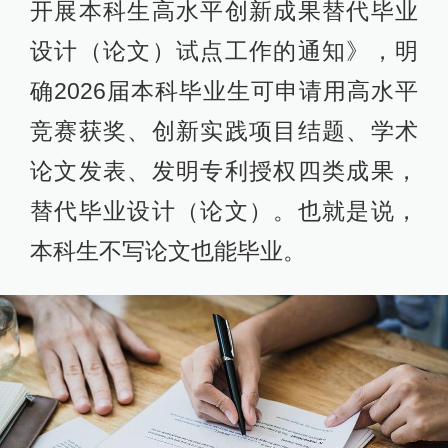
开展本科生高水平创新成果替代毕业
设计（论文）试点工作的通知》，明
确2026届本科毕业生可申请用高水平
竞赛获奖、创新实践项目结题、学术
论文发表、发明专利授权四类成果，
替代毕业设计（论文）。也就是说，
本科生不写论文也能毕业。