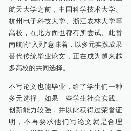
航天大学之前，中国科学技术大学、
杭州电子科技大学、浙江农林大学等
高校，在此方面也都有所尝试。此番
南航的“入列”意味着，以多元实践成果
替代传统毕业论文，正在成为越来越
多高校的共同选择。
不写论文也能毕业，给了学生们一种
多元选择。如果一些学生社会实践、
创新能力较强，并以此获得过荣誉证
明，不再要求他们写论文就是合理