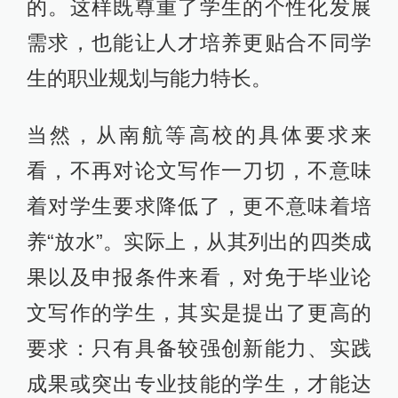
的。这样既尊重了学生的个性化发展
需求，也能让人才培养更贴合不同学
生的职业规划与能力特长。
当然，从南航等高校的具体要求来
看，不再对论文写作一刀切，不意味
着对学生要求降低了，更不意味着培
养“放水”。实际上，从其列出的四类成
果以及申报条件来看，对免于毕业论
文写作的学生，其实是提出了更高的
要求：只有具备较强创新能力、实践
成果或突出专业技能的学生，才能达