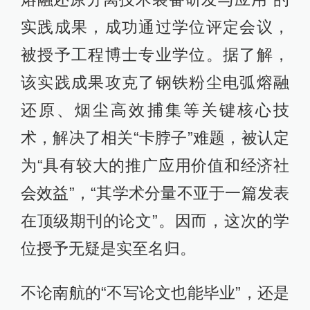
实践成果，成功通过学位评定会议，
被授予工程博士专业学位。据了解，
该实践成果攻克了钢铁粉尘电弧熔融
还原、烟尘高效捕集等关键核心技
术，解决了相关“卡脖子”难题，被认定
为“具有较大的推广应用价值和经济社
会效益”，“其学术分量不亚于一篇发表
在顶级期刊的论文”。因而，这次的学
位授予无疑是实至名归。
不论南航的“不写论文也能毕业”，还是