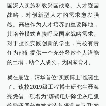
国深入实施科教兴国战略、人才强国
战略，对创新型人才的需求愈发强
烈。高校作为人才培养的重要阵地，
其培养模式直接呼应国家战略需求。
对于擅长实践创新的学生，高校有责
任为他们提供一个充分释放个人潜能
的土壤，助个人成长，为国家育才。
就在最近，清华首位“实践博士”也诞生
了。该校2019级工程博士研究生聂海
亮凭借一项名为“炼钢电炉除尘灰电弧
熔融还原分离技术装备研发与应用”的