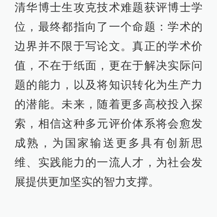
清华博士生攻克技术难题获评博士学
位，最终都指向了一个命题：学术的
边界并不限于写论文。真正的学术价
值，不在于纸面，更在于解决实际问
题的能力，以及将知识转化为生产力
的潜能。未来，随着更多高校投入探
索，相信这种多元评价体系将会愈发
成熟，为国家输送更多具有创新思
维、实践能力的一流人才，为社会发
展提供更加坚实的智力支撑。