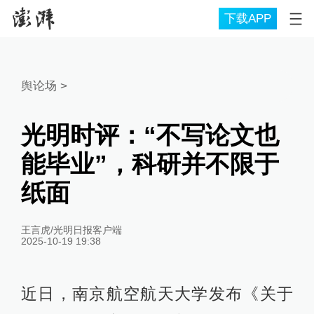
下载APP
舆论场
>
光明时评：“不写论文也
能毕业”，科研并不限于
纸面
王言虎/光明日报客户端
2025-10-19 19:38
近日，南京航空航天大学发布《关于