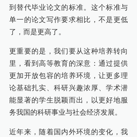
到替代毕业论文的标准。这个标准与
单一的论文写作要求相比，不是更低
了，而是更高了。
更重要的是，我们要从这种培养转向
里，看到高等教育的深意：通过提供
更加开放包容的培养环境，让更多理
论基础扎实、科研兴趣浓厚、学术潜
能显著的学生脱颖而出，以更好地服
务我国的科研事业与社会经济发展。
近年来，随着国内外环境的变化，我