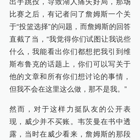
出手跳投，导致湖人痛失好局，那场
比赛之后，有记者问了詹姆斯一个关
于“投篮选择”的问题，而詹姆斯的回答
直截了当，“我觉得你们试图让我说些
什么，我能看出你们都想把我引到维
斯布鲁克的话题上，你们可以写关于
他的文章和所有你们想讨论的事情，
但我不会在这里这么做，那不是我。”
然而，对于这样力挺队友的公开表
现，威少并不买账。韦茨曼在书中透
露，当时在威少看来，詹姆斯的那段