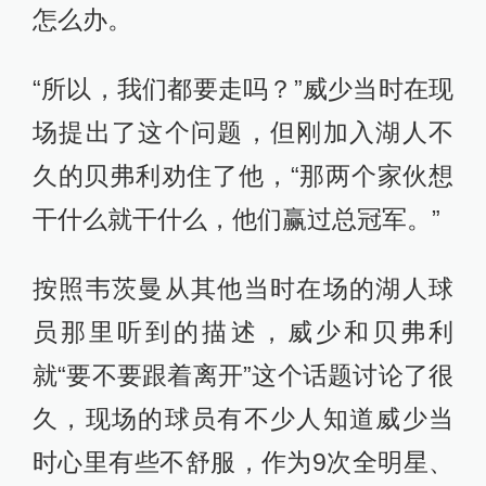
怎么办。
“所以，我们都要走吗？”威少当时在现
场提出了这个问题，但刚加入湖人不
久的贝弗利劝住了他，“那两个家伙想
干什么就干什么，他们赢过总冠军。”
按照韦茨曼从其他当时在场的湖人球
员那里听到的描述，威少和贝弗利
就“要不要跟着离开”这个话题讨论了很
久，现场的球员有不少人知道威少当
时心里有些不舒服，作为9次全明星、