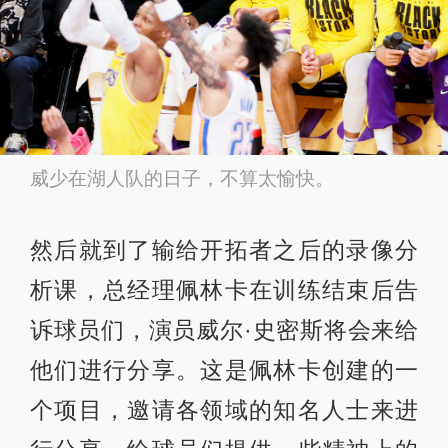
威少在湖人队的日子，不算太愉快。
然后就到了输给开拓者之后的录像分
析课，总经理佩林卡在训练结束后告
诉球员们，演员威尔·史密斯将会来给
他们进行分享。这是佩林卡创建的一
个项目，邀请各领域的知名人士来进