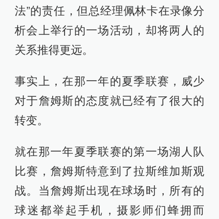
法”的责任，但总经理佩林卡在录像分
析会上举行的一场活动，却将两人的
关系推得更远。
事实上，在那一年的夏季联赛，威少
对于詹姆斯的态度就已经有了很大的
转变。
就在那一年夏季联赛的第一场湖人队
比赛，詹姆斯特意到了拉斯维加斯观
战。当詹姆斯出现在球场时，所有的
球迷都举起手机，摄影师们蜂拥而