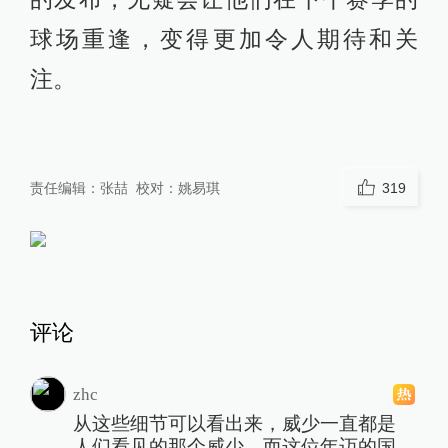
球场重逢，变得更加令人期待和关
注。
责任编辑：
张喆
校对：
姚易琪
319
评论
zhc
从这些细节可以看出来，威少一直都是
人们看见的那个威少，而这位年迈的国