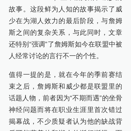
故事。这段鲜为人知的故事揭示了威
少在为湖人效力的最后阶段，与詹姆
斯之间的复杂关系，与此同时，文章
还特别“强调”了詹姆斯如今在联盟中被
人经常讨论的言行不一的个性。
值得一提的是，就在今年的季前赛结
束之后，詹姆斯和威少都是联盟里的
话题人物，前者因为“不期而遇”的坐骨
神经问题而将在职业生涯里首次错过
揭幕战，不少质疑者认为他的缺战背