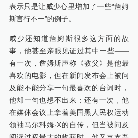
表示只是让威少心里增加了一些“詹姆
斯言行不一”的例子。
威少还知道詹姆斯很多这方面的故
事，他甚至亲眼见证过其中一些——
有一次，詹姆斯声称《教父》是他最
喜欢的电影，但在新闻发布会上被问
及能不能分享一句最喜欢的台词时，
他却一句也想不出来；还有一次，他
在媒体会议上拿着美国黑人民权运动
领袖马尔科姆·X的自传，但当被问及
阅读过程最大的收获时，他又支支吾