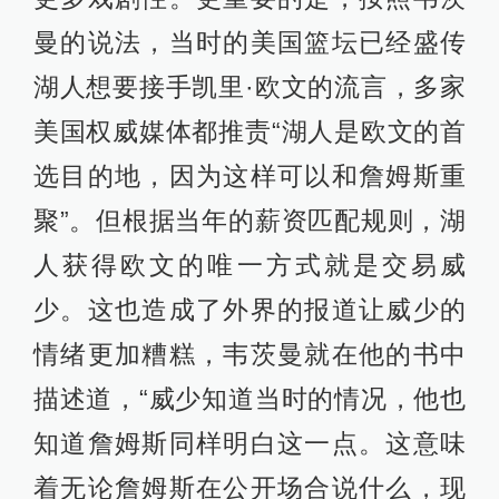
曼的说法，当时的美国篮坛已经盛传
湖人想要接手凯里·欧文的流言，多家
美国权威媒体都推责“湖人是欧文的首
选目的地，因为这样可以和詹姆斯重
聚”。但根据当年的薪资匹配规则，湖
人获得欧文的唯一方式就是交易威
少。这也造成了外界的报道让威少的
情绪更加糟糕，韦茨曼就在他的书中
描述道，“威少知道当时的情况，他也
知道詹姆斯同样明白这一点。这意味
着无论詹姆斯在公开场合说什么，现