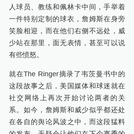
人球员、教练和佩林卡中间，手举着
一件特别定制的球衣，詹姆斯在身旁
笑脸相迎，而在他们右侧不远处，威
少站在那里，面无表情，甚至可以说
有些愤怒。
就在The Ringer摘录了韦茨曼书中的
这段故事之后，美国媒体和球迷就在
社交网络上再次开始讨论两者的关
系。如今，詹姆斯和威少似乎都还处
在各自的舆论风波之中，而这段猛料
的发布，无疑会让他们在下个赛季的