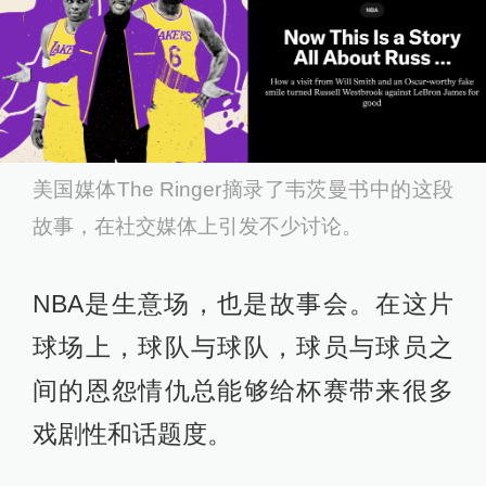
美国媒体The Ringer摘录了韦茨曼书中的这段
故事，在社交媒体上引发不少讨论。
NBA是生意场，也是故事会。在这片
球场上，球队与球队，球员与球员之
间的恩怨情仇总能够给杯赛带来很多
戏剧性和话题度。