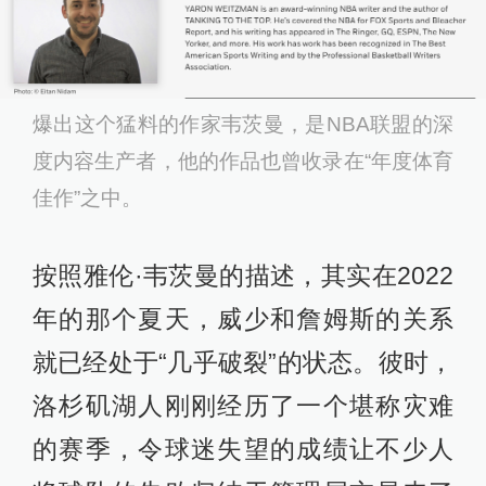
爆出这个猛料的作家韦茨曼，是NBA联盟的深
度内容生产者，他的作品也曾收录在“年度体育
佳作”之中。
按照雅伦·韦茨曼的描述，其实在2022
年的那个夏天，威少和詹姆斯的关系
就已经处于“几乎破裂”的状态。彼时，
洛杉矶湖人刚刚经历了一个堪称灾难
的赛季，令球迷失望的成绩让不少人