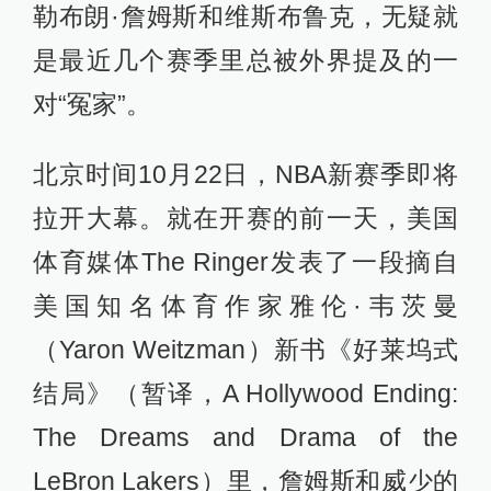
勒布朗·詹姆斯和维斯布鲁克，无疑就
是最近几个赛季里总被外界提及的一
对“冤家”。
北京时间10月22日，NBA新赛季即将
拉开大幕。就在开赛的前一天，美国
体育媒体The Ringer发表了一段摘自
美国知名体育作家雅伦·韦茨曼
（Yaron Weitzman）新书《好莱坞式
结局》（暂译，A Hollywood Ending:
The Dreams and Drama of the
LeBron Lakers）里，詹姆斯和威少的