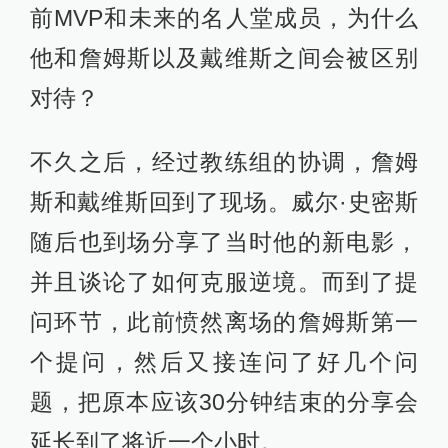
前MVP和未来的名人堂成员，为什么
他和詹姆斯以及戴维斯之间会被区别
对待？
不久之后，经过教练组的协调，詹姆
斯和戴维斯回到了现场。威尔·史密斯
随后也到场分享了当时他的新电影，
并且谈论了如何克服逆境。而到了提
问环节，此前愤然离场的詹姆斯第一
个提问，然后又接连问了好几个问
题，把原本应该30分钟结束的分享会
延长到了将近一个小时。