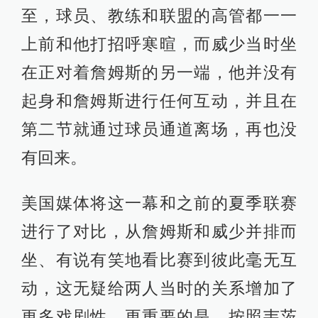
至，球员、教练和联盟的高管都一一
上前和他打招呼寒暄，而威少当时坐
在正对着詹姆斯的另一端，他并没有
起身和詹姆斯进行任何互动，并且在
第二节就通过球员通道离场，再也没
有回来。
美国媒体将这一幕和之前的夏季联赛
进行了对比，从詹姆斯和威少并排而
坐、有说有笑地看比赛到彼此毫无互
动，这无疑给两人当时的关系增加了
更多戏剧性。更重要的是，按照韦茨