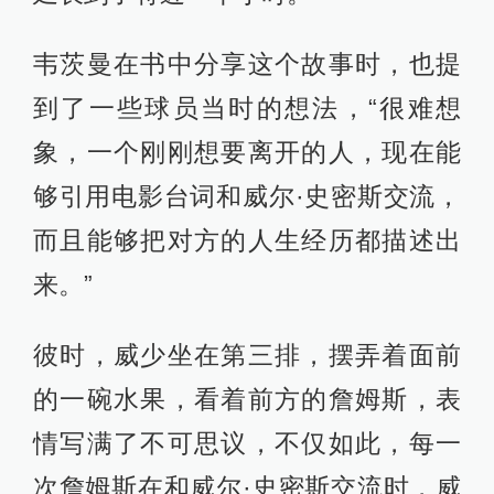
韦茨曼在书中分享这个故事时，也提
到了一些球员当时的想法，“很难想
象，一个刚刚想要离开的人，现在能
够引用电影台词和威尔·史密斯交流，
而且能够把对方的人生经历都描述出
来。”
彼时，威少坐在第三排，摆弄着面前
的一碗水果，看着前方的詹姆斯，表
情写满了不可思议，不仅如此，每一
次詹姆斯在和威尔·史密斯交流时，威