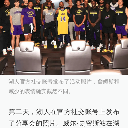
湖人官方社交账号发布了活动照片，詹姆斯和
威少的表情确实截然不同。
第二天，湖人在官方社交账号上发布
了分享会的照片。威尔·史密斯站在湖