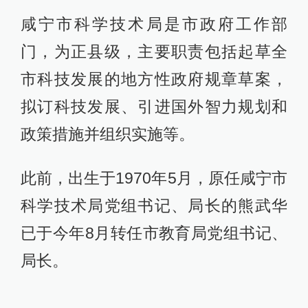
咸宁市科学技术局是市政府工作部
门，为正县级，主要职责包括起草全
市科技发展的地方性政府规章草案，
拟订科技发展、引进国外智力规划和
政策措施并组织实施等。
此前，出生于1970年5月，原任咸宁市
科学技术局党组书记、局长的熊武华
已于今年8月转任市教育局党组书记、
局长。