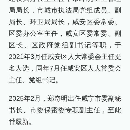
局局长，市城市执法局党组成员、副
局长、环卫局局长，咸安区委常委、
区委办公室主任，咸安区委常委、副
区长、区政府党组副书记等职，于
2021年3月任咸安区人大常委会主任提
名人选，同年7月任咸安区人大常委会
主任、党组书记。
2025年2月，郑奇明出任咸宁市委副秘
书长、市委保密委专职副主任，至此
番履新。