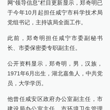
网“领导信息”栏目更新显示，郑奇明已
于今年10月起担任咸宁市科学技术局
党组书记，主持该局全面工作。
此前，郑奇明担任咸宁市委副秘书
长、市委保密委专职副主任。
公开资料显示，郑奇明，男，汉族，
1971年6月出生，湖北嘉鱼人，中共党
员，大学学历。
他曾任咸安区政府办公室副主任，市
建设局办公室主任，市环境卫生管理