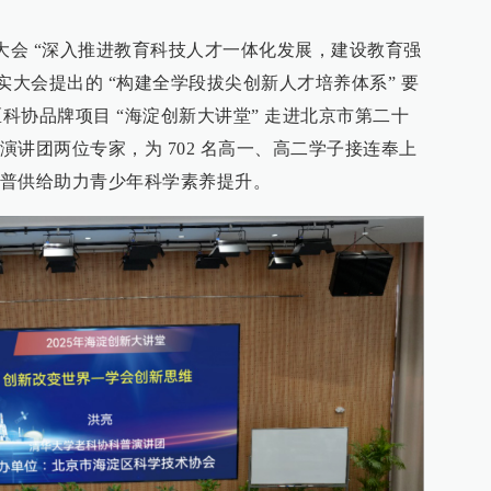
教育大会 “深入推进教育科技人才一体化发展，建设教育强
实大会提出的 “构建全学段拔尖创新人才培养体系” 要
海淀区科协品牌项目 “海淀创新大讲堂” 走进北京市第二十
讲团两位专家，为 702 名高一、高二学子接连奉上
普供给助力青少年科学素养提升。