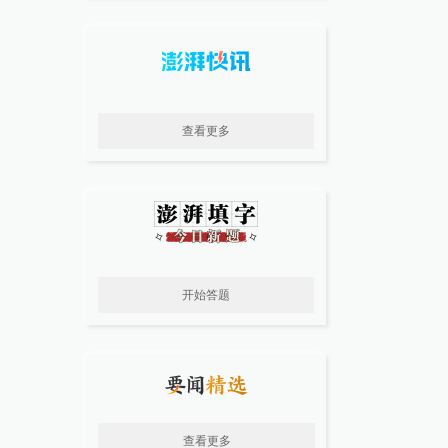
查看更多
开始答题
查看更多