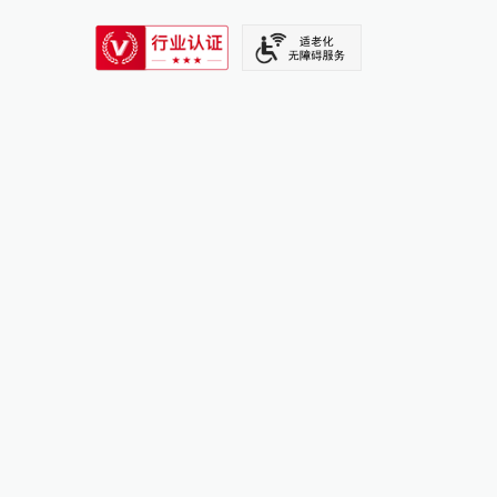
SIXTH TONE