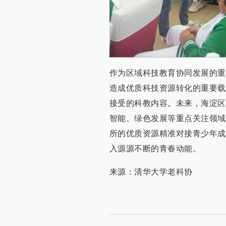
作为区域科技教育协同发展的重
造成优质科技资源转化的重要载
接受的科教内容。未来，海淀区
智能、绿色发展等重点关注领域
所的优质资源精准对接青少年成
入源源不断的青春动能。
来源：清华大学老科协