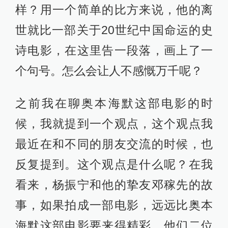
样？用一个简单的比方来说，他的离
世就比一部关于20世纪中国命运的史
诗电影，在这里告一段落，画上了一
个句号。怎么会让人不感慨万千呢？
之前我在聊奥本海默这部电影的时
候，我就提到一个观点，这个观点我
最近在和不同的朋友交流的时候，也
反复提到。这个观点是什么呢？在我
看来，杨振宁和他的挚友邓稼先的故
事，如果拍成一部电影，远远比奥本
海默这部电影要来得精彩，他们二位