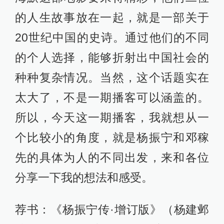
的人生故事放在一起，就是一部关于
20世纪中国的史诗。通过他们的不同
的个人选择，能够折射出中国社会的
种种复杂情况。当然，这个话题实在
太大了，不是一期播客可以涵盖的。
所以，今天这一期播客，我就想从一
个比较小的角度，就是杨振宁和邓稼
先的具体为人的不同出发，来和各位
分享一下我的想法和感受。
荐书：《杨振宁传·增订版》（杨建邺