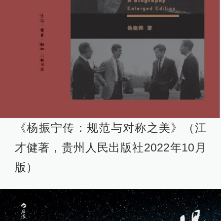
《杨振宁传：规范与对称之美》（江
才健著，贵州人民出版社2022年10月
版）