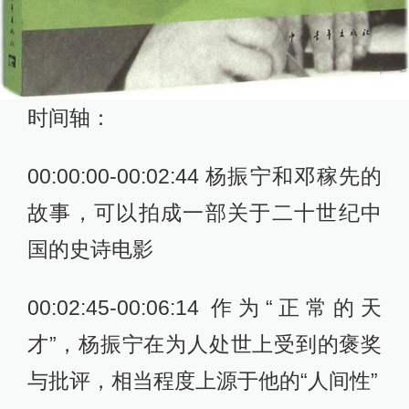
时间轴：
00:00:00-00:02:44 杨振宁和邓稼先的
故事，可以拍成一部关于二十世纪中
国的史诗电影
00:02:45-00:06:14 作为“正常的天
才”，杨振宁在为人处世上受到的褒奖
与批评，相当程度上源于他的“人间性”