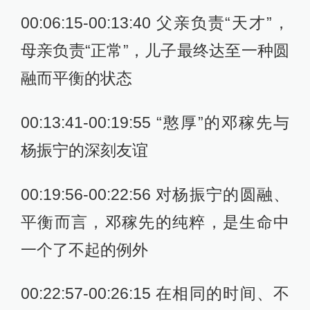
00:06:15-00:13:40 父亲负责“天才”，
母亲负责“正常”，儿子最终达至一种圆
融而平衡的状态
00:13:41-00:19:55 “憨厚”的邓稼先与
杨振宁的深刻友谊
00:19:56-00:22:56 对杨振宁的圆融、
平衡而言，邓稼先的纯粹，是生命中
一个了不起的例外
00:22:57-00:26:15 在相同的时间、不