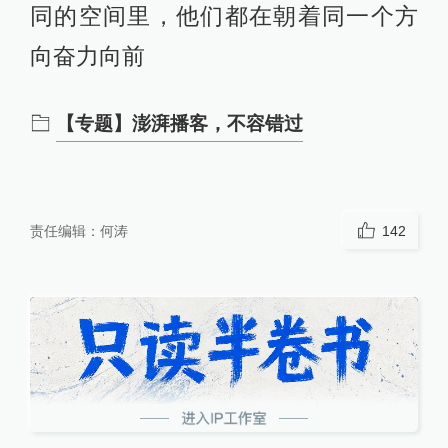
同的空间里，他们都在朝着同一个方
向奋力向前
【专题】澎湃播客，不容错过
责任编辑：
何涛
142