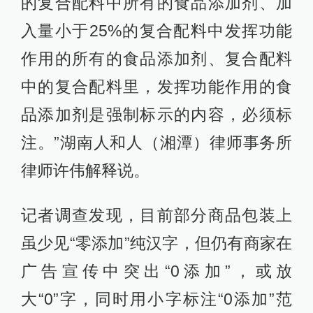
的复合配料中所有的食品添加剂、加
入量小于25%的复合配料中发挥功能
作用的所有的食品添加剂、复合配料
中的复合配料里，发挥功能作用的食
品添加剂是强制标示的内容，必须标
注。”湖南人和人（湘潭）律师事务所
律师许伟解释说。
记者调查发现，目前部分商品包装上
虽少见“零添加”纯汉字，但仍有商家在
广告宣传中突出“0添加”，或放
大“0”字，同时用小字标注“0添加”范