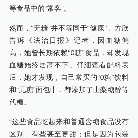
等食品中的“常客”。
然而，“无糖”并不等同于“健康”。方欣
告诉《法治日报》记者，因血糖偏
高，她曾长期依赖“0糖”食品，却发现
血糖始终居高不下。仔细查看配料表
后，她才发现，自己常买的“0糖”饮料
和“无糖”面包中，都添加了山梨糖醇等
代糖。
“这些食品吃起来和普通含糖食品没有
区别，有些甚至更甜；但是因为包装