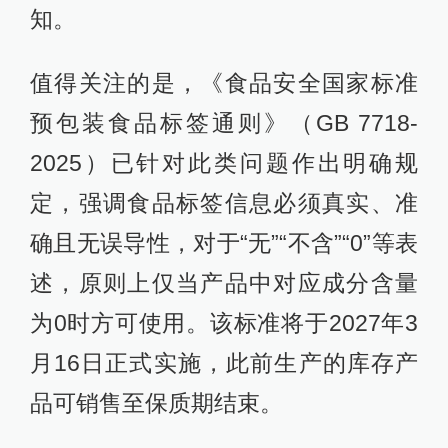
知。
值得关注的是，《食品安全国家标准
预包装食品标签通则》（GB 7718-
2025）已针对此类问题作出明确规
定，强调食品标签信息必须真实、准
确且无误导性，对于“无”“不含”“0”等表
述，原则上仅当产品中对应成分含量
为0时方可使用。该标准将于2027年3
月16日正式实施，此前生产的库存产
品可销售至保质期结束。