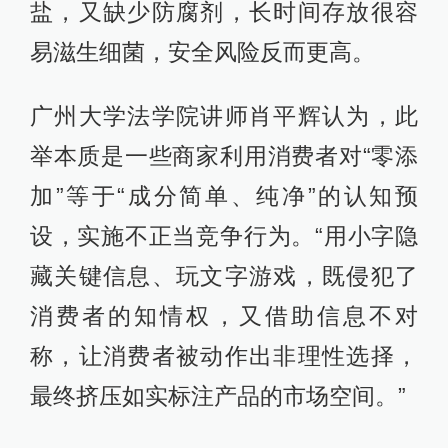
盐，又缺少防腐剂，长时间存放很容
易滋生细菌，安全风险反而更高。
广州大学法学院讲师肖平辉认为，此
举本质是一些商家利用消费者对“零添
加”等于“成分简单、纯净”的认知预
设，实施不正当竞争行为。“用小字隐
藏关键信息、玩文字游戏，既侵犯了
消费者的知情权，又借助信息不对
称，让消费者被动作出非理性选择，
最终挤压如实标注产品的市场空间。”