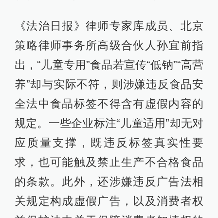
《法治日报》律师专家库成员、北京
策略律师事务所高级合伙人孙宜前指
出，“儿童专用”食品若宣传“低钠”“高营
养”却与实际不符，则涉嫌违反食品安
全法中食品标签不得含有虚假内容的
规定。一些企业标注“儿童适用”却无对
应质量支撑，既违反标签真实性要
求，也可能触及禁止生产不合格食品
的条款。此外，还涉嫌违反广告法相
关规定构成虚假广告，以及消费者权