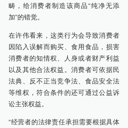
畴，给消费者制造该商品“纯净无添
加”的错觉。
在许伟看来，这类行为会导致消费者
因陷入误解而购买、食用食品，损害
消费者的知情权、人身或者财产利益
以及其他合法权益。消费者可依据民
法典、反不正当竞争法、食品安全法
等维权，符合条件的还可通过公益诉
讼主张权益。
“经营者的法律责任承担需要根据具体