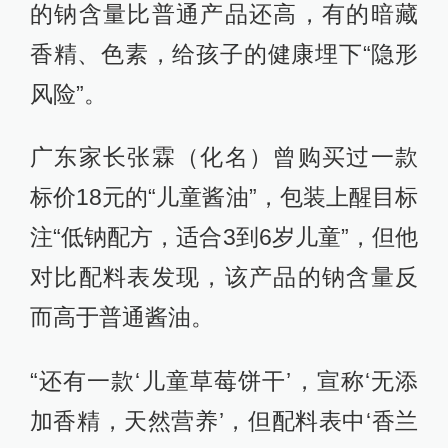
的钠含量比普通产品还高，有的暗藏
香精、色素，给孩子的健康埋下“隐形
风险”。
广东家长张霖（化名）曾购买过一款
标价18元的“儿童酱油”，包装上醒目标
注“低钠配方，适合3到6岁儿童”，但他
对比配料表发现，该产品的钠含量反
而高于普通酱油。
“还有一款‘儿童草莓饼干’，宣称‘无添
加香精，天然营养’，但配料表中‘香兰