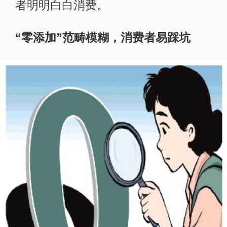
者明明白白消费。
“零添加”范畴模糊，消费者易踩坑