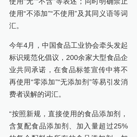
使用“无”“不含”等表述；同时明确禁止
使用“不添加”“不使用”及其同义语等词
汇。
今年4月，中国食品工业协会牵头发起
标识规范化倡议，200余家大型食品企
业共同承诺，在食品标签宣传中将不
再使用“零添加”“无添加剂”等易引发消
费者误解的词汇。
“按照新规，直接使用的食品添加剂，
含复配食品添加剂、加入量超过25%