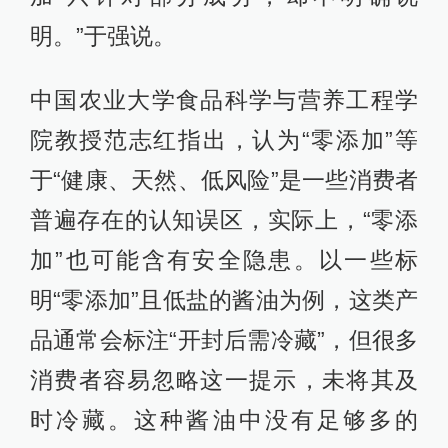
明。”于强说。
中国农业大学食品科学与营养工程学
院教授范志红指出，认为“零添加”等
于“健康、天然、低风险”是一些消费者
普遍存在的认知误区，实际上，“零添
加”也可能含有安全隐患。以一些标
明“零添加”且低盐的酱油为例，这类产
品通常会标注“开封后需冷藏”，但很多
消费者容易忽略这一提示，未将其及
时冷藏。这种酱油中没有足够多的