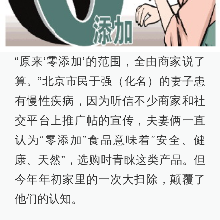
“原来‘零添加’的范围，全由商家说了
算。”北京市民于强（化名）的妻子患
有慢性疾病，因为听信不少商家和社
交平台上推广帖的宣传，夫妻俩一直
认为“零添加”食品意味着“安全、健
康、天然”，选购时青睐这类产品。但
今年年初家里的一次大扫除，颠覆了
他们的认知。