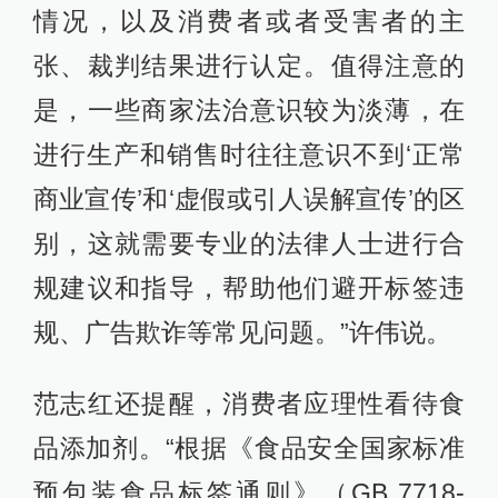
情况，以及消费者或者受害者的主
张、裁判结果进行认定。值得注意的
是，一些商家法治意识较为淡薄，在
进行生产和销售时往往意识不到‘正常
商业宣传’和‘虚假或引人误解宣传’的区
别，这就需要专业的法律人士进行合
规建议和指导，帮助他们避开标签违
规、广告欺诈等常见问题。”许伟说。
范志红还提醒，消费者应理性看待食
品添加剂。“根据《食品安全国家标准
预包装食品标签通则》（GB 7718-