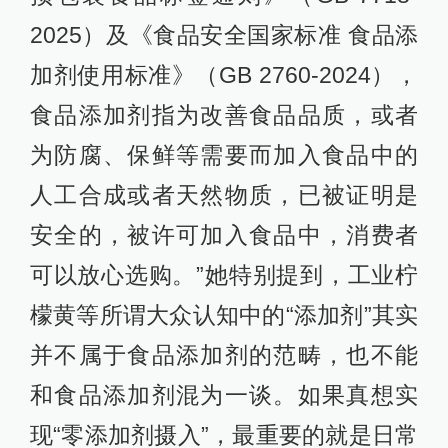
2025）及《食品安全国家标准 食品添
加剂使用标准》（GB 2760-2024），
食品添加剂指为改善食品品质，或者
为防腐、保鲜等需要而加入食品中的
人工合成或者天然物质，已被证明是
安全的，被许可加入食品中，消费者
可以放心选购。”她特别提到，工业柠
檬黄等所谓大众认知中的“添加剂”其实
并不属于食品添加剂的范畴，也不能
和食品添加剂混为一谈。如果真想实
现“零添加剂摄入”，最重要的就是日常