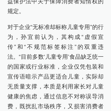
益保护法中关于保障消费者知情权的
规定。
对于企业“无标准却标称儿童专用”的行
为，孙宜前认为，其构成“虚假宣
传”和“不规范标签标注”的双重违
法。“目前多数‘儿童专用’食品缺乏统一
的国家或行业标准，企业仅凭包装和
宣传语暗示产品更适合儿童，实际却
无质量支撑，本质是利用家长对儿童
健康的焦虑，通过信息不对称误导消
费，既扰乱市场秩序，又损害消费者