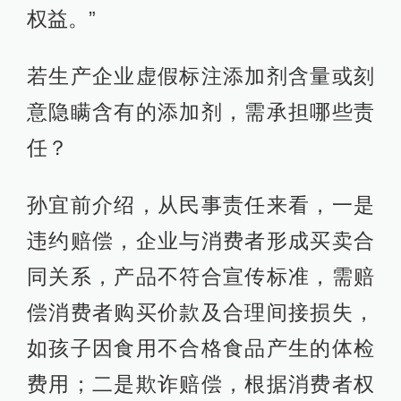
权益。”
若生产企业虚假标注添加剂含量或刻
意隐瞒含有的添加剂，需承担哪些责
任？
孙宜前介绍，从民事责任来看，一是
违约赔偿，企业与消费者形成买卖合
同关系，产品不符合宣传标准，需赔
偿消费者购买价款及合理间接损失，
如孩子因食用不合格食品产生的体检
费用；二是欺诈赔偿，根据消费者权