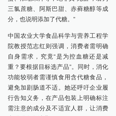
三氯蔗糖、阿斯巴甜、赤藓糖醇等成
分，也说明添加了代糖。”
中国农业大学食品科学与营养工程学
院教授范志红则强调，消费者需明确
自身需求，究竟“是为控血糖还是减
重？要根据目标选产品”。同时，消化
功能较弱者需谨慎食用含代糖食品，
避免加剧肠道不适。她还呼吁企业履
行告知义务，在产品包装上明确标注
需注意的成分及不适宜人群，让消费