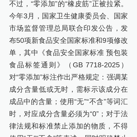
不过，“零添加”的“橡皮筋”正被拉紧。
今年3月，国家卫生健康委员会、国家
市场监督管理总局联合印发公告，发
布50项新食品安全国家标准和9项修改
单，其中《食品安全国家标准 预包装
食品标签通则》（GB 7718-2025）
对“零添加”标注作出严格规定：强调某
成分含量低或无时，需标示该成分在
成品中的含量；使用“无”“不含”等词汇
时，对应成分含量必须为“0”；对于法
律法规和标准禁止添加的物质，不得