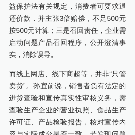
益保护法有关规定，消费者可要求退
还价款，并主张3倍赔偿，不足500元
按500元计算；三是召回责任，企业需
启动问题产品召回程序，公开澄清事
实，消除误导。
而线上网店、线下商超等，并非“只管
卖货”。孙宜前说，销售者负有法定的
进货查验和宣传真实性审核义务，需
查验生产企业的营业执照、食品生产
许可证、产品检验报告，核对宣传内
容与实际成分是否一致，若发现问题