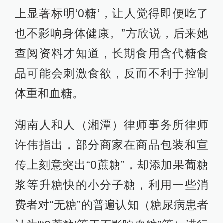
上显著标明‘0糖’，让人觉得即便吃了
也不影响身体健康。”方欣说，后来她
查阅资料才知道，长期食用含代糖食
品可能会刺激食欲，反而不利于控制
体重和血糖。
湖南人和人（湘潭）律师事务所律师
许伟指出，部分商家在商品包装和宣
传上刻意突出“0蔗糖”，却添加果葡糖
浆等升糖快的小分子糖，利用一些消
费者对“无糖”的普遍认知（糖尿病患者