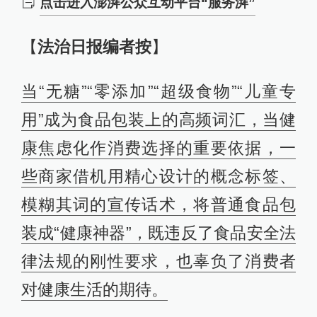
点击进入澎湃公众互动平台“服务湃”
【
法治日报编者按
】
当“无糖”“零添加”“超级食物”“儿童专
用”成为食品包装上的高频词汇，当健
康焦虑化作消费选择的重要依据，一
些商家借机用精心设计的概念标签、
模糊其词的宣传话术，将普通食品包
装成“健康神器”，既违反了食品安全法
律法规的刚性要求，也辜负了消费者
对健康生活的期待。