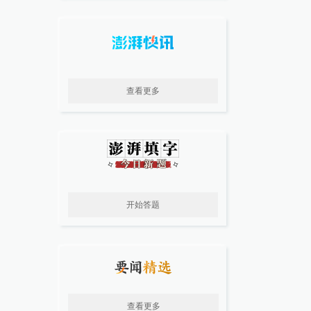
查看更多
开始答题
查看更多