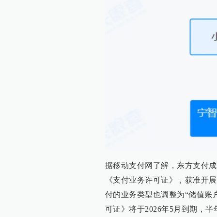
据移动支付网了解，东方支付成立
《支付业务许可证》，获准开展
付的业务类型也调整为“储值账
可证》将于2026年5月到期，