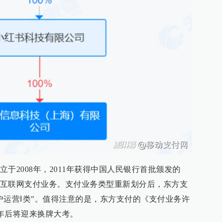
于2008年，2011年获得中国人民银行首批颁发的
互联网支付业务。支付业务类型重新划分后，东方支
户运营Ⅰ类”。值得注意的是，东方支付的《支付业务许
半年后将迎来换牌大考。