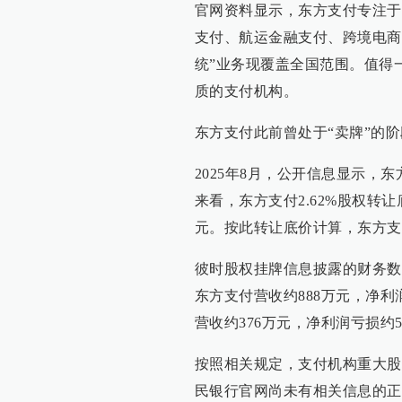
官网资料显示，东方支付专注于
支付、航运金融支付、跨境电商
统”业务现覆盖全国范围。值得
质的支付机构。
东方支付此前曾处于“卖牌”的
2025年8月，公开信息显示
来看，东方支付2.62%股权转让底价
元。按此转让底价计算，东方支付
彼时股权挂牌信息披露的财务数
东方支付营收约888万元，净利
营收约376万元，净利润亏损约5
按照相关规定，支付机构重大股
民银行官网尚未有相关信息的正