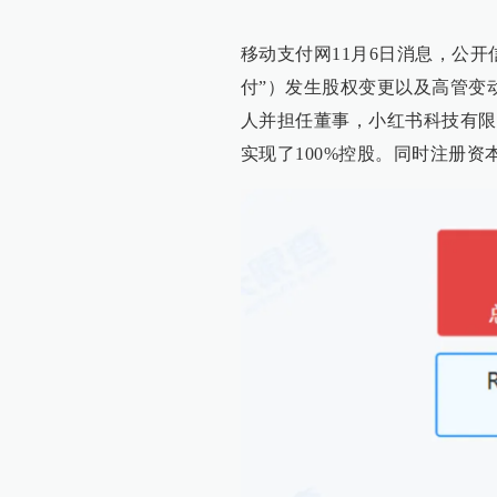
移动支付网11月6日消息，公
付”）发生股权变更以及高管变
人并担任董事，小红书科技有限
实现了100%控股。同时注册资本