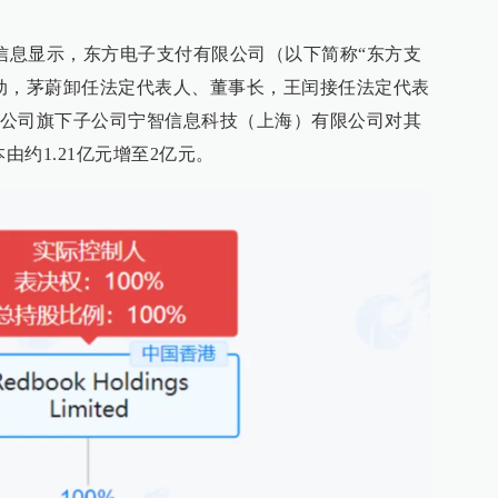
开信息显示，东方电子支付有限公司（以下简称“东方支
动，茅蔚卸任法定代表人、董事长，王闰接任法定代表
公司旗下子公司宁智信息科技（上海）有限公司对其
由约1.21亿元增至2亿元。