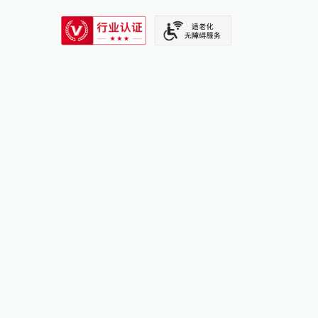
SIXTH TONE