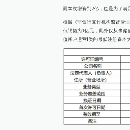
而本次增资到2亿，也是为了满
根据《非银行支付机构监督管理
低限额为1亿元，此外仅从事储
值账户运营Ⅰ类的最低注册资本