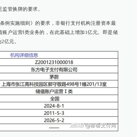
足监管换牌的要求。
条例实施细则》的要求，非银行支付机构注册资本最
值账户运营Ⅰ类业务的，在此基础上增加1亿元。即是储
为2亿元。