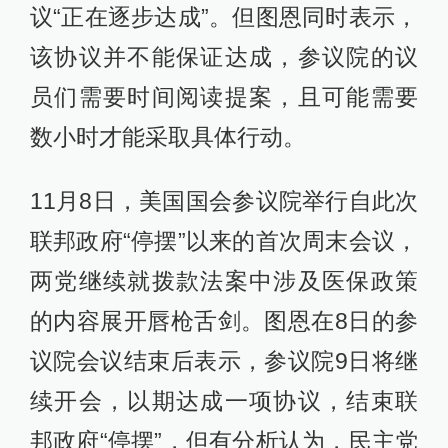
议“正在逐步达成”。但图恩同时表示，
该协议并不能保证达成，参议院的议
员们需要时间阅读提案，且可能需要
数小时才能采取具体行动。
11月8日，美国国会参议院举行自此次
联邦政府“停摆”以来的首次周末会议，
两党继续就拨款法案中涉及医保政策
的内容展开唇枪舌剑。图恩在8日的参
议院会议结束后表示，参议院9日将继
续开会，以期达成一项协议，结束联
邦政府“停摆”，但有分析认为，民主党