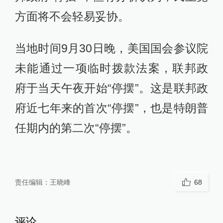
方面将不会轻易妥协。
当地时间9月30日晚，美国国会参议院
未能通过一项临时拨款法案，联邦政
府于当天午夜开始“停摆”。这是联邦政
府近七年来的首次“停摆”，也是特朗普
任期内的第二次“停摆”。
责任编辑：
王晓峰
68
评论