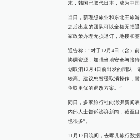
末，韩国已取代日本，成为中国
当日，新理想旅业和东北王旅游
之后出发的团队可以全额无损退
家政策办理无损退订，地接和签
通告称：“对于12月4日（含
协调资源，加强当地安全与接待
划取消12月4日前出发的团队
较高。建议您暂缓取消操作，耐
争取更优的退改方案。”
同日，多家旅行社向澎湃新闻表
内部人士告诉澎湃新闻，截至目
也很多”。
11月17日晚间，去哪儿旅行