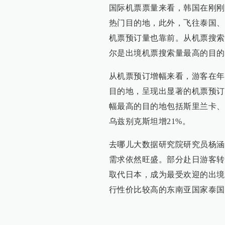
国际机票票量来看，韩国在刚刚过
热门目的地，此外，飞往泰国、
机票预订量也靠前。从机票搜索
尔是出境机票搜索量最高的目的
从机票预订增幅来看，游客在年
目的地，呈现出显著的机票预订
幅最高的目的地包括斯里兰卡、
乌兹别克斯坦增21%。
去哪儿大数据研究院研究员杨涵
需求依然旺盛。部分赴日游客转
取代日本，成为最受欢迎的出境
行性价比较高的东南亚国家泰国