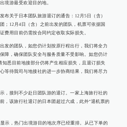
出境游最受欢迎目的地。
发布关于日本团队旅游退订的通告：12月5日（含）
团；12月4日（含）之前出发的团队，机票可依据国
证费用目前仍需按合同约定收取实际损失。
）前出发的团队，如您仍计划按原行程出行，我们将全力
保障，确保团队安全与服务质量不受影响。如您仍计
，请知悉目前地接部分仍将产生相应损失，且退订损失
心等待我司与地接社的进一步协商结果，我们将尽力
示，接到不少赴日团队游的退订。一家上海旅行社的
前，该旅行社退订的日本团超过六成，此外“退机票的
数据显示，热门出境游目的地次序已经重排。从已下单的