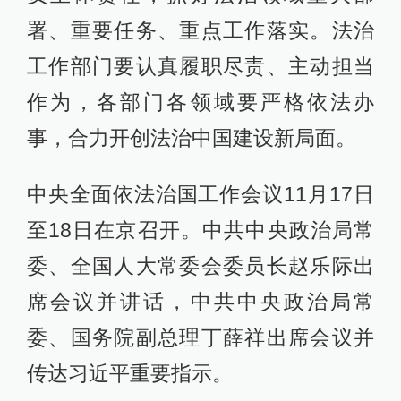
署、重要任务、重点工作落实。法治
工作部门要认真履职尽责、主动担当
作为，各部门各领域要严格依法办
事，合力开创法治中国建设新局面。
中央全面依法治国工作会议11月17日
至18日在京召开。中共中央政治局常
委、全国人大常委会委员长赵乐际出
席会议并讲话，中共中央政治局常
委、国务院副总理丁薛祥出席会议并
传达习近平重要指示。