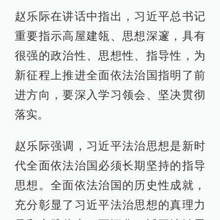
赵乐际在讲话中指出，习近平总书记
重要指示高屋建瓴、思想深邃，具有
很强的政治性、思想性、指导性，为
新征程上推进全面依法治国指明了前
进方向，要深入学习领会、坚决贯彻
落实。
赵乐际强调，习近平法治思想是新时
代全面依法治国必须长期坚持的指导
思想。全面依法治国的历史性成就，
充分彰显了习近平法治思想的真理力