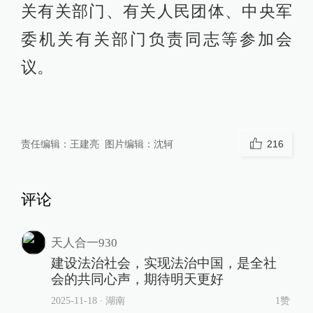
关有关部门、有关人民团体、中央军
委机关有关部门负责同志等参加会
议。
责任编辑：
王建亮
图片编辑：
沈轲
216
评论
天人合一930
建设法治社会，实现法治中国，是全社
会的共同心声，期待明天更好
2025-11-18
∙ 湖南
1赞