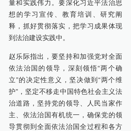
量和实践伟力。要深化习近平法治思
想的学习宣传、教育培训、研究阐
释，抓好贯彻落实，把学习成果体现
到法治建设实践中。
赵乐际指出，要坚持和加强党对全面
依法治国的领导，深刻领悟“两个确
立”的决定性意义，坚决做到“两个维
护”，坚定不移走中国特色社会主义法
治道路，坚持党的领导、人民当家作
主、依法治国有机统一，确保党的领
导贯彻到全面依法治国全过程和各方