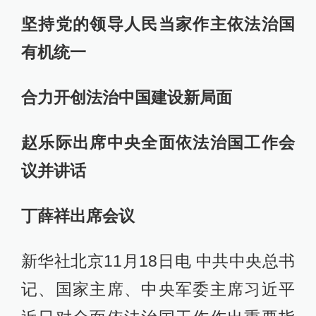
坚持党的领导人民当家作主依法治国
有机统一
合力开创法治中国建设新局面
赵乐际出席中央全面依法治国工作会
议并讲话
丁薛祥出席会议
新华社北京11月18日电 中共中央总书
记、国家主席、中央军委主席习近平