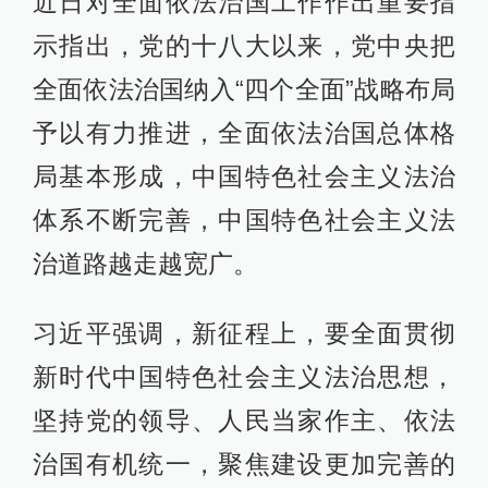
近日对全面依法治国工作作出重要指
示指出，党的十八大以来，党中央把
全面依法治国纳入“四个全面”战略布局
予以有力推进，全面依法治国总体格
局基本形成，中国特色社会主义法治
体系不断完善，中国特色社会主义法
治道路越走越宽广。
习近平强调，新征程上，要全面贯彻
新时代中国特色社会主义法治思想，
坚持党的领导、人民当家作主、依法
治国有机统一，聚焦建设更加完善的