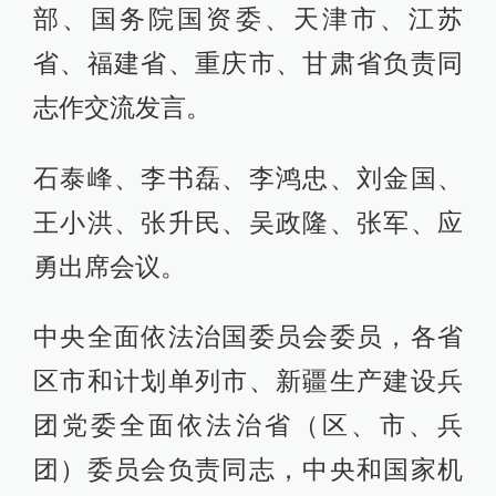
部、国务院国资委、天津市、江苏
省、福建省、重庆市、甘肃省负责同
志作交流发言。
石泰峰、李书磊、李鸿忠、刘金国、
王小洪、张升民、吴政隆、张军、应
勇出席会议。
中央全面依法治国委员会委员，各省
区市和计划单列市、新疆生产建设兵
团党委全面依法治省（区、市、兵
团）委员会负责同志，中央和国家机