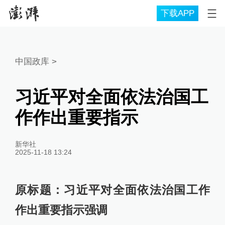
下载APP
中国政库
>
习近平对全面依法治国工
作作出重要指示
新华社
2025-11-18 13:24
原标题：习近平对全面依法治国工作
作出重要指示强调