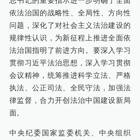
总书记的重要指示进一步明确了全面
依法治国的战略性、全局性、方向性
问题，深化了对社会主义法治建设的
规律性认识，为新征程上推进全面依
法治国指明了前进方向。要深入学习
贯彻习近平法治思想，深入学习贯彻
会议精神，统筹推进科学立法、严格
执法、公正司法、全民守法，加强法
律监督，合力开创法治中国建设新局
面。
中央纪委国家监委机关、中央组织