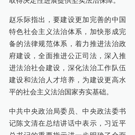
取得决定性进展提供坚实法治保障。
赵乐际指出，要建设更加完善的中国
特色社会主义法治体系，加快形成完
备的法律规范体系，着力推进法治政
府建设，全面推进公正司法，深入推
进法治社会建设，深化法治工作队伍
建设和法治人才培养，为建设更高水
平的社会主义法治国家夯实基础。
中共中央政治局委员、中央政法委书
记陈文清在总结讲话中表示，习近平