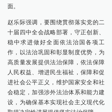
面。
赵乐际强调，要围绕贯彻落实党的二
十届四中全会战略部署，守正创新、
稳中求进做好全面依法治国各项工
作，以法治巩固和彰显制度优势，为
高质量发展提供法治保障，依法保障
人民权益、增进民生福祉，保障和促
进社会公平正义，维护国家安全和社
会稳定，加强涉外法治体系和能力建
设，为确保基本实现社会主义现代化