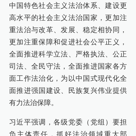
中国特色社会主义法治体系、建设更
高水平的社会主义法治国家，更加注
重法治与改革、发展、稳定相协同，
更加注重保障和促进社会公平正义，
全面推进科学立法、严格执法、公正
司法、全民守法，全面推进国家各方
面工作法治化，为以中国式现代化全
面推进强国建设、民族复兴伟业提供
有力法治保障。
习近平强调，各级党委（党组）要担
负主体责任，抓好法治领域重大部