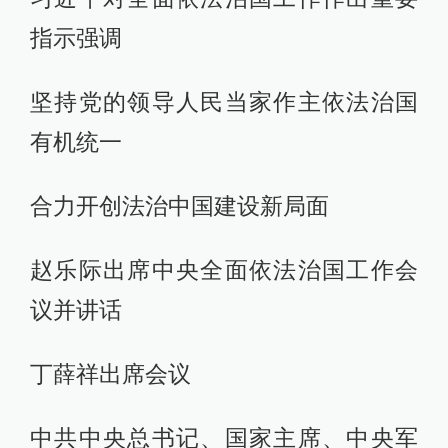
指示强调
坚持党的领导人民当家作主依法治国
有机统一
合力开创法治中国建设新局面
赵乐际出席中央全面依法治国工作会
议并讲话
丁薛祥出席会议
中共中央总书记、国家主席、中央军