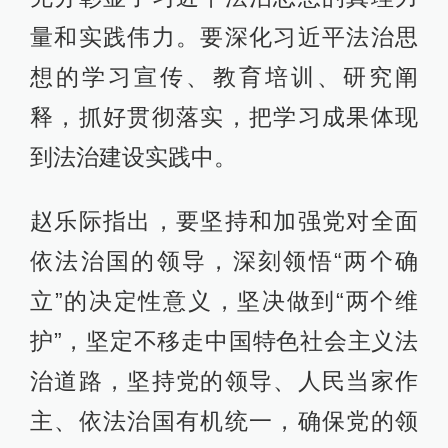
量和实践伟力。要深化习近平法治思
想的学习宣传、教育培训、研究阐
释，抓好贯彻落实，把学习成果体现
到法治建设实践中。
赵乐际指出，要坚持和加强党对全面
依法治国的领导，深刻领悟“两个确
立”的决定性意义，坚决做到“两个维
护”，坚定不移走中国特色社会主义法
治道路，坚持党的领导、人民当家作
主、依法治国有机统一，确保党的领