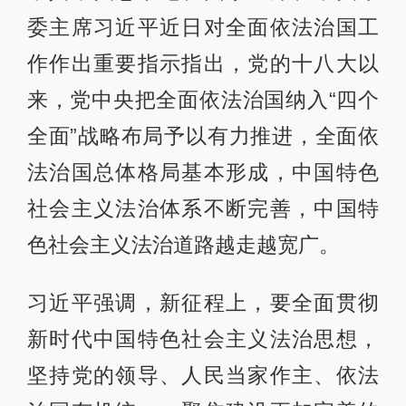
委主席习近平近日对全面依法治国工
作作出重要指示指出，党的十八大以
来，党中央把全面依法治国纳入“四个
全面”战略布局予以有力推进，全面依
法治国总体格局基本形成，中国特色
社会主义法治体系不断完善，中国特
色社会主义法治道路越走越宽广。
习近平强调，新征程上，要全面贯彻
新时代中国特色社会主义法治思想，
坚持党的领导、人民当家作主、依法