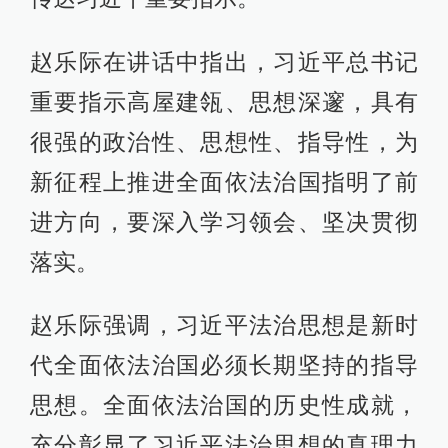
赵乐际在讲话中指出，习近平总书记
重要指示高屋建瓴、思想深邃，具有
很强的政治性、思想性、指导性，为
新征程上推进全面依法治国指明了前
进方向，要深入学习领会、坚决贯彻
落实。
赵乐际强调，习近平法治思想是新时
代全面依法治国必须长期坚持的指导
思想。全面依法治国的历史性成就，
充分彰显了习近平法治思想的真理力