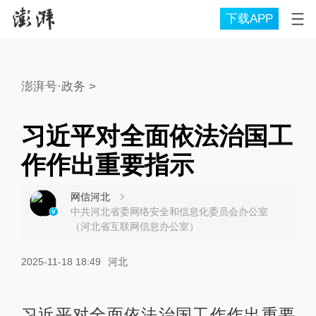
下载APP
澎湃号·政务
>
习近平对全面依法治国工
作作出重要指示
网信河北
中共河北省委网络安全和信息化委员会办公室
（河北省互联网信息办公室）
2025-11-18 18:49
河北
习近平对全面依法治国工作作出重要