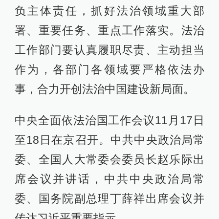
负主体责任，抓好法治领域重大部
署、重要任务、重点工作落实。法治
工作部门要认真履职尽责、主动担当
作为，各部门各领域要严格依法办
事，合力开创法治中国建设新局面。
中央全面依法治国工作会议11月17日
至18日在京召开。中共中央政治局常
委、全国人大常委会委员长赵乐际出
席会议并讲话，中共中央政治局常
委、国务院副总理丁薛祥出席会议并
传达习近平重要指示。