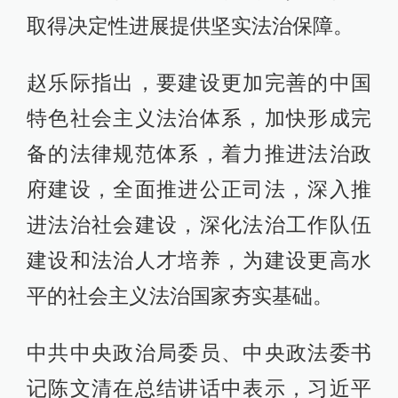
取得决定性进展提供坚实法治保障。
赵乐际指出，要建设更加完善的中国
特色社会主义法治体系，加快形成完
备的法律规范体系，着力推进法治政
府建设，全面推进公正司法，深入推
进法治社会建设，深化法治工作队伍
建设和法治人才培养，为建设更高水
平的社会主义法治国家夯实基础。
中共中央政治局委员、中央政法委书
记陈文清在总结讲话中表示，习近平