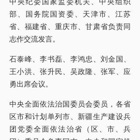
中央纪委国家监委机关、中央组织
部、国务院国资委、天津市、江苏
省、福建省、重庆市、甘肃省负责同
志作交流发言。
石泰峰、李书磊、李鸿忠、刘金国、
王小洪、张升民、吴政隆、张军、应
勇出席会议。
中央全面依法治国委员会委员，各省
区市和计划单列市、新疆生产建设兵
团党委全面依法治省（区、市、兵