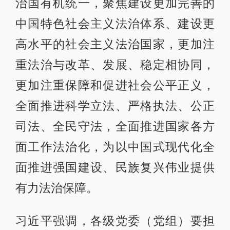
治国有机统一，聚焦建设更加完善的
中国特色社会主义法治体系、建设更
高水平的社会主义法治国家，更加注
重法治与改革、发展、稳定相协同，
更加注重保障和促进社会公平正义，
全面推进科学立法、严格执法、公正
司法、全民守法，全面推进国家各方
面工作法治化，为以中国式现代化全
面推进强国建设、民族复兴伟业提供
有力法治保障。
习近平强调，各级党委（党组）要担