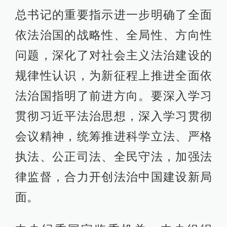
总书记的重要指示进一步明确了全面
依法治国的战略性、全局性、方向性
问题，深化了对社会主义法治建设的
规律性认识，为新征程上推进全面依
法治国指明了前进方向。要深入学习
贯彻习近平法治思想，深入学习贯彻
会议精神，统筹推进科学立法、严格
执法、公正司法、全民守法，加强法
律监督，合力开创法治中国建设新局
面。