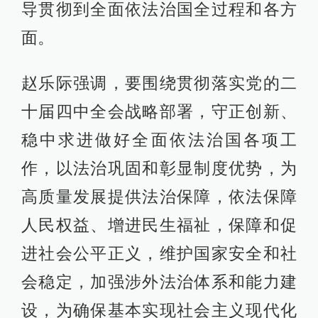
导贯彻到全面依法治国全过程和各方
面。
赵乐际强调，要围绕贯彻落实党的二
十届四中全会战略部署，守正创新、
稳中求进做好全面依法治国各项工
作，以法治巩固和彰显制度优势，为
高质量发展提供法治保障，依法保障
人民权益、增进民生福祉，保障和促
进社会公平正义，维护国家安全和社
会稳定，加强涉外法治体系和能力建
设，为确保基本实现社会主义现代化