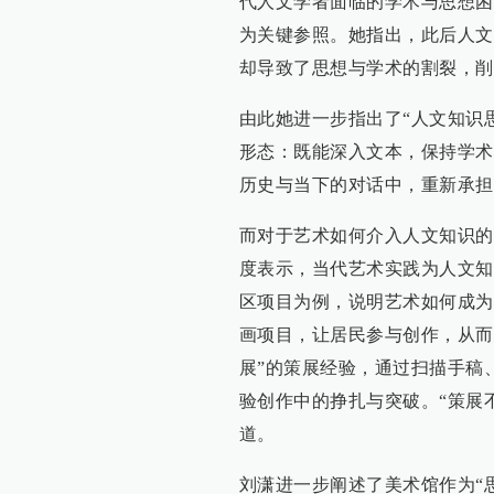
代人文学者面临的学术与思想困境为
为关键参照。她指出，此后人文
却导致了思想与学术的割裂，削
由此她进一步指出了“人文知识
形态：既能深入文本，保持学术
历史与当下的对话中，重新承担
而对于艺术如何介入人文知识的
度表示，当代艺术实践为人文知
区项目为例，说明艺术如何成为
画项目，让居民参与创作，从而
展”的策展经验，通过扫描手稿
验创作中的挣扎与突破。“策展
道。
刘潇进一步阐述了美术馆作为“