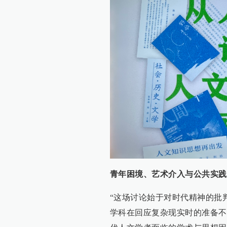
青年困境、艺术介入与公共实践
“这场讨论始于对时代精神的批
学科在回应复杂现实时的准备不