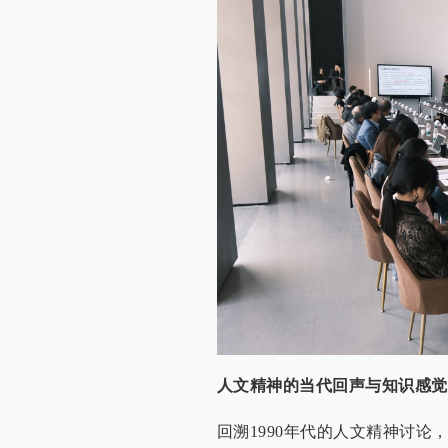
人文精神的当代回声与知识感觉
回溯1990年代的人文精神讨