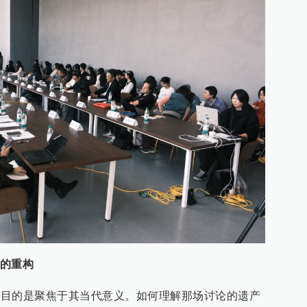
的重构
论，目的是聚焦于其当代意义。如何理解那场讨论的遗产