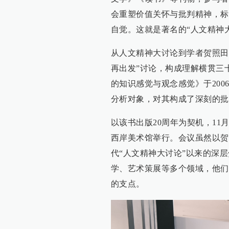
会重塑价值关怀与批判精神，标
自觉。这就是著名的“人文精神
从人文精神大讨论到学者贺照田在
再出发”讨论，构成理解横贯三
的知识感觉与观念感觉》于20
分析对象，对其构成了深刻的批
以该书出版20周年为契机，11月
西岸美术馆举行。会议虽然以贺
代“人文精神大讨论”以来的深
学、艺术策展等多个领域，他们
的支点。