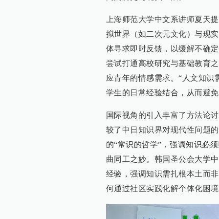
上海师范大学中文系讲师夏天提
拟世界（如二次元文化）与现实
体寻求即时反馈，以缓解不确定
尝试打通高校研究与基础教育之
应青年的情感需求。“人文知识需
学生的日常经验结合，从而避免
国际视角的引入丰富了方法论讨
较了中日知识界对现代性问题的
的“常识的哲学”，强调知识必
曲同工之妙。韩国圣公会大学中
经验，强调知识需扎根本土而非
何通过社区实践化解个体化困境