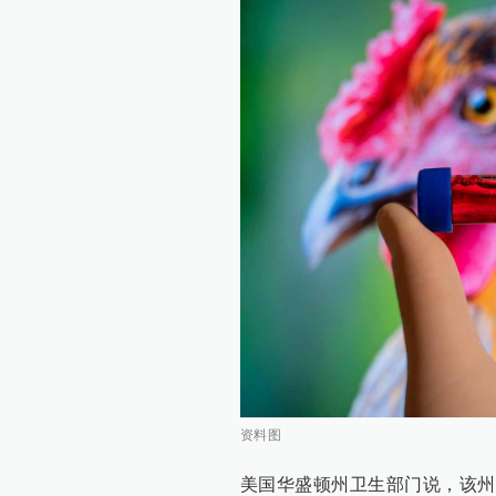
资料图
美国华盛顿州卫生部门说，该州