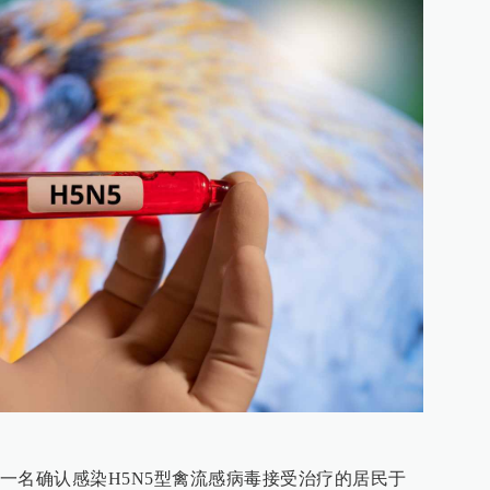
一名确认感染H5N5型禽流感病毒接受治疗的居民于