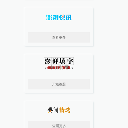
查看更多
开始答题
查看更多