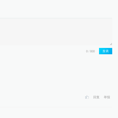
发表
回复
举报