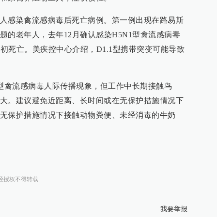
人感染禽流感病毒后死亡病例。第一例出现在路易斯
题的老年人，去年12月确认感染H5N1型禽流感病毒
年初死亡。美疾控中心介绍，D1.1型携带突变可能导致
1型禽流感病毒人际传播现象，但工作中长期接触鸟
大。建议避免近距离、长时间或在无保护措施情况下
无保护措施情况下接触动物粪便、未经消毒的牛奶
经授权不得转载
我要举报