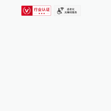
SIXTH TONE