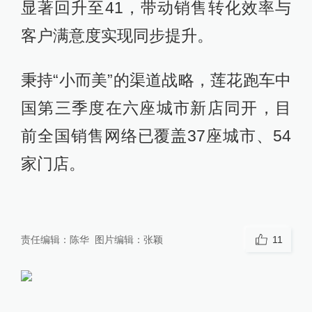
显著回升至41，带动销售转化效率与
客户满意度实现同步提升。
秉持“小而美”的渠道战略，莲花跑车中
国第三季度在六座城市新店同开，目
前全国销售网络已覆盖37座城市、54
家门店。
责任编辑：
陈华
图片编辑：
张颖
11