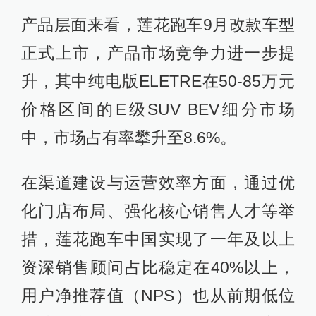
产品层面来看，莲花跑车9月改款车型
正式上市，产品市场竞争力进一步提
升，其中纯电版ELETRE在50-85万元
价格区间的E级SUV BEV细分市场
中，市场占有率攀升至8.6%。
在渠道建设与运营效率方面，通过优
化门店布局、强化核心销售人才等举
措，莲花跑车中国实现了一年及以上
资深销售顾问占比稳定在40%以上，
用户净推荐值（NPS）也从前期低位