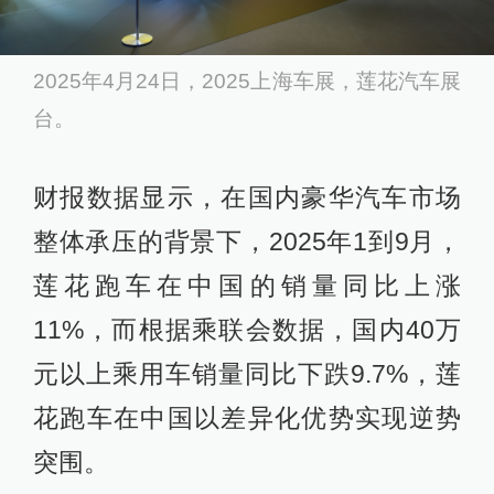
2025年4月24日，2025上海车展，莲花汽车展
台。
财报数据显示，在国内豪华汽车市场
整体承压的背景下，2025年1到9月，
莲花跑车在中国的销量同比上涨
11%，而根据乘联会数据，国内40万
元以上乘用车销量同比下跌9.7%，莲
花跑车在中国以差异化优势实现逆势
突围。