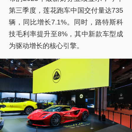
第三季度，莲花跑车中国交付量达735
辆，同比增长7.1%。同时，路特斯科
技毛利率提升至8%，其中新款车型成
为驱动增长的核心引擎。