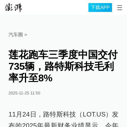
下载APP
汽车圈
>
莲花跑车三季度中国交付
735辆，路特斯科技毛利
率升至8%
2025-11-25 11:50
11月24日，路特斯科技（LOT.US）发
布的2025年最新财务业绩显示，今年