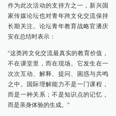
作为此次活动的支持方之一，新兴国
家传媒论坛也对青年跨文化交流保持
长期关注。论坛青年教育战略官潘庆
安在总结时表示：
“这类跨文化交流最真实的教育价值，
不在课堂里，而在现场。它发生在一
次次互动、解释、提问、困惑与共鸣
之中。国际理解能力不是一门课程，
而是一种关系；不是知识点的记忆，
而是亲身体验的生成。”