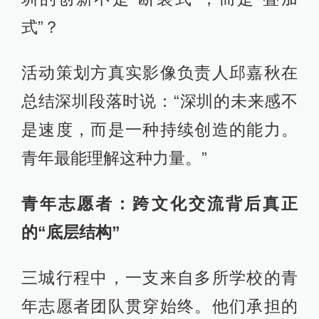
式”？
活动策划方真实影像负责⼈邱嘉秋在
总结深圳段落时说：“深圳的未来感不
是速度，而是一种持续创造的能力。
青年最能理解这种力量。”
青年志愿者：跨文化交流背后真正
的“底层结构”
三城行程中，一支来自多所学校的青
年志愿者团队贯穿始终。他们承担的