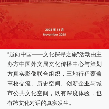
“越向中国——文化探寻之旅”活动由主
办方中国外文局文化传播中心与策划
方真实影像联合组织，三地行程覆盖
高校交流、历史空间、创新企业与城
市公共文化空间，既有深度体验，也
有跨文化对话的真实发生。