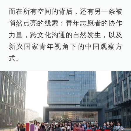
而在所有空间的背后，还有另一条被
悄然点亮的线索：青年志愿者的协作
力量，跨文化沟通的自然发生，以及
新兴国家青年视角下的中国观察方
式。