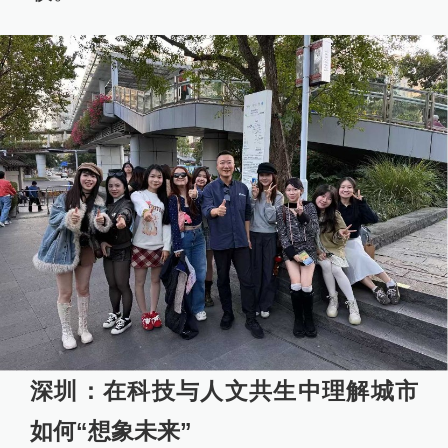
深圳：在科技与人文共生中理解城市
如何“想象未来”