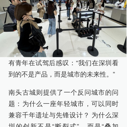
有青年在试驾后感叹：“我们在深圳看
到的不是产品，而是城市的未来性。”
南头古城则提供了一个反问城市的问
题：为什么一座年轻城市，可以同时
兼容千年遗址与先锋设计？ 为什么深
圳的创新不是“断裂式”，而是“叠加