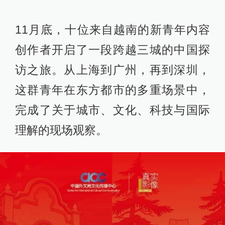
11月底，十位来自越南的新青年内容
创作者开启了一段跨越三城的中国探
访之旅。从上海到广州，再到深圳，
这群青年在东方都市的多重场景中，
完成了关于城市、文化、科技与国际
理解的现场观察。