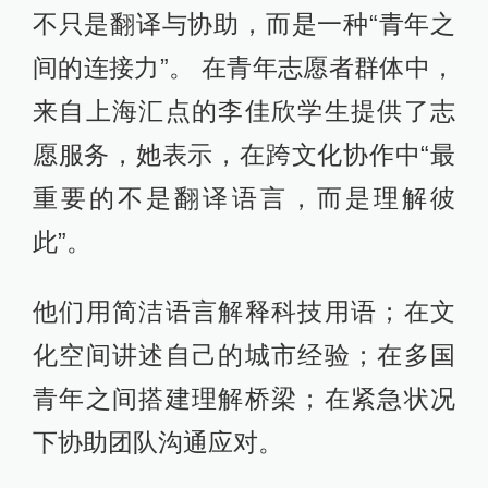
不只是翻译与协助，而是一种“青年之
间的连接力”。 在青年志愿者群体中，
来自上海汇点的李佳欣学生提供了志
愿服务，她表示，在跨文化协作中“最
重要的不是翻译语言，而是理解彼
此”。
他们用简洁语言解释科技用语；在文
化空间讲述自己的城市经验；在多国
青年之间搭建理解桥梁；在紧急状况
下协助团队沟通应对。