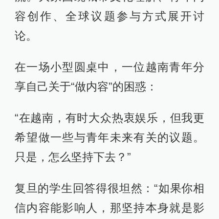
容创作、全球议题参与方式展开讨
论。
在一场小型圆桌中，一位越南青年分
享自己关于“做内容”的困惑：
“在越南，有时大众热衷娱乐，但我更
希望做一些与青年未来有关的议题。
只是，怎么坚持下去？”
复旦的学生回答得很坦然：“如果你相
信内容能影响人，那坚持本身就是影