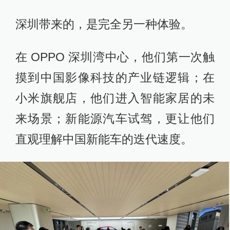
深圳带来的，是完全另一种体验。
在 OPPO 深圳湾中心，他们第一次触
摸到中国影像科技的产业链逻辑；在
小米旗舰店，他们进入智能家居的未
来场景；新能源汽车试驾，更让他们
直观理解中国新能车的迭代速度。