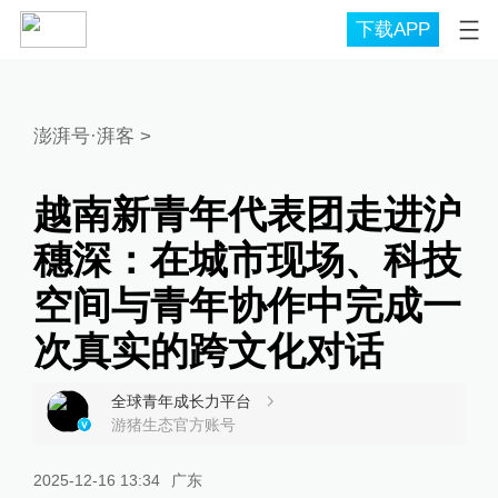
下载APP
澎湃号·湃客
>
越南新青年代表团走进沪
穗深：在城市现场、科技
空间与青年协作中完成一
次真实的跨文化对话
全球青年成长力平台
游猪生态官方账号
2025-12-16 13:34
广东