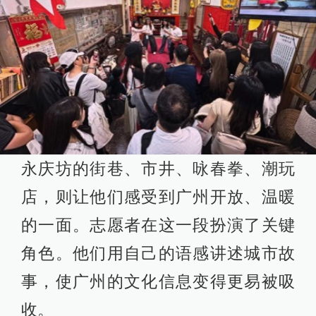
永庆坊的街巷、市井、咏春拳、潮玩
店，则让他们感受到广州开放、温暖
的一面。志愿者在这一段扮演了关键
角色。他们用自己的语感讲述城市故
事，使广州的文化信息变得更易被吸
收。