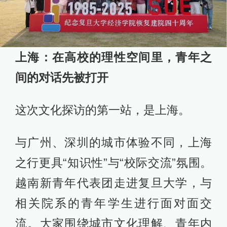
上海：在高校的理性空间里，青年之
间的对话先被打开
这次文化探访的第一站，是上海。
与广州、深圳的城市体验不同，上海
之行更具“知识性”与“校际交流”氛围。
越南新青年代表团走进复旦大学，与
相关院系的青年学生进行面对面交
流。大家围绕城市文化理解、青年内