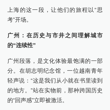
上海的这一段，让他们的旅程以“思
考”开场。
广州：在历史与市井之间理解城市
的“连续性”
广州段落，是文化体验最饱满的一部
分。在胡志明纪念馆，一位越南青年
轻声说：“这是我们从小就在书里读到
的地方。”站在实物前，那种跨国历史
的“回声感”立即被激活。