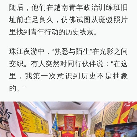
随后，他们在越南青年政治训练班旧
址前驻足良久，仿佛试图从斑驳照片
里找到青年行动的历史线索。
珠江夜游中，“熟悉与陌生”在光影之间
交织。有人突然对同行伙伴说：“在这
里，我第一次意识到历史不是抽象
的。”