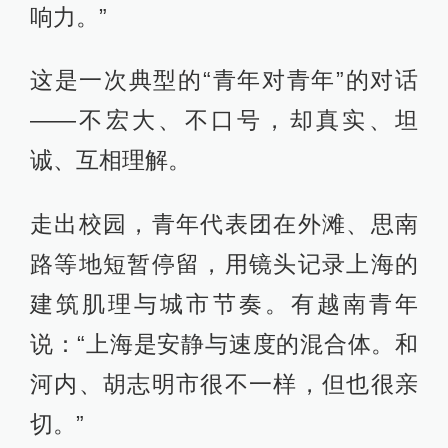
响力。”
这是一次典型的“青年对青年”的对话
——不宏大、不口号，却真实、坦
诚、互相理解。
走出校园，青年代表团在外滩、思南
路等地短暂停留，用镜头记录上海的
建筑肌理与城市节奏。有越南青年
说：“上海是安静与速度的混合体。和
河内、胡志明市很不一样，但也很亲
切。”