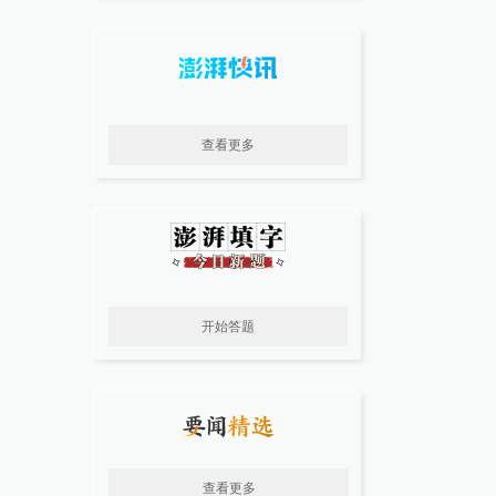
查看更多
开始答题
查看更多