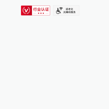
SIXTH TONE