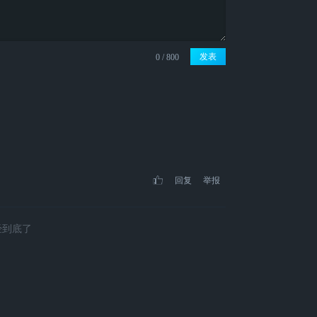
发表
回复
举报
经到底了