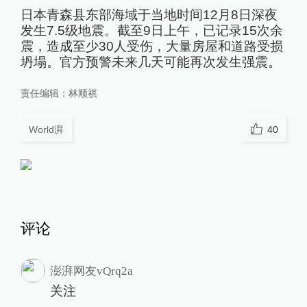
日本青森县东部海域于当地时间12月8日深夜
发生7.5级地震。截至9日上午，已记录15次余
震，造成至少30人受伤，大量房屋和道路受损
坍塌。官方预警未来几天可能再次发生强震。
责任编辑：
林顺祺
World湃
40
评论
澎湃网友vQrq2a
关注