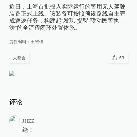
近日，上海首批投入实际运行的警用无人驾驶
装备正式上线。该装备可按照预设路线自主完
成巡逻任务，构建起“发现-提醒-联动民警执
法”的全流程闭环处置体系。
责任编辑：
王维佳
大都会
63
评论
JHZZ
绝！