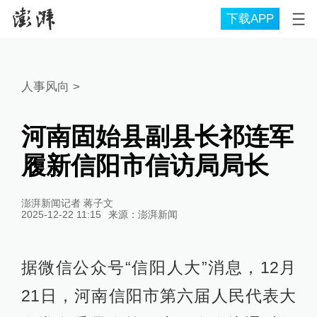
下载APP
人事风向
>
河南固始县副县长祁连军
履新信阳市信访局局长
澎湃新闻记者 蒋子文
2025-12-22 11:15
来源：
澎湃新闻
据微信公众号“信阳人大”消息，12月
21日，河南信阳市第六届人民代表大