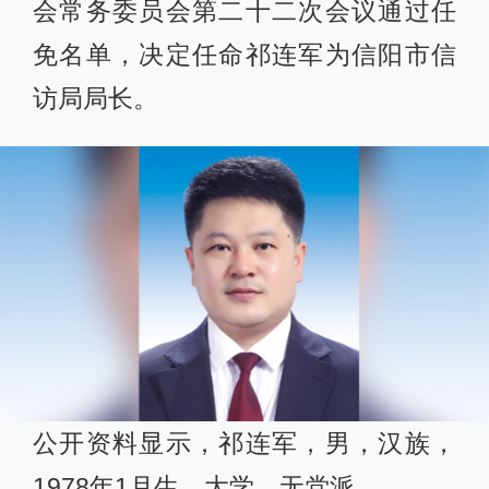
会常务委员会第二十二次会议通过任
免名单，决定任命祁连军为信阳市信
访局局长。
公开资料显示，祁连军，男，汉族，
1978年1月生，大学，无党派。