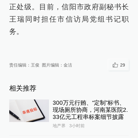
正处级。目前，信阳市政府副秘书长
王瑞同时担任市信访局党组书记职
务。
责任编辑：
王俊
图片编辑：
金洁
29
相关推荐
300万元行贿、“定制”标书、
现场厕所协商，河南某医院2.
33亿元工程串标案细节披露
地产界
3小时前