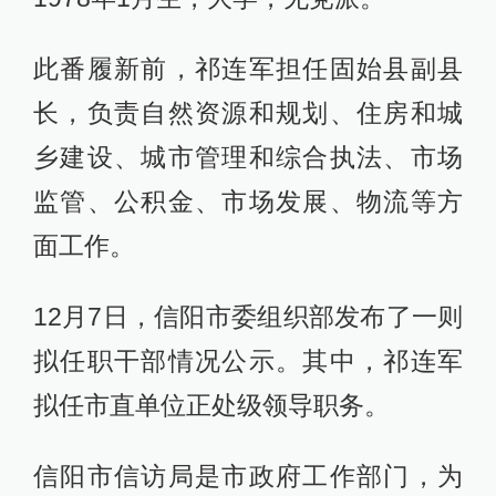
此番履新前，祁连军担任固始县副县
长，负责自然资源和规划、住房和城
乡建设、城市管理和综合执法、市场
监管、公积金、市场发展、物流等方
面工作。
12月7日，信阳市委组织部发布了一则
拟任职干部情况公示。其中，祁连军
拟任市直单位正处级领导职务。
信阳市信访局是市政府工作部门，为