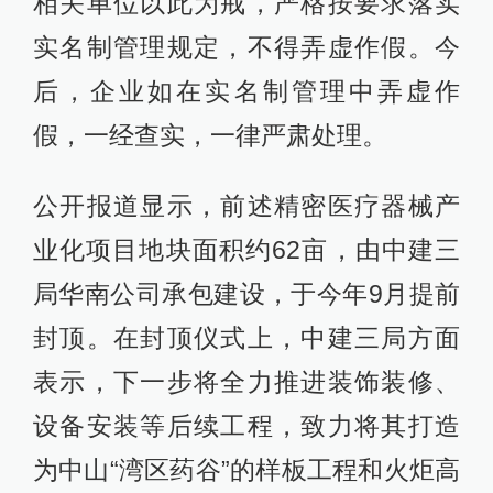
相关单位以此为戒，严格按要求落实
实名制管理规定，不得弄虚作假。今
后，企业如在实名制管理中弄虚作
假，一经查实，一律严肃处理。
公开报道显示，前述精密医疗器械产
业化项目地块面积约62亩，由中建三
局华南公司承包建设，于今年9月提前
封顶。在封顶仪式上，中建三局方面
表示，下一步将全力推进装饰装修、
设备安装等后续工程，致力将其打造
为中山“湾区药谷”的样板工程和火炬高