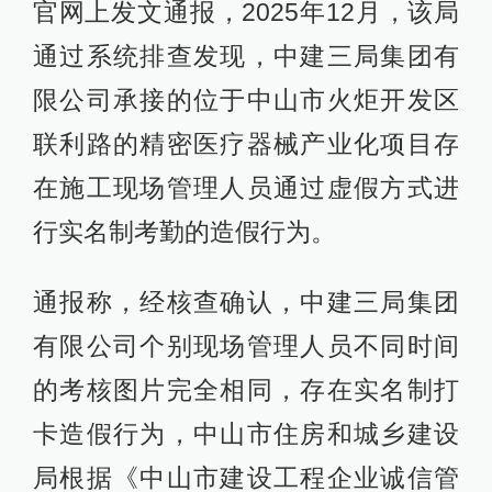
官网上发文通报，2025年12月，该局
通过系统排查发现，中建三局集团有
限公司承接的位于中山市火炬开发区
联利路的精密医疗器械产业化项目存
在施工现场管理人员通过虚假方式进
行实名制考勤的造假行为。
通报称，经核查确认，中建三局集团
有限公司个别现场管理人员不同时间
的考核图片完全相同，存在实名制打
卡造假行为，中山市住房和城乡建设
局根据《中山市建设工程企业诚信管