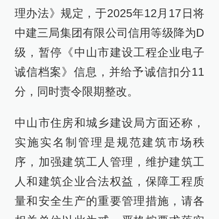
理办法》规定，于2025年12月17日将
中建三局集团有限公司信用等级降为D
级，暂停《中山市建设工程企业电子
诚信档案》信息，并给予诚信扣分11
分，同时责令限期整改。
中山市住房和城乡建设局方面还称，
实施实名制管理是规范建筑市场秩
序，加强建筑工人管理，维护建筑工
人和建筑企业合法权益，保障工程质
量和安全生产的重要管理措施，请各