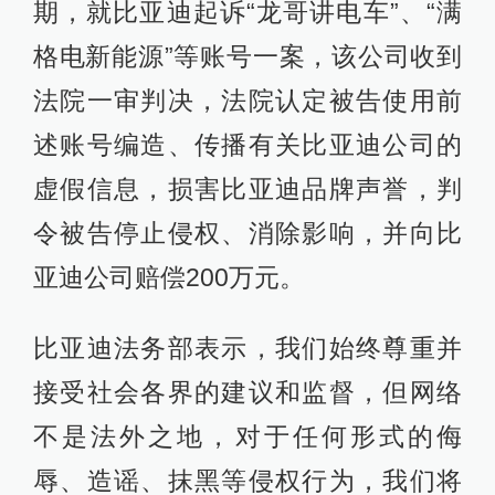
期，就比亚迪起诉“龙哥讲电车”、“满
格电新能源”等账号一案，该公司收到
法院一审判决，法院认定被告使用前
述账号编造、传播有关比亚迪公司的
虚假信息，损害比亚迪品牌声誉，判
令被告停止侵权、消除影响，并向比
亚迪公司赔偿200万元。
比亚迪法务部表示，我们始终尊重并
接受社会各界的建议和监督，但网络
不是法外之地，对于任何形式的侮
辱、造谣、抹黑等侵权行为，我们将