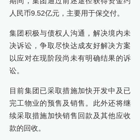
期间，集团通过前述途径获得资金约
人民币9.52亿元，主要用于保交付。
集团积极与债权人沟通，解决境内未
决诉讼，争取尽快达成友好解决方案
以应对在现阶段尚未有明确结果的诉
讼。
目前集团已采取措施加快开发中及已
完工物业的预售及销售。此外还将继
续采取措施加快销售回款及其他应收
款的回收。