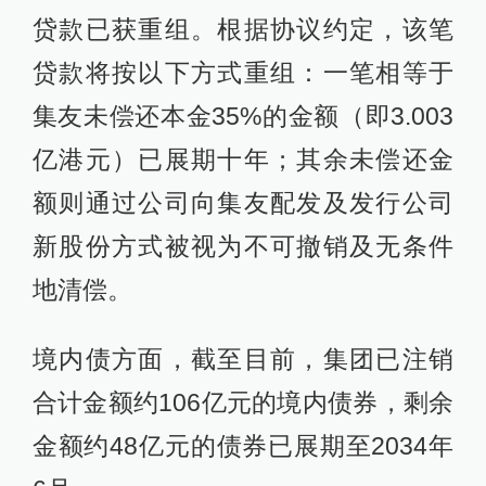
贷款已获重组。根据协议约定，该笔
贷款将按以下方式重组：一笔相等于
集友未偿还本金35%的金额（即3.003
亿港元）已展期十年；其余未偿还金
额则通过公司向集友配发及发行公司
新股份方式被视为不可撤销及无条件
地清偿。
境内债方面，截至目前，集团已注销
合计金额约106亿元的境内债券，剩余
金额约48亿元的债券已展期至2034年