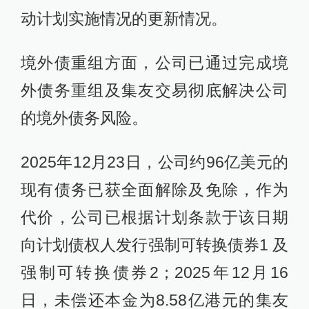
动计划实施情况的更新情况。
境外债重组方面，公司已通过完成境
外债务重组及集友交易彻底解决公司
的境外债务风险。
2025年12月23日，公司约96亿美元的
现有债务已获全面解除及免除，作为
代价，公司已根据计划条款于该日期
向计划债权人发行强制可转换债券1 及
强制可转换债券2；2025年12月16
日，未偿还本金为8.58亿港元的集友