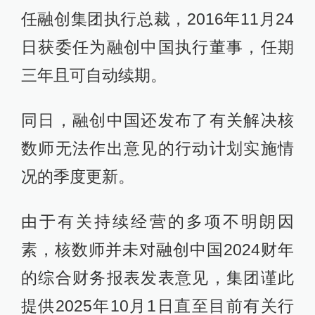
任融创集团执行总裁，2016年11月24
日获委任为融创中国执行董事，任期
三年且可自动续期。
同日，融创中国还发布了有关解决核
数师无法作出意见的行动计划实施情
况的季度更新。
由于有关持续经营的多项不明朗因
素，核数师并未对融创中国2024财年
的综合财务报表发表意见，集团谨此
提供2025年10月1日直至目前有关行