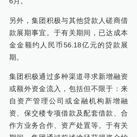
6月。
另外，集团积极与其他贷款人磋商借
款展期事宜。于有关期间，已达成本
金金额约人民币56.18亿元的贷款展
期。
集团积极通过多种渠道寻求新增融资
或额外资金流入，包括但不限于：来
自资产管理公司或金融机构新增融
资、保交楼专项借款及配套借款、合
作方业务合作、资产处置等。于有关