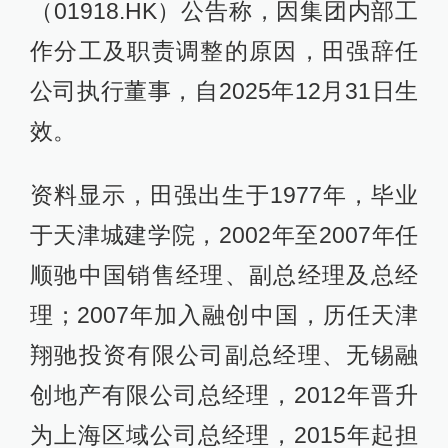
（01918.HK）公告称，因集团内部工
作分工及职责调整的原因，田强辞任
公司执行董事，自2025年12月31日生
效。
资料显示，田强出生于1977年，毕业
于天津城建学院，2002年至2007年任
顺驰中国销售经理、副总经理及总经
理；2007年加入融创中国，历任天津
翔驰投资有限公司副总经理、无锡融
创地产有限公司总经理，2012年晋升
为上海区域公司总经理，2015年起担