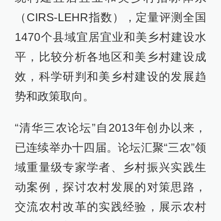
（CIRS-LEHR指数），定量评测全国
1470个县域宜居宜业和美乡村建设水
平，比较分析各地区和美乡村建设成
效，科学研判和美乡村建设的发展趋
势和政策取向。
“清华三农论坛”自2013年创办以来，
已连续举办十四届。论坛汇聚“三农”领
域重量级专家学者、乡村振兴实践生
动案例，探讨农村发展的对策思路，
交流农村改革的实践经验，展示农村