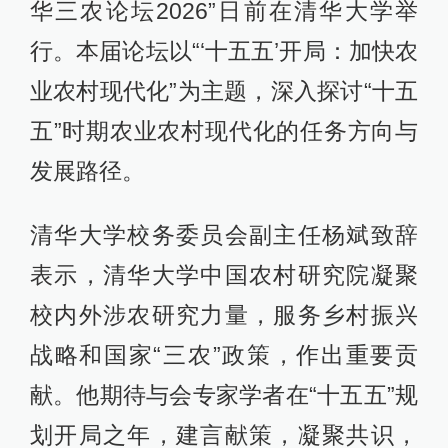
华三农论坛2026”日前在清华大学举
行。本届论坛以“‘十五五’开局：加快农
业农村现代化”为主题，深入探讨“十五
五”时期农业农村现代化的任务方向与
发展路径。
清华大学校务委员会副主任杨斌致辞
表示，清华大学中国农村研究院凝聚
校内外涉农研究力量，服务乡村振兴
战略和国家“三农”政策，作出重要贡
献。他期待与会专家学者在“十五五”规
划开局之年，建言献策，凝聚共识，