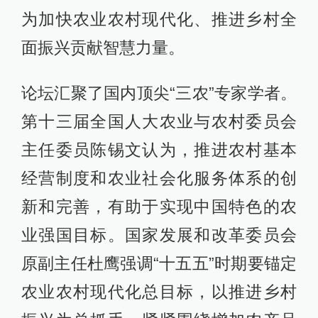
为加快农业农村现代化、推进乡村全
面振兴贡献智慧力量。
论坛汇聚了国内顶尖“三农”专家学者。
第十三届全国人大农业与农村委员会
主任委员陈锡文认为，推进农村基本
经营制度和农业社会化服务体系的创
新和完善，有助于实现中国特色的农
业强国目标。国家发展和改革委员会
原副主任杜鹰强调“十五五”时期要锚定
农业农村现代化总目标，以推进乡村