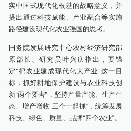
实中国式现代化根基的战略意义，并
提出通过科技赋能、产业融合等实施
路径建设现代化农业强国的思考。
国务院发展研究中心农村经济研究部
原部长、研究员叶兴庆指出，要锚
定“把农业建成现代化大产业”这一目
标，抓好耕地保护建设与农业科技创
新“两个要害”，坚持产量产能、生产生
态、增产增收“三个一起抓”，统筹发展
科技、绿色、质量、品牌“四个农业”。