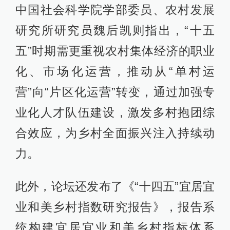
中国社会科学院学部委员、农村发展
研究所研究员魏后凯则指出，“十五
五”时期需更重视农村集体经济的职业
化、市场化运营，推动从“单村运
营”向“片区化运营”转变，通过加强专
业化人才队伍建设，激发多村抱团综
合效应，为乡村全面振兴注入持续动
力。
此外，论坛还发布了《“十四五”宜居宜
业和美乡村指数研究报告》，报告系
统构建宜居宜业和美乡村指标体系