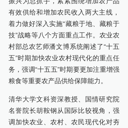
振兴为总抓手，紧紧围绕增加农产品
有效供给和增加农民收入两大主线，
着力做好深入实施“藏粮于地、藏粮于
技”战略等八个方面重点工作。农业农
村部总农艺师潘文博系统阐述了“十五
五”时期加快农业农村现代化的重点任
务，强调“十五五”时期要更加注重增强
粮食等重要农产品供给保障能力。
清华大学文科资深教授、国情研究院
名誉院长胡鞍钢从国际比较视角，强
调加快农业、农村、农民现代化对夯