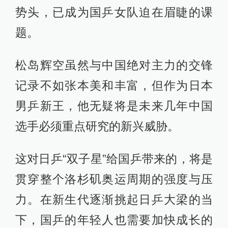
势头，已成为国乒女队迫在眉睫的课
题。
松岛辉空虽然与中国绝对主力的交锋
记录不如张本美和丰富，但作为日本
男乒新王，他无疑将是未来几年中国
选手必须重点研究的新兴威胁。
这对日乒“双子星”给国乒带来的，将是
贯穿整个洛杉矶奥运周期的强度与压
力。在新生代逐渐挑起日乒大梁的当
下，国乒的年轻人也需要加快成长的