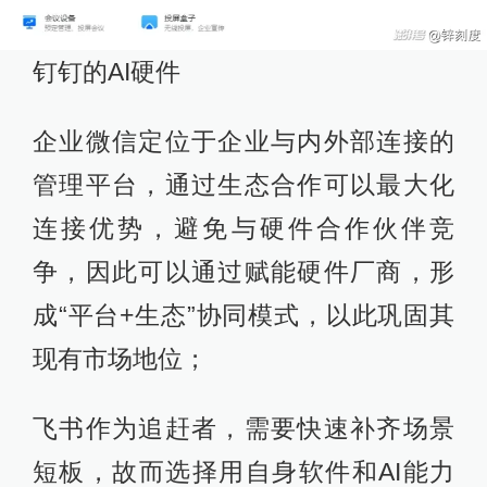
钉钉的AI硬件
企业微信定位于企业与内外部连接的
管理平台，通过生态合作可以最大化
连接优势，避免与硬件合作伙伴竞
争，因此可以通过赋能硬件厂商，形
成“平台+生态”协同模式，以此巩固其
现有市场地位；
飞书作为追赶者，需要快速补齐场景
短板，故而选择用自身软件和AI能力