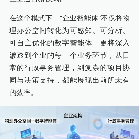
在这个模式下，“企业智能体”不仅将物
理办公空间转化为可感知、可分析、
可自主优化的数字智能体，更将深入
渗透到企业的每一个业务环节，从日
常的行政事务管理，到复杂的项目协
同与决策支持，都能展现出前所未有
的效率。