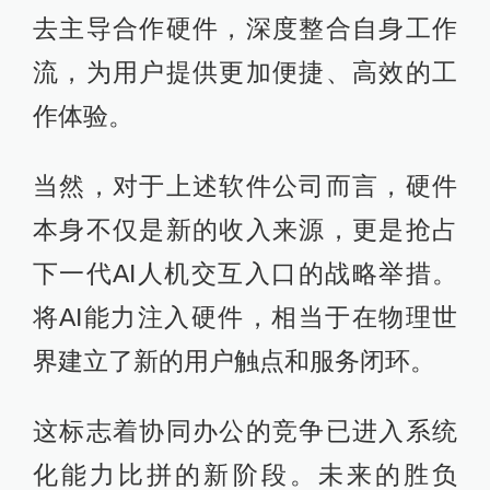
去主导合作硬件，深度整合自身工作
流，为用户提供更加便捷、高效的工
作体验。
当然，对于上述软件公司而言，硬件
本身不仅是新的收入来源，更是抢占
下一代AI人机交互入口的战略举措。
将AI能力注入硬件，相当于在物理世
界建立了新的用户触点和服务闭环。
这标志着协同办公的竞争已进入系统
化能力比拼的新阶段。未来的胜负