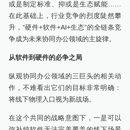
或是制定标准、抑或是生态赋能……
在此基础上，行业竞争的烈度陡然攀
升，“硬件+软件+AI+生态”的全链条竞
争成为未来协同办公领域的主旋律。
从软件到硬件的必争之局
纵观协同办公领域的三巨头的相关动
作，不难看出它们的目标非常明确：
将线下物理入口视为新战场。
在这个共同的战略意图下，一是可以
弥补纯软件无法完美覆盖的线下场景