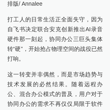
排版/ Annalee
打工人的日常生活正全面失守，因为
自飞书决定联合安克创新推出AI录音
硬件那一刻起，协同办公三巨头集体
转“硬”，开始抢占物理空间的战役已然
打响。
这一转变并非偶然，而是市场趋势与
技术发展的必然结果。随着远程办
公、混合办公模式的普及，用户对于
协同办公的需求不再仅仅局限于软件