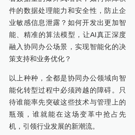
件的数据处理能力和安全性，防止企
业敏感信息泄露？如何开发出更加智
能、精准的算法模型，让AI真正深度
融入协同办公场景，实现智能化的决
策支持和业务优化？
以上种种，全都是协同办公领域向智
能化转型过程中必须跨越的障碍。只
待谁能率先突破这些技术与管理上的
瓶颈，谁就能在这场变革中抢占先
机，引领行业发展的新潮流。