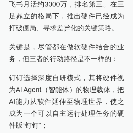
飞书月活约3000万，排名第三。在三
足鼎立的格局下，推出硬件已经成为
打破僵局、寻求差异化的关键策略。
关键是，尽管都在做软硬件结合的业
务，但三者的行动路径是不一样的：
钉钉选择深度自研模式，其将硬件视
为AI Agent（智能体）的物理载体，把
AI能力从软件延伸至物理世界，使之
成为一个可以自主运行处理任务的硬
件版“钉钉”；