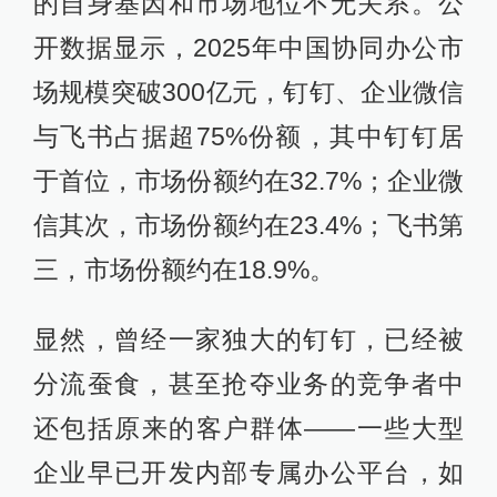
的自身基因和市场地位不无关系。公
开数据显示，2025年中国协同办公市
场规模突破300亿元，钉钉、企业微信
与飞书占据超75%份额，其中钉钉居
于首位，市场份额约在32.7%；企业微
信其次，市场份额约在23.4%；飞书第
三，市场份额约在18.9%。
显然，曾经一家独大的钉钉，已经被
分流蚕食，甚至抢夺业务的竞争者中
还包括原来的客户群体——一些大型
企业早已开发内部专属办公平台，如