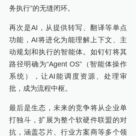
务执行”的无缝闭环。
再次是AI，从提供转写、翻译等单点
功能，AI将进化为能理解上下文、主
动规划和执行的智能体。如钉钉将其
路径明确为“Agent OS”（智能体操作
系统），让AI能调度资源、处理审
批，成为流程中枢。
最后是生态，未来的竞争将从企业单
打独斗，扩展为整个软硬件联盟的对
抗，涵盖芯片、行业方案商等多个领