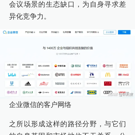
会议场景的生态缺口，为自身寻求差
异化竞争力。
企业微信的客户网络
之所以形成这样的路径分野，与它们