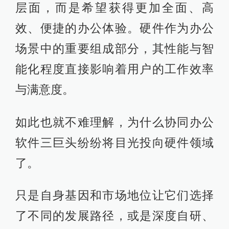
层面，而是希望获得更加全面、高
效、便捷的办公体验。硬件作为办公
场景中的重要组成部分，其性能与智
能化程度直接影响着用户的工作效率
与满意度。
如此也就不难理解，为什么协同办公
软件三巨头纷纷将目光投向硬件领域
了。
只是自身基因和市场地位让它们选择
了不同的发展路径，或是深度自研、