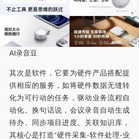
AI录音豆
其次是软件，它要为硬件产品搭配提
供相应的服务，如将硬件数据无缝转
化为可行动的任务，驱动业务流程自
动化。换句话说，会议录音自动生成
待办、同步项目进度、关联知识库，
其核心是打造“硬件采集-软件处理-业