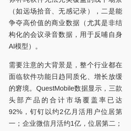
（如远场拾音、无感记录），二是能
争夺高价值的商业数据（尤其是非结
构化的会议录音数据，用于反哺自身
AI模型）。
需要注意的大背景是，整个行业都在
面临软件功能日趋同质化、增长放缓
的窘境。QuestMobile数据显示，三款
头部产品的合计市场覆盖率已达
92%，钉钉以约2亿月活用户位居第
一；企业微信月活约1亿，位居第二；