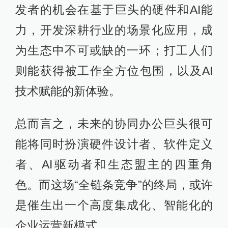
发者的机会在基于巨头的硬件和AI能
力，开发深耕行业的场景化应用，成
为生态中不可或缺的一环；打工人们
则能获得被工作全方位包围，以及AI
技术赋能的新体验。
总而言之，未来的协同办公巨头很可
能将同时扮演硬件设计者、软件定义
者、AI驱动者和生态盟主的四重角
色。而这场“全链条竞争”的终局，或许
是催生出一个高度集成化、智能化的
企业运营新模式。