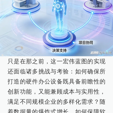
只是在那之前，这一宏伟蓝图的实现
还面临诸多挑战与考验：如何确保所
打造的硬件办公设备既具备前瞻性的
创新功能，又能兼顾成本与实用性，
满足不同规模企业的多样化需求？随
着数据量的爆炸式增长，如何保障软