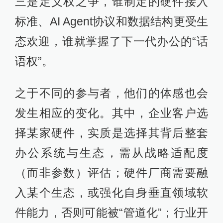
三是定义权之争，谁制定的硬件接入
标准、AI Agent协议和数据结构更受生
态欢迎，谁就掌握了下一代办公的“话
语权”。
之于不同的参与者，他们的体感也会
发生相应的变化。其中，企业客户选
择某家硬件，实质是选择其背后整套
办公系统与生态，需从战略适配度
（而非参数）评估；硬件厂商需要融
入某个生态，或强化自身垂直领域软
件能力，否则可能被“管道化”；行业开