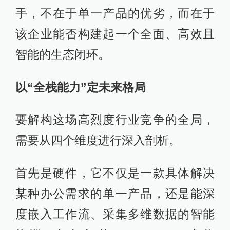
手，不在于单一产品的优劣，而在于
该企业能否构建起一个全面、高效且
智能的生态闭环。
以“全栈能力”定未来格局
要解构这场高烈度行业竞争的全局，
需要从四个维度进行深入剖析。
首先是硬件，它不仅是一款具体解决
某种办公需求的单一产品，还是能深
度嵌入工作流、采集多维数据的智能