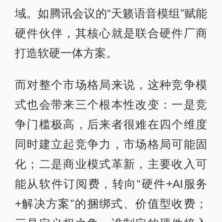
域。如腾讯会议的“天籁语音模组”赋能
硬件伙伴，其核心就是联合硬件厂商
打造软硬一体方案。
而对整个市场格局来说，这种竞争模
式也会带来三个根本性改变：一是竞
争门槛极高，后来者很难在四个维度
同时建立起竞争力，市场格局可能固
化；二是商业模式革新，主要收入可
能从软件订阅费，转向“硬件+AI服务
+解决方案”的捆绑式、价值型收费；