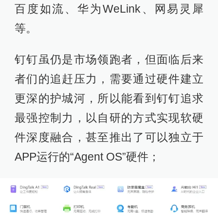
百度如流、华为WeLink、网易灵犀
等。
钉钉虽仍是市场领跑者，但面临后来
者们的追赶压力，需要通过硬件建立
更深的护城河，所以能看到钉钉追求
最强控制力，以自研的方式实现软硬
件深度融合，甚至推出了可以独立于
APP运行的“Agent OS”硬件；