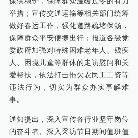
保供稳价，保障群众温暖过冬的有力
举措；宣传交通运输等相关部门统筹
做好春运工作，强化道路疏堵保畅，
保障群众平安便捷出行；报道各级党
委政府加强对特殊困难老年人、残疾
人、困境儿童等群体的走访慰问和关
爱帮扶，依法打击拖欠农民工工资等
违法行为，切实为群众办实事解难
事。
通知提出，深入宣传各行业坚守岗位
的奋斗者。深入采访节日期间值班值