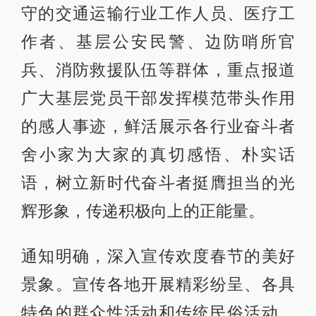
守的交通运输行业工作人员、医疗工
作者、基层公安民警、边防哨所官
兵、消防救援队伍等群体，重点报道
广大基层党员干部发挥模范带头作用
的感人事迹，鲜活展示各行业奋斗者
舍小家为大家的真切感悟、朴实话
语，树立新时代奋斗者挺膺担当的光
辉形象，传递积极向上的正能量。
通知明确，深入宣传欢度春节的美好
景象。宣传各地开展精彩纷呈、各具
特色的群众性活动和传统民俗活动，