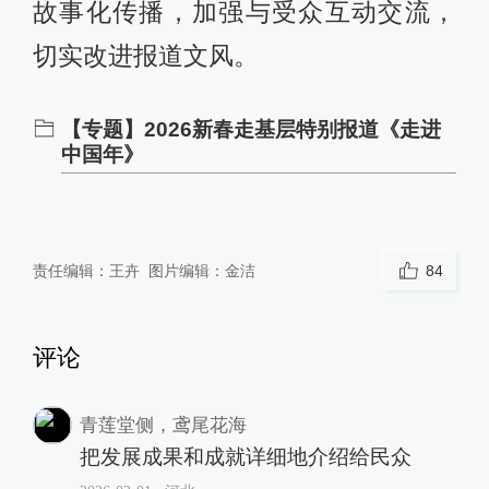
故事化传播，加强与受众互动交流，
切实改进报道文风。
【专题】2026新春走基层特别报道《走进
中国年》
责任编辑：
王卉
图片编辑：
金洁
84
评论
青莲堂侧，鸢尾花海
把发展成果和成就详细地介绍给民众