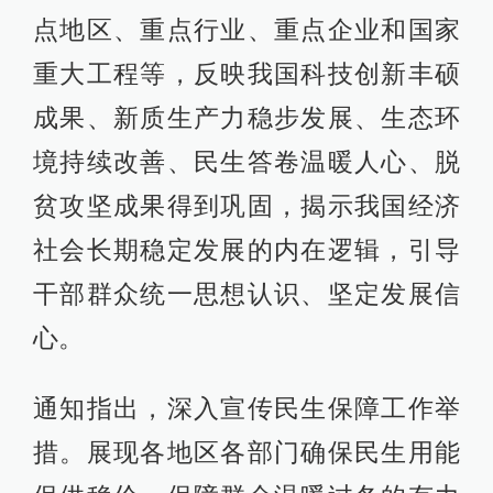
点地区、重点行业、重点企业和国家
重大工程等，反映我国科技创新丰硕
成果、新质生产力稳步发展、生态环
境持续改善、民生答卷温暖人心、脱
贫攻坚成果得到巩固，揭示我国经济
社会长期稳定发展的内在逻辑，引导
干部群众统一思想认识、坚定发展信
心。
通知指出，深入宣传民生保障工作举
措。展现各地区各部门确保民生用能