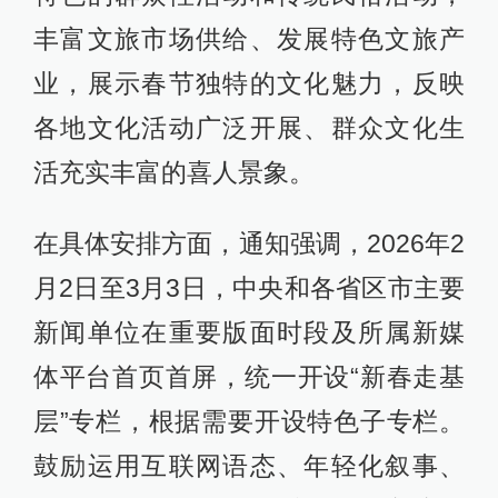
丰富文旅市场供给、发展特色文旅产
业，展示春节独特的文化魅力，反映
各地文化活动广泛开展、群众文化生
活充实丰富的喜人景象。
在具体安排方面，通知强调，2026年2
月2日至3月3日，中央和各省区市主要
新闻单位在重要版面时段及所属新媒
体平台首页首屏，统一开设“新春走基
层”专栏，根据需要开设特色子专栏。
鼓励运用互联网语态、年轻化叙事、