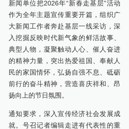
新闻单位把2026年“新春走基层”活动
作为全年主题宣传重要开篇，组织广
大新闻工作者奔赴基层一线采访，深
入挖掘反映时代新气象的鲜活故事、
典型人物，凝聚触动人心、催人奋进
的精神力量，突出热爱祖国、奉献人
民的家国情怀，弘扬自强不息、砥砺
前行的奋斗精神，营造喜庆祥和、昂
扬向上的节日氛围。
通知要求，深入宣传经济社会发展成
就。号召记者编辑走进有代表性的重