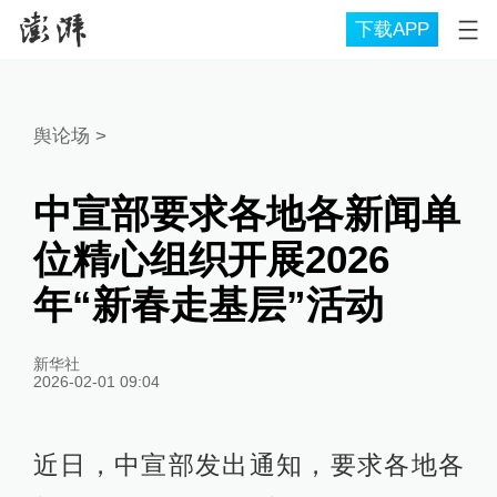
下载APP
舆论场
>
中宣部要求各地各新闻单
位精心组织开展2026
年“新春走基层”活动
新华社
2026-02-01 09:04
近日，中宣部发出通知，要求各地各