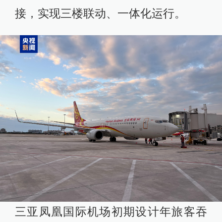
接，实现三楼联动、一体化运行。
三亚凤凰国际机场初期设计年旅客吞