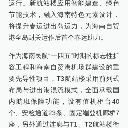
运行。新航站楼应用智能建造、绿色
节能技术，融入海南特色元素设计，
将提升春运进出岛运力，为海南自贸
港全岛封关运作后首个春运助力。
作为海南民航“十四五”时期的标志性扩
容工程和海南自贸港机场群建设的重
要先导性项目，T3航站楼采用前列式
布局与进出港混流模式，全面承载国
内航班保障功能，设有值机柜台40
个、安检通道23条、固定端登机廊桥7
座，另外通过连廊与T1、T2航站楼衔