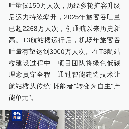
吐量仅150万人次，历经多轮扩容升级
后运力持续攀升，2025年旅客吞吐量
已超2268万人次，创通航以来历史新
高。T3航站楼运行后，机场年旅客吞
吐量有望达到3000万人次。在T3航站
楼建设过程中，项目团队将绿色低碳
理念贯穿全程，通过智能建造技术让
航站楼从传统“耗能者”转变为自主“产
能单元”。