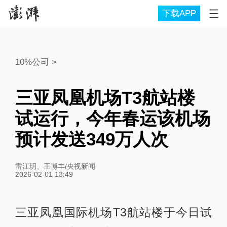
下载APP
10%公司
>
三亚凤凰机场T3航站楼
试运行，今年春运该机场
预计发送349万人次
雷江玥、王博丰/央视新闻
2026-02-01 13:49
三亚凤凰国际机场T3航站楼于今日试