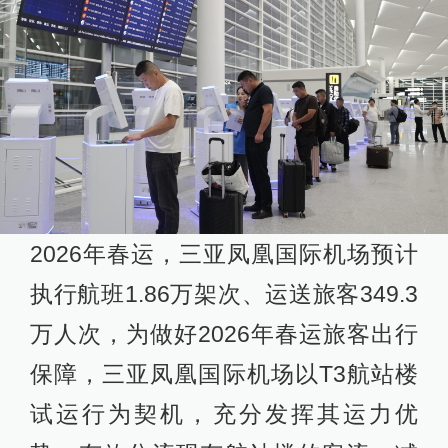
2026年春运，三亚凤凰国际机场预计
执行航班1.86万架次、运送旅客349.3
万人次，为做好2026年春运旅客出行
保障，三亚凤凰国际机场以T3航站楼
试运行为契机，充分发挥其运力优