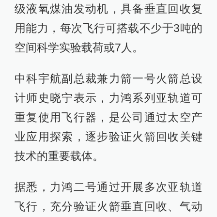
级液氧煤油发动机，具备垂直回收复
用能力，每次飞行可搭载不少于3吨的
空间科学实验载荷或7人。
中科宇航副总裁兼力箭一号火箭总设
计师史晓宁表示，力鸿系列亚轨道可
重复使用飞行器，是公司通过太空产
业应用探索，逐步验证火箭回收关键
技术的重要载体。
据悉，力鸿二号通过开展多次亚轨道
飞行，充分验证火箭垂直回收、气动