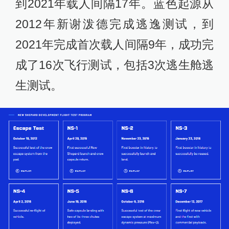
到2021年载人间隔17年。蓝色起源从
2012年新谢泼德完成逃逸测试，到
2021年完成首次载人间隔9年，成功完
成了16次飞行测试，包括3次逃生舱逃
生测试。