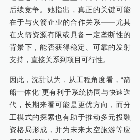
后续竞争。她指出，真正的关键可能
在于与火箭企业的合作关系——尤其
在火箭资源有限或具备一定垄断性的
背景下，能否获得稳定、可靠的发射
支持，直接关系到项目可行性。
因此，沈甜认为，从工程角度看，“箭
船一体化”更有利于系统协同与快速迭
代，长期来看可能是更优方向，而分
工模式的探索也有助于推动多元投融
资格局形成，并为未来太空旅游等应