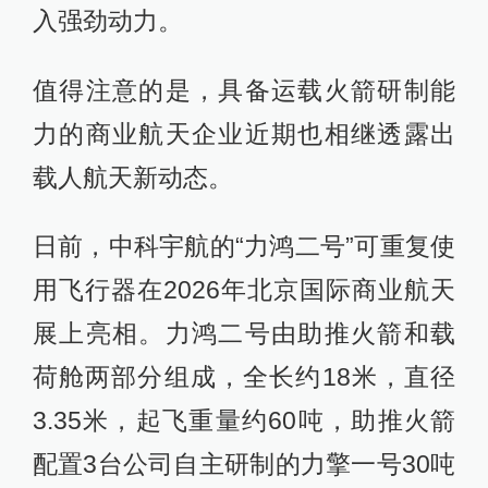
入强劲动力。
值得注意的是，具备运载火箭研制能
力的商业航天企业近期也相继透露出
载人航天新动态。
日前，中科宇航的“力鸿二号”可重复使
用飞行器在2026年北京国际商业航天
展上亮相。力鸿二号由助推火箭和载
荷舱两部分组成，全长约18米，直径
3.35米，起飞重量约60吨，助推火箭
配置3台公司自主研制的力擎一号30吨