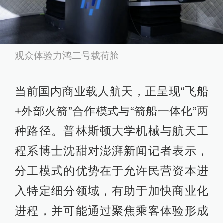
观众体验力鸿二号载荷舱
当前国内商业载人航天，正呈现“飞船
+外部火箭”合作模式与“箭船一体化”两
种路径。普林斯顿大学机械与航天工
程系博士沈甜对澎湃新闻记者表示，
分工模式的优势在于允许民营资本进
入特定细分领域，有助于加快商业化
进程，并可能通过聚焦乘客体验形成