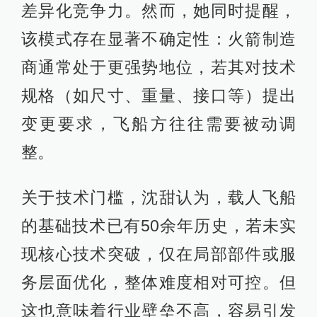
差异化竞争力。然而，她同时提醒，
该模式存在显著不确定性：火箭制造
商通常处于更强势地位，若其对技术
规格（如尺寸、重量、接口等）提出
变更要求，飞船方往往需要被动调
整。
关于技术门槛，沈甜认为，载人飞船
的基础技术已有50余年历史，若未实
现核心技术突破，仅在局部部件或服
务层面优化，整体难度相对可控。但
这也意味着行业壁垒不高，容易引发