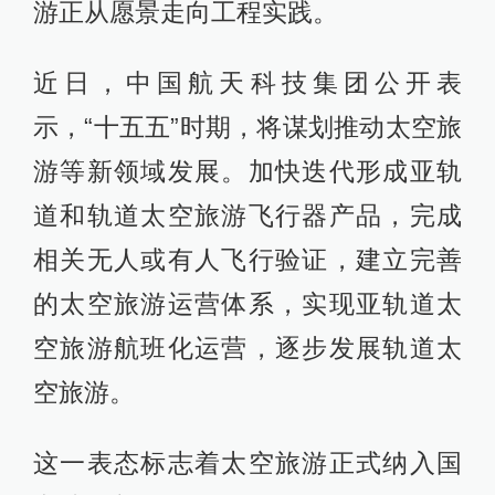
游正从愿景走向工程实践。
近日，中国航天科技集团公开表
示，“十五五”时期，将谋划推动太空旅
游等新领域发展。加快迭代形成亚轨
道和轨道太空旅游飞行器产品，完成
相关无人或有人飞行验证，建立完善
的太空旅游运营体系，实现亚轨道太
空旅游航班化运营，逐步发展轨道太
空旅游。
这一表态标志着太空旅游正式纳入国