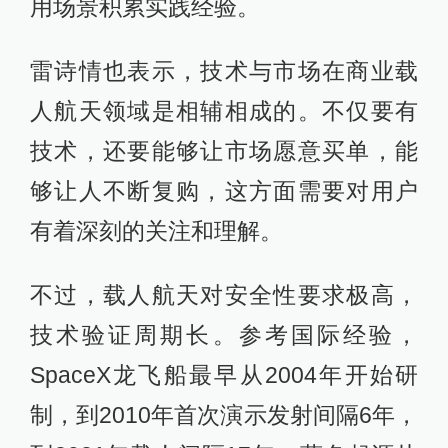
用场景积累实践经验。
雷诗情也表示，技术与市场在商业载
人航天领域是相辅相成的。不仅要有
技术，还要能够让市场愿意买单，能
够让人不断复购，这方面需要对用户
有着深刻的关注和理解。
不过，载人航天对安全性要求极高，
技术验证周期长。参考国际经验，
SpaceX龙飞船最早从2004年开始研
制，到2010年首次演示发射间隔6年，