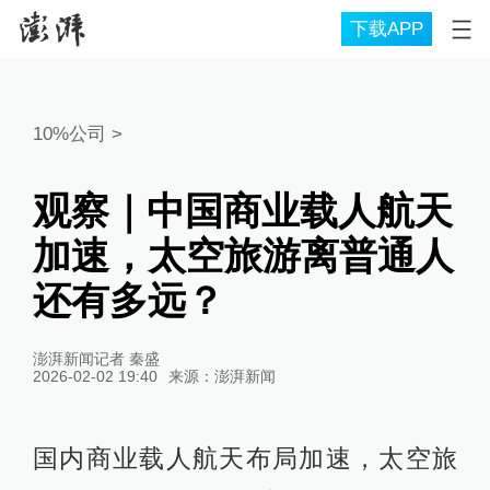
下载APP
10%公司
>
观察｜中国商业载人航天
加速，太空旅游离普通人
还有多远？
澎湃新闻记者 秦盛
2026-02-02 19:40
来源：
澎湃新闻
国内商业载人航天布局加速，太空旅