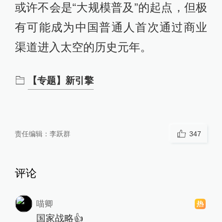
或许不会是“大规模普及”的起点，但极
有可能成为中国普通人首次通过商业
渠道进入太空的历史元年。
【专题】新引擎
责任编辑：
李跃群
347
评论
喵卿
国家战略👍