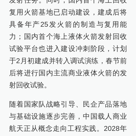
复用火箭基地已启动建设，建成后将
具备年产25发火箭的制造与复用能
力；国内首个海上液体火箭发射回收
试验平台也进入建设冲刺阶段，计划
于2月初建成并转入调试演练，春节前
后将进行国内主流商业液体火箭的发
射回收试验。
随着国家队战略引导、民企产品落地
与基础设施逐步完善，中国载人商业
航天正从概念走向工程实践。2028年