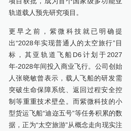
项目获批，成为首个国家级多功能亚
轨道载人预先研究项目。
更早之前，紫微科技就已明确提
出“2028年实现普通人的太空旅行”目
标，其亚轨道飞船D6计划于2027
年-2028年间投入商业飞行。公司创始
人张晓敏曾表示，载人飞船的研发需
突破生命保障系统、返回过程安全控
制等重重技术壁垒。而紫微科技的小
型货运飞船“迪迩五号”等任务积累的数
据，正为“太空旅游”从概念走向现实注