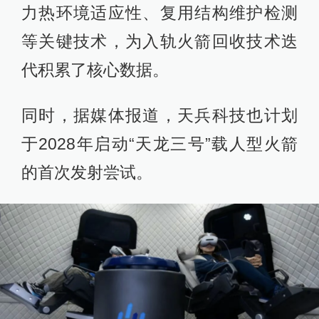
力热环境适应性、复用结构维护检测
等关键技术，为入轨火箭回收技术迭
代积累了核心数据。
同时，据媒体报道，天兵科技也计划
于2028年启动“天龙三号”载人型火箭
的首次发射尝试。