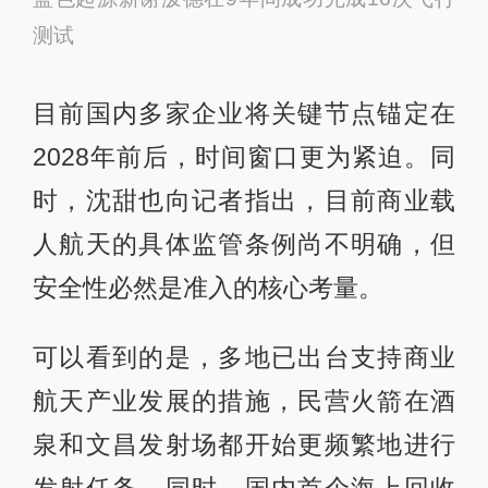
测试
目前国内多家企业将关键节点锚定在
2028年前后，时间窗口更为紧迫。同
时，沈甜也向记者指出，目前商业载
人航天的具体监管条例尚不明确，但
安全性必然是准入的核心考量。
可以看到的是，多地已出台支持商业
航天产业发展的措施，民营火箭在酒
泉和文昌发射场都开始更频繁地进行
发射任务。同时，国内首个海上回收