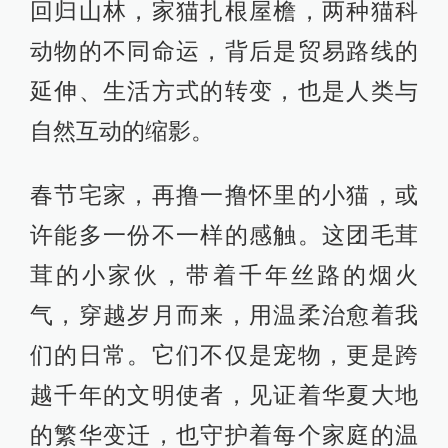
回归山林，家猫扎根屋檐，两种猫科
动物的不同命运，背后是贸易路线的
延伸、生活方式的转变，也是人类与
自然互动的缩影。
春节宅家，再撸一撸怀里的小猫，或
许能多一份不一样的感触。这团毛茸
茸的小家伙，带着千年丝路的烟火
气，穿越岁月而来，用温柔治愈着我
们的日常。它们不仅是宠物，更是跨
越千年的文明使者，见证着华夏大地
的繁华变迁，也守护着每个家庭的温