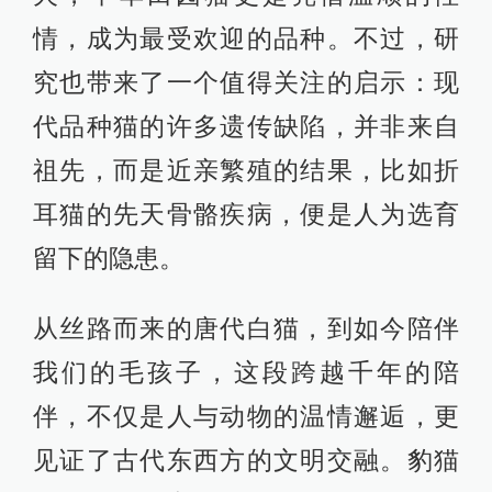
情，成为最受欢迎的品种。不过，研
究也带来了一个值得关注的启示：现
代品种猫的许多遗传缺陷，并非来自
祖先，而是近亲繁殖的结果，比如折
耳猫的先天骨骼疾病，便是人为选育
留下的隐患。
从丝路而来的唐代白猫，到如今陪伴
我们的毛孩子，这段跨越千年的陪
伴，不仅是人与动物的温情邂逅，更
见证了古代东西方的文明交融。豹猫