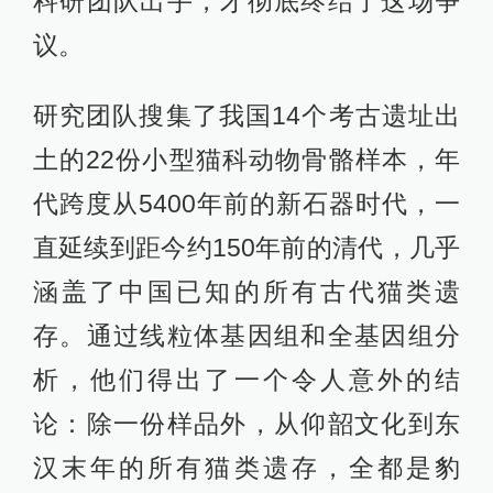
科研团队出手，才彻底终结了这场争
议。
研究团队搜集了我国14个考古遗址出
土的22份小型猫科动物骨骼样本，年
代跨度从5400年前的新石器时代，一
直延续到距今约150年前的清代，几乎
涵盖了中国已知的所有古代猫类遗
存。通过线粒体基因组和全基因组分
析，他们得出了一个令人意外的结
论：除一份样品外，从仰韶文化到东
汉末年的所有猫类遗存，全都是豹