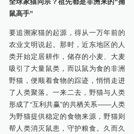
全球家猫同宗？祖先都是非洲来的“捕
鼠高手”
要追溯家猫的起源，得从一万年前的
农业文明说起。那时，近东地区的人
类开始定居耕作，储存的小麦、大麦
吸引了大量鼠类，而以鼠为食的非洲
野猫，便顺着食物的踪迹，悄悄走进
了人类聚落。一来二去，野猫与人类
形成了“互利共赢”的共栖关系——人类
为野猫提供稳定的食物来源，野猫则
帮人类消灭鼠患，守护粮食。久而久