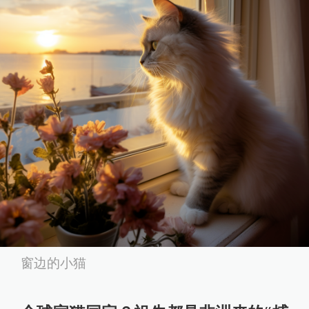
窗边的小猫