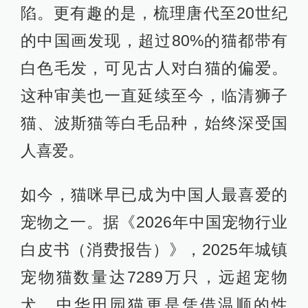
陷。更有趣的是，梳理唐代至20世纪
的中国画发现，超过80%的猫都带有
白色毛发，可见古人对白猫的偏爱。
这种审美也一直延续至今，临清狮子
猫、波斯猫等白毛品种，始终深受国
人喜爱。
如今，猫咪早已成为中国人最喜爱的
宠物之一。据《2026年中国宠物行业
白皮书（消费报告）》，2025年城镇
宠物猫数量达7289万只，远超宠物
犬，中华田园猫更是凭借温顺的性