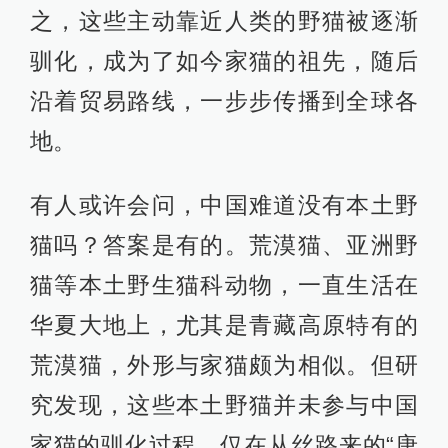
之，这些主动靠近人类的野猫被逐渐
驯化，成为了如今家猫的祖先，随后
沿着贸易路线，一步步传播到全球各
地。
有人或许会问，中国难道没有本土野
猫吗？答案是有的。荒漠猫、亚洲野
猫等本土野生猫科动物，一直生活在
华夏大地上，尤其是青藏高原特有的
荒漠猫，外形与家猫颇为相似。但研
究发现，这些本土野猫并未参与中国
家猫的驯化过程，仅在从丝路来的“唐