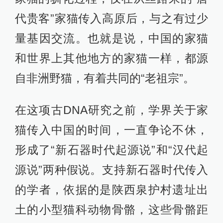
代贵客”家猫传入高原后，与之有过少
量基因交流。也就是说，中国的家猫
和世界上其他地方的家猫一样，都源
自非洲野猫，有着共同的“老祖宗”。
在这项古DNA研究之前，学界关于家
猫传入中国的时间，一直争论不休，
形成了“新石器时代起源说”和“汉代起
源说”两种假说。支持新石器时代传入
的学者，依据的是陕西泉护村遗址出
土的小型猫科动物骨骼，这些骨骼距