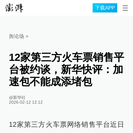
下载APP
舆论场
>
12家第三方火车票销售平
台被约谈，新华快评：加
速包不能成添堵包
@新华社
2026-02-12 12:12
12家第三方火车票网络销售平台近日