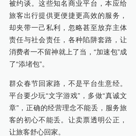
被约谈。这些知名商业平台，本应给
旅客出行提供更便捷更高效的服务，
却夹带一己私利，忽略甚至放弃主体
责任与社会责任，各种陷阱套路，让
消费者一不留神就上了当，“加速包”成
了“添堵包”。
群众春节回家路，不是平台生意经。
平台要少玩“文字游戏”，多做“真诚文
章”，正确的经营理念不能丢，服务旅
客的初心不能丢。让卖票透明公正，
让旅客舒心回家。