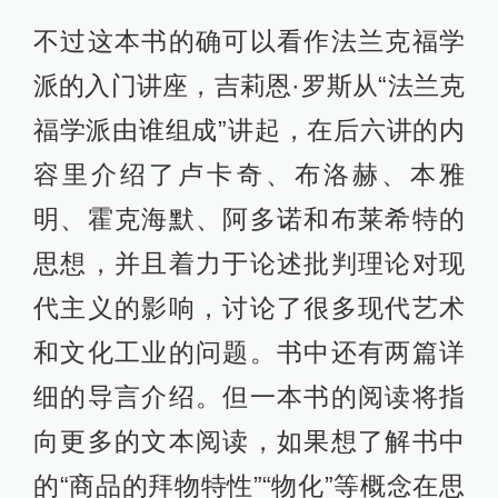
不过这本书的确可以看作法兰克福学
派的入门讲座，吉莉恩·罗斯从“法兰克
福学派由谁组成”讲起，在后六讲的内
容里介绍了卢卡奇、布洛赫、本雅
明、霍克海默、阿多诺和布莱希特的
思想，并且着力于论述批判理论对现
代主义的影响，讨论了很多现代艺术
和文化工业的问题。书中还有两篇详
细的导言介绍。但一本书的阅读将指
向更多的文本阅读，如果想了解书中
的“商品的拜物特性”“物化”等概念在思