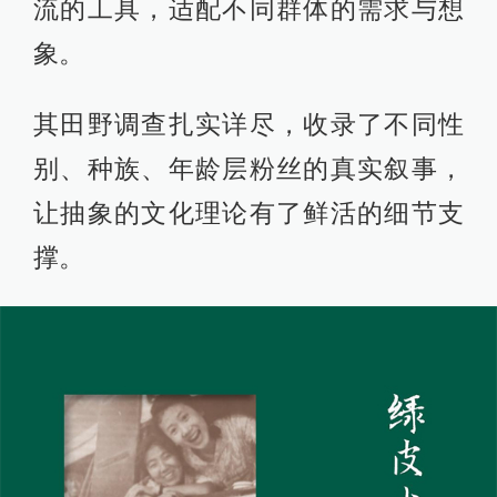
流的工具，适配不同群体的需求与想
象。
其田野调查扎实详尽，收录了不同性
别、种族、年龄层粉丝的真实叙事，
让抽象的文化理论有了鲜活的细节支
撑。