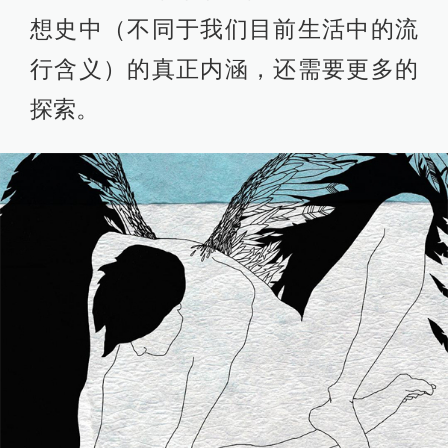
想史中（不同于我们目前生活中的流
行含义）的真正内涵，还需要更多的
探索。