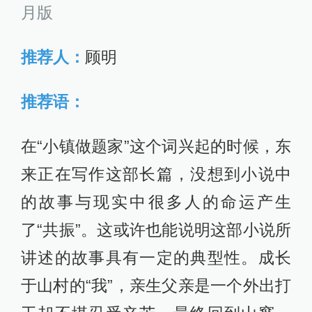
月版
推荐人：
顾明
推荐语：
在“小镇做题家”这个词兴起的时候，东
来正在写作这部长篇，没想到小说中
的故事与现实中很多人的命运产生
了“共振”。这或许也能说明这部小说所
讲述的故事具有一定的典型性。成长
于山村的“我”，亲生父亲是一个外出打