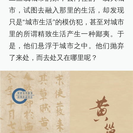
市，试图去融入那里的生活，却发现
只是“城市生活”的模仿犯，甚至对城市
里的所谓精致生活产生一种鄙夷。于
是，他们悬浮于城市之中。他们抛弃
了来处，而去处又在哪里呢？