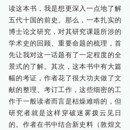
读这本书，我是想更深入一点地了解
五代十国的前史。那么，一本扎实的
博士论文研究，对其研究课题所涉的
学术史的回顾、重要命题的梳理，首
先让我对这一话题有了一定程度的全
景式的了解。其次，这本书中有大篇
幅的考证，作者花了很大功夫做了文
献的整理、考订工作，这些细密的工
作于一般读者而言是枯燥难啃的，但
研究者就是这样穿破迷雾拨云见日
的。作者在书中结合新史料（敦煌文