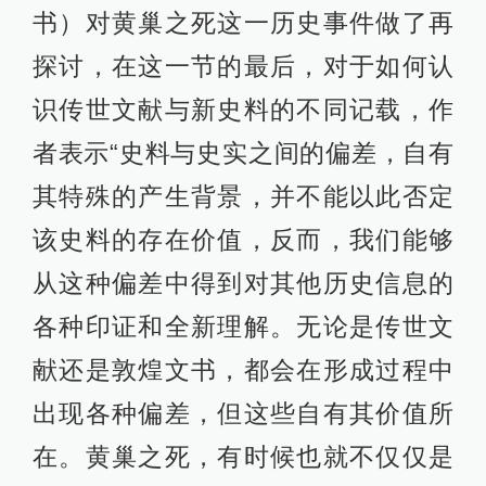
书）对黄巢之死这一历史事件做了再
探讨，在这一节的最后，对于如何认
识传世文献与新史料的不同记载，作
者表示“史料与史实之间的偏差，自有
其特殊的产生背景，并不能以此否定
该史料的存在价值，反而，我们能够
从这种偏差中得到对其他历史信息的
各种印证和全新理解。无论是传世文
献还是敦煌文书，都会在形成过程中
出现各种偏差，但这些自有其价值所
在。黄巢之死，有时候也就不仅仅是