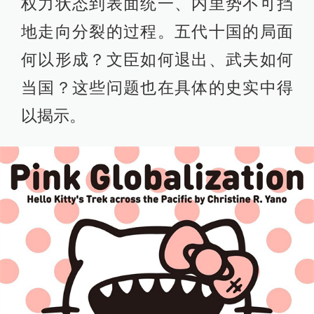
权力状态到表面统一、内里势不可挡
地走向分裂的过程。五代十国的局面
何以形成？文臣如何退出、武夫如何
当国？这些问题也在具体的史实中得
以揭示。