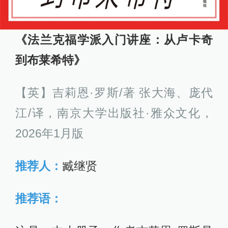
《法兰克福学派入门讲座：从卢卡奇
到布莱希特》
【英】吉莉恩·罗斯/著 张大海、庞代
江/译，南京大学出版社·雅众文化，
2026年1月版
推荐人：
臧继贤
推荐语：