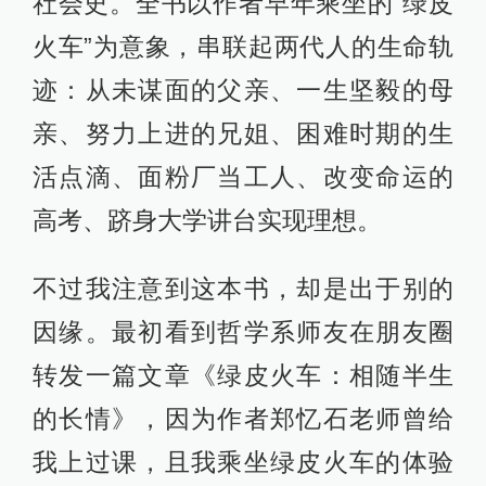
社会史。全书以作者早年乘坐的“绿皮
火车”为意象，串联起两代人的生命轨
迹：从未谋面的父亲、一生坚毅的母
亲、努力上进的兄姐、困难时期的生
活点滴、面粉厂当工人、改变命运的
高考、跻身大学讲台实现理想。
不过我注意到这本书，却是出于别的
因缘。最初看到哲学系师友在朋友圈
转发一篇文章《绿皮火车：相随半生
的长情》，因为作者郑忆石老师曾给
我上过课，且我乘坐绿皮火车的体验