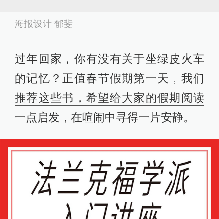
海报设计 郁斐
过年回家，你有没有关于坐绿皮火车
的记忆？正值春节假期第一天，我们
推荐这些书，希望给大家的假期阅读
一点启发，在喧闹中寻得一片安静。