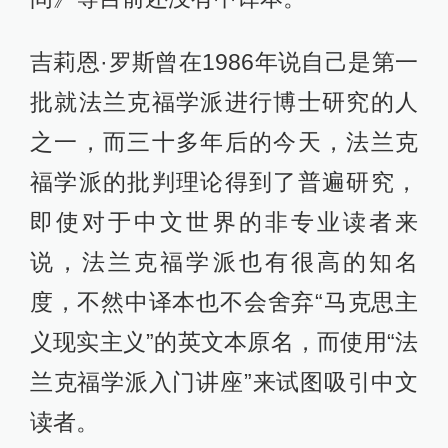
吉莉恩·罗斯曾在1986年说自己是第一
批就法兰克福学派进行博士研究的人
之一，而三十多年后的今天，法兰克
福学派的批判理论得到了普遍研究，
即使对于中文世界的非专业读者来
说，法兰克福学派也有很高的知名
度，不然中译本也不会舍弃“马克思主
义现实主义”的英文本原名，而使用“法
兰克福学派入门讲座”来试图吸引中文
读者。