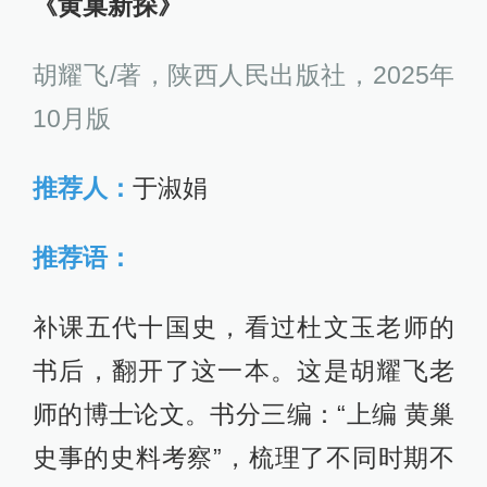
《黄巢新探》
胡耀飞/著，陕西人民出版社，2025年
10月版
推荐人：
于淑娟
推荐语：
补课五代十国史，看过杜文玉老师的
书后，翻开了这一本。这是胡耀飞老
师的博士论文。书分三编：“上编 黄巢
史事的史料考察”，梳理了不同时期不