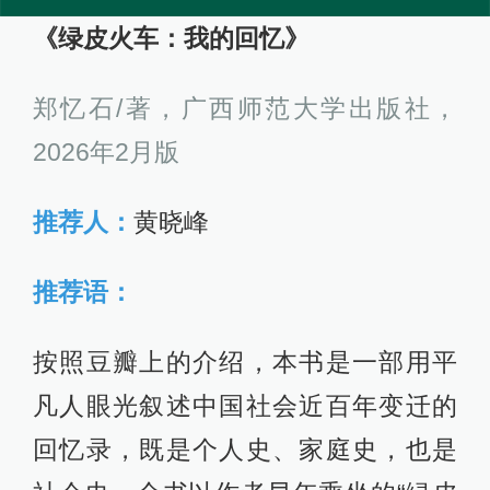
《绿皮火车：我的回忆》
郑忆石/著，广西师范大学出版社，
2026年2月版
推荐人：
黄晓峰
推荐语：
按照豆瓣上的介绍，本书是一部用平
凡人眼光叙述中国社会近百年变迁的
回忆录，既是个人史、家庭史，也是