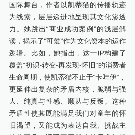
国际舞台，作者以凯蒂猫的传播轨迹
为线索，层层递进地呈现其文化渗透
力。她跳出“商业成功案例”的浅层解
读，揭示了“可爱”作为文化资本的运作
逻辑。比如，她指出，这一IP构建了
覆盖“初识-转变-再发现-怀旧”的消费者
生命周期，使凯蒂猫不止于“卡哇伊”，
更延伸出复杂的矛盾内核，脆弱与强
大、纯真与性感、顺从与反叛。这种
矛盾性使其既能满足我们对童年的怀
旧渴望，又能成为表达自我、挑战主