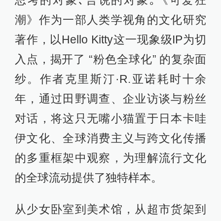
潮》作为一部人类学视角的文化研究
著作，以Hello Kitty这一现象级IP为切
入点，揭开了 “粉色全球化” 的复杂面
纱。作者克里斯汀·R.亚诺耗时十余
年，通过田野调查、企业访谈与粉丝
对话，将这只无嘴小猫置于日本卡哇
伊文化、全球消费主义与跨文化传播
的多重框架中观察，为理解流行文化
的全球流动提供了独特样本。
从少女卧室到美术馆，从超市货架到