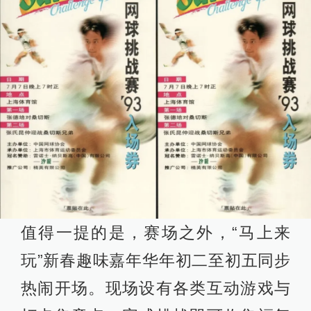
值得一提的是，赛场之外，“马上来
玩”新春趣味嘉年华年初二至初五同步
热闹开场。现场设有各类互动游戏与