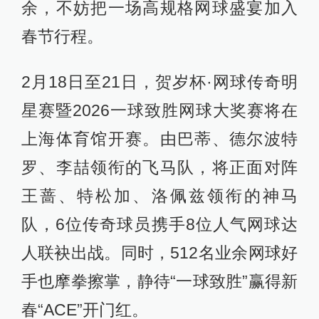
余，不妨把一场高规格网球盛宴加入
春节行程。
2月18日至21日，贺岁杯·网球传奇明
星赛暨2026一球致胜网球大奖赛将在
上海体育馆开赛。由巴蒂、德尔波特
罗、李喆领衔的飞马队，将正面对阵
王蔷、特松加、洛佩兹领衔的神马
队，6位传奇球员携手8位人气网球达
人联袂出战。同时，512名业余网球好
手也摩拳擦掌，静待“一球致胜”赢得新
春“ACE”开门红。