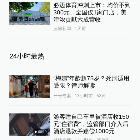
必迈体育冲刺上市：均价不到
300元、全国仅1家门店，美
津浓贡献六成营收
蓝鲸新闻
1天前
24小时最热
“梅姨”年龄超75岁？死刑适用
受限？律师解读
一号专案
13小时前
53
评
游客睡自己车里被酒店收150
元“住宿费”，监管部门介入后
酒店退款并赔偿1000元
00:19
锋线视频
14小时前
288
评