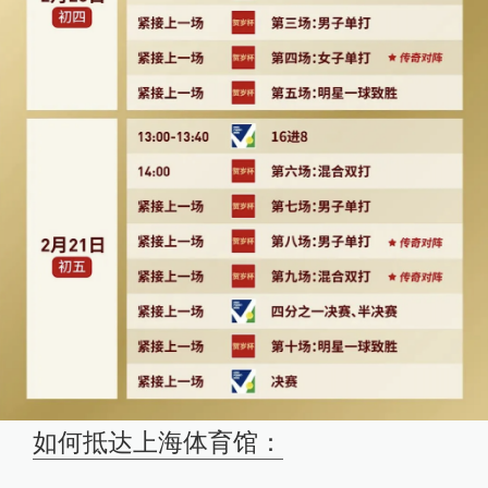
如何抵达上海体育馆：