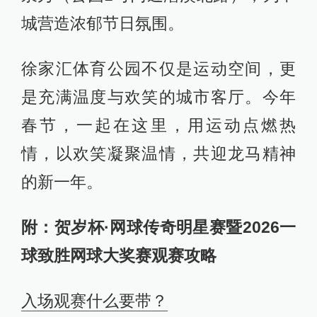
城营造浓郁节日氛围。
徐家汇体育公园不仅是运动空间，更
是充满温度与欢笑的城市客厅。今年
春节，一起在这里，用运动点燃热
情，以欢笑凝聚温情，共迎龙马精神
的新一年。
附：贺岁杯·网球传奇明星赛暨2026一
球致胜网球大奖赛观赛攻略
入场观赛什么要带？