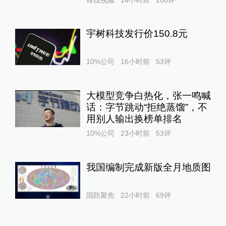
宇树科技发行价150.8元
10%公司
16小时前
53
评
大模型竞争白热化，张一鸣喊
话：字节跳动“拒绝蒸馏”，不
用别人输出换榜单排名
10%公司
23小时前
53
评
我国编制完成新版全月地质图
国防聚焦
22小时前
69
评