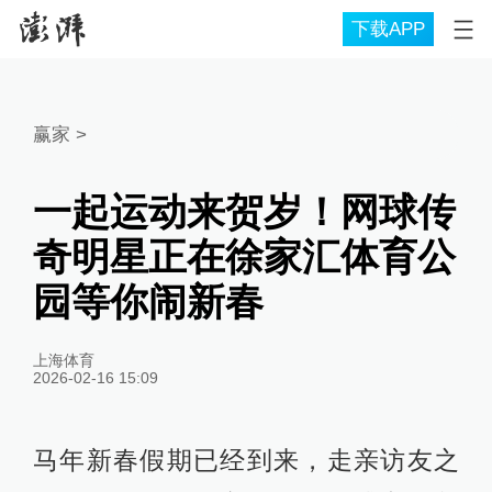
下载APP
赢家
>
一起运动来贺岁！网球传
奇明星正在徐家汇体育公
园等你闹新春
上海体育
2026-02-16 15:09
马年新春假期已经到来，走亲访友之