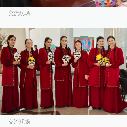
交流现场
交流现场