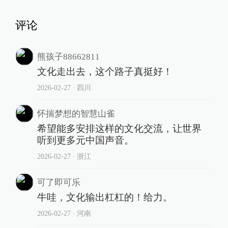
评论
熊孩子88662811
文化走出去，这个路子真挺好！
2026-02-27
∙ 四川
怀揣梦想的智慧山雀
希望能多安排这样的文化交流，让世界
听到更多元中国声音。
2026-02-27
∙ 浙江
可了即可乐
牛哇，文化输出杠杠的！给力。
2026-02-27
∙ 河南