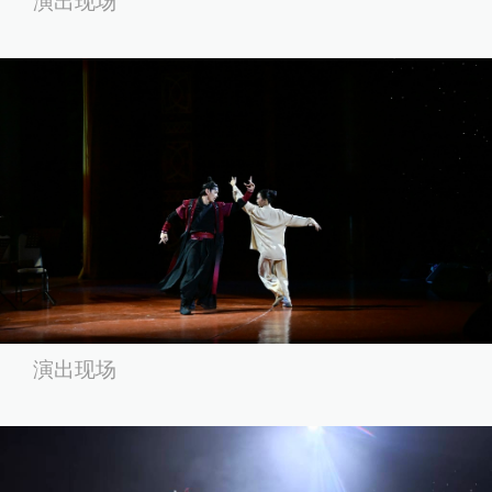
演出现场
演出现场