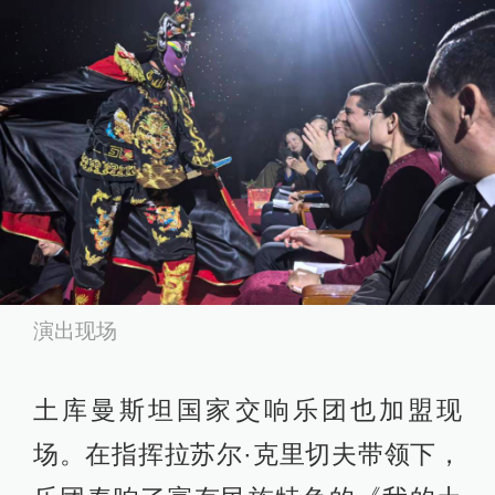
演出现场
土库曼斯坦国家交响乐团也加盟现
场。在指挥拉苏尔·克里切夫带领下，