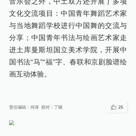
音乐会之外，中土双方还开展了多项
文化交流项目：中国青年舞蹈艺术家
与当地舞蹈学校进行中国舞的交流与
分享；中国青年书法与绘画艺术家走
进土库曼斯坦国立美术学院，开展中
国书法“马”“福”字、春联和京剧脸谱绘
画互动体验。
责任编辑：
何涛
校对：
丁晓
25