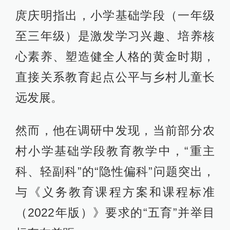
庹庆明指出，小学基础学段（一年级
至三年级）是激发学习兴趣、培养核
心素养、塑造健全人格的黄金时期，
直接关系教育起点公平与乡村儿童长
远发展。
然而，他在调研中发现，当前部分农
村小学基础学段教育教学中，“重主
科、轻副科”的“隐性偏科”问题突出，
与《义务教育课程方案和课程标准
（2022年版）》要求的“五育”并举目