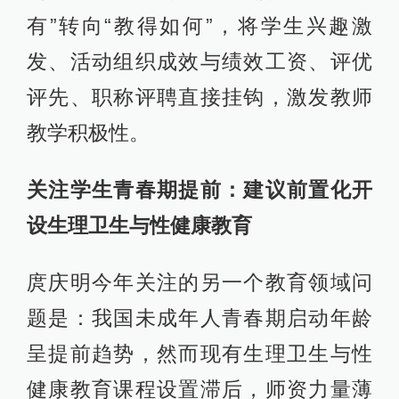
有”转向“教得如何”，将学生兴趣激
发、活动组织成效与绩效工资、评优
评先、职称评聘直接挂钩，激发教师
教学积极性。
关注学生青春期提前：建议前置化开
设生理卫生与性健康教育
庹庆明今年关注的另一个教育领域问
题是：我国未成年人青春期启动年龄
呈提前趋势，然而现有生理卫生与性
健康教育课程设置滞后，师资力量薄