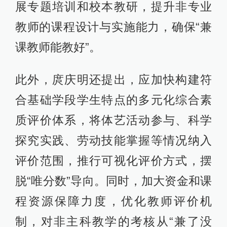
展专题培训和校本教研，提升非专业
教师的课程设计与实施能力，确保“兼
课教师能教好”。
此外，庹庆明还提出，应加快构建符
合基础学段学生特点的多元化综合素
质评价体系，将体艺活动参与、科学
探究实践、劳动技能掌握等情况纳入
评价范围，推行可视化评价方式，摆
脱“唯分数”导向。同时，加大资金和课
程资源保障力度，优化教师评价机
制，对非主科教学的考核从“兼了没