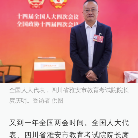
全国人大代表，四川省雅安市教育考试院院长
庹庆明。受访者 供图
又到一年全国两会时间。全国人大代
表、四川省雅安市教育考试院院长庹