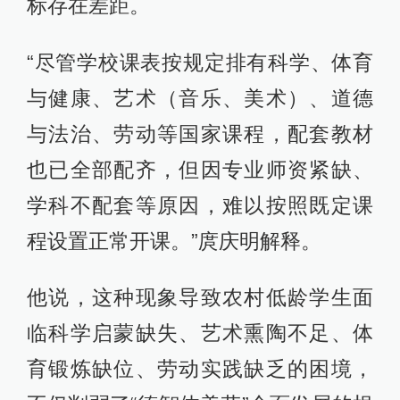
标存在差距。
“尽管学校课表按规定排有科学、体育
与健康、艺术（音乐、美术）、道德
与法治、劳动等国家课程，配套教材
也已全部配齐，但因专业师资紧缺、
学科不配套等原因，难以按照既定课
程设置正常开课。”庹庆明解释。
他说，这种现象导致农村低龄学生面
临科学启蒙缺失、艺术熏陶不足、体
育锻炼缺位、劳动实践缺乏的困境，