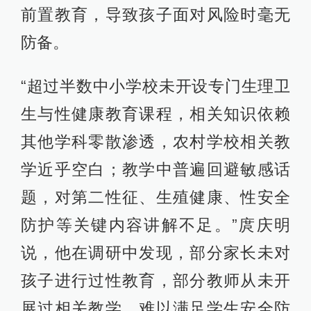
前置教育，导致孩子面对风险时毫无
防备。
“超过半数中小学校未开设专门生理卫
生与性健康教育课程，相关知识依赖
其他学科零散渗透，农村学校相关教
学近乎空白；教学中普遍回避敏感话
题，对第二性征、生殖健康、性安全
防护等关键内容讲解不足。”庹庆明
说，他在调研中发现，部分家长未对
孩子进行过性教育，部分教师从未开
展过相关教学，难以满足学生安全防