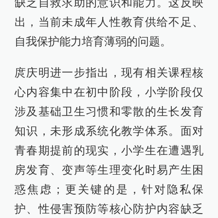
缺乏自救求助的意识和能力。这反映
出，当前未成年人性教育供给不足、
自我保护能力培育薄弱的问题。
庹庆明进一步指出，现有相关课程核
心内容集中在初中阶段，小学阶段仅
涉及基础卫生习惯和零散的生长发育
知识，未形成系统化教学体系。面对
青春期提前的现实，小学生在遭遇乳
房发育、变声等生理变化时易产生困
惑焦虑；更关键的是，针对隐私保
护、性侵害预防等核心防护内容缺乏