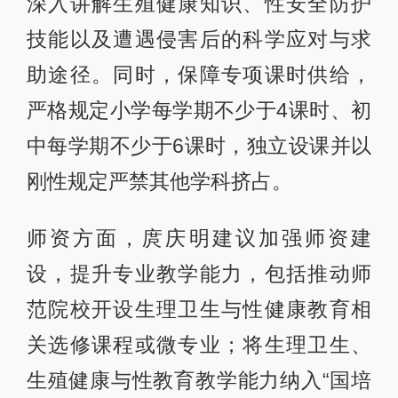
深入讲解生殖健康知识、性安全防护
技能以及遭遇侵害后的科学应对与求
助途径。同时，保障专项课时供给，
严格规定小学每学期不少于4课时、初
中每学期不少于6课时，独立设课并以
刚性规定严禁其他学科挤占。
师资方面，庹庆明建议加强师资建
设，提升专业教学能力，包括推动师
范院校开设生理卫生与性健康教育相
关选修课程或微专业；将生理卫生、
生殖健康与性教育教学能力纳入“国培