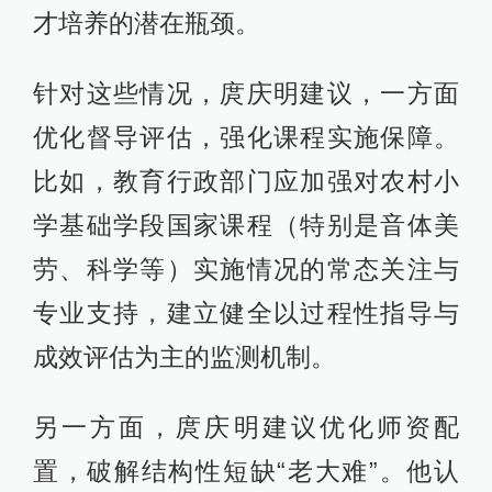
才培养的潜在瓶颈。
针对这些情况，庹庆明建议，一方面
优化督导评估，强化课程实施保障。
比如，教育行政部门应加强对农村小
学基础学段国家课程（特别是音体美
劳、科学等）实施情况的常态关注与
专业支持，建立健全以过程性指导与
成效评估为主的监测机制。
另一方面，庹庆明建议优化师资配
置，破解结构性短缺“老大难”。他认