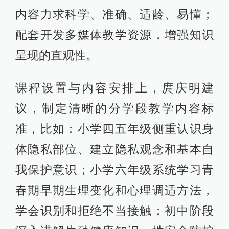
内容力求科学、准确、适龄、易懂；
配套开发多媒体教学资源，增强知识
呈现的直观性。
课程设置与内容安排上，庹庆明建
议，制定清晰的分学段教学内容标
准，比如：小学四五年级侧重认识身
体隐私部位、建立隐私观念和基本自
我保护意识；小学六年级系统学习青
春期早期生理变化和心理调适方法，
学会识别和拒绝不当接触；初中阶段