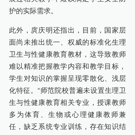
护的实际需求。
此外，庹庆明还指出，目前，国家层
面尚未推出统一、权威的标准化生理
卫生与性健康教育教材，这导致教师
难以精准把握教学内容和教学目标，
学生对知识的掌握呈现零散化、浅层
化特征。“师范院校普遍未设置生理卫
生与性健康教育相关专业，授课教师
多为体育、生物或心理健康教师兼
任，缺乏系统专业训练，存在知识结