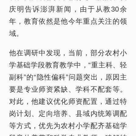
庆明告诉澎湃新闻，由于从教30余
年，教育依然是他今年重点关注的领
域。
他在调研中发现，当前，部分农村小
学基础学段教育教学中，“重主科、轻
副科”的“隐性偏科”问题突出，原因主
要是专业师资紧缺、学科不配套等。
对此，他建议优化师资配置，通过特
岗计划、定向培养、县域内统筹调配
等方式，优先为农村小学配齐基础学