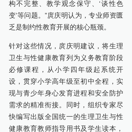
构不完整、教学观念保守、‘谈性色
变’等问题。”庹庆明认为，专业师资匮
乏是制约性教育开展的核心瓶颈。
针对这些情况，庹庆明建议，将生理
卫生与性健康教育列为义务教育阶段
必修课程，从小学四年级起系统开
设，贯穿小学高年级至初中全程，实
现与青少年身心发育进程和安全防护
需求的精准衔接。同时，组织专家尽
快编写出版全国统一的生理卫生与性
健康教育教师指导用书及学生读本，