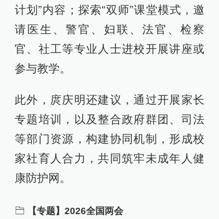
计划”内容；探索“双师”课堂模式，邀
请医生、警官、妇联、法官、检察
官、社工等专业人士进校开展讲座或
参与教学。
此外，庹庆明还建议，通过开展家长
专题培训，以及整合政府群团、司法
等部门资源，构建协同机制，形成校
家社育人合力，共同筑牢未成年人健
康防护网。
【专题】2026全国两会