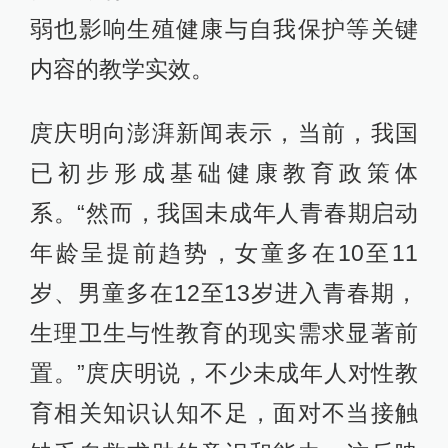
弱也影响生殖健康与自我保护等关键
内容的教学实效。
庹庆明向澎湃新闻表示，当前，我国
已初步形成基础健康教育政策体
系。“然而，我国未成年人青春期启动
年龄呈提前趋势，女童多在10至11
岁、男童多在12至13岁进入青春期，
生理卫生与性教育的现实需求显著前
置。”庹庆明说，不少未成年人对性教
育相关知识认知不足，面对不当接触