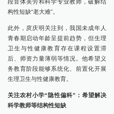
段音体美劳和科学专业教师，破解结
构性短缺“老大难”。
此外，庹庆明关注到，我国未成年人
青春期启动年龄呈提前趋势，但生理
卫生与性健康教育存在课程设置滞
后、师资力量薄弱等情况。他希望义
务教育阶段能够系统化、前置化开展
生理卫生与性健康教育。
关注农村小学“隐性偏科”：希望解决
科学教师等结构性短缺