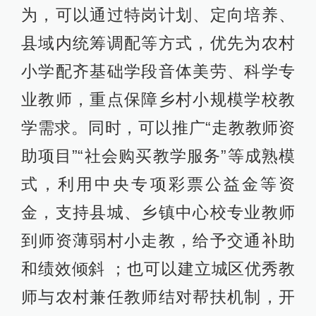
为，可以通过特岗计划、定向培养、
县域内统筹调配等方式，优先为农村
小学配齐基础学段音体美劳、科学专
业教师，重点保障乡村小规模学校教
学需求。同时，可以推广“走教教师资
助项目”“社会购买教学服务”等成熟模
式，利用中央专项彩票公益金等资
金，支持县城、乡镇中心校专业教师
到师资薄弱村小走教，给予交通补助
和绩效倾斜 ；也可以建立城区优秀教
师与农村兼任教师结对帮扶机制，开