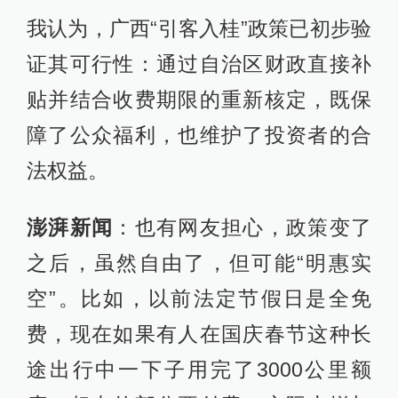
我认为，广西“引客入桂”政策已初步验
证其可行性：通过自治区财政直接补
贴并结合收费期限的重新核定，既保
障了公众福利，也维护了投资者的合
法权益。
澎湃新闻
：也有网友担心，政策变了
之后，虽然自由了，但可能“明惠实
空”。比如，以前法定节假日是全免
费，现在如果有人在国庆春节这种长
途出行中一下子用完了3000公里额