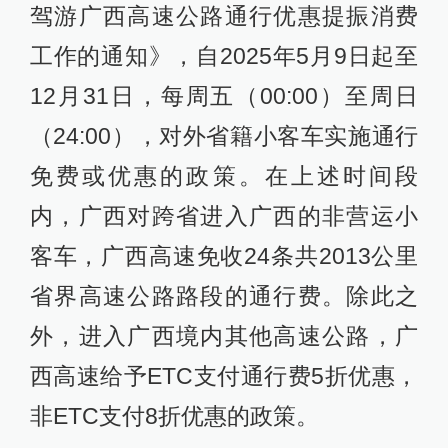
驾游广西高速公路通行优惠提振消费
工作的通知》，自2025年5月9日起至
12月31日，每周五（00:00）至周日
（24:00），对外省籍小客车实施通行
免费或优惠的政策。在上述时间段
内，广西对跨省进入广西的非营运小
客车，广西高速免收24条共2013公里
省界高速公路路段的通行费。除此之
外，进入广西境内其他高速公路，广
西高速给予ETC支付通行费5折优惠，
非ETC支付8折优惠的政策。