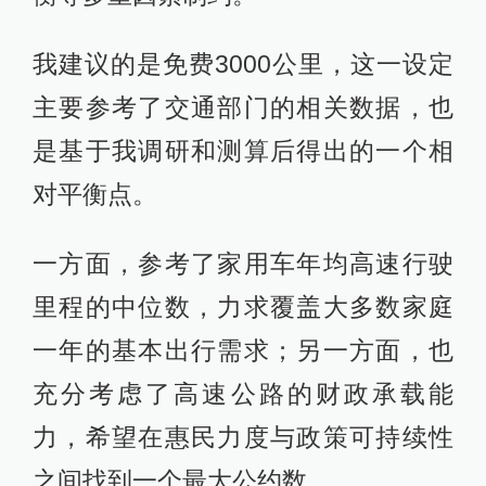
我建议的是免费3000公里，这一设定
主要参考了交通部门的相关数据，也
是基于我调研和测算后得出的一个相
对平衡点。
一方面，参考了家用车年均高速行驶
里程的中位数，力求覆盖大多数家庭
一年的基本出行需求；另一方面，也
充分考虑了高速公路的财政承载能
力，希望在惠民力度与政策可持续性
之间找到一个最大公约数。