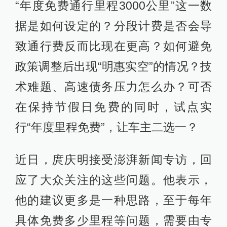
“年度免费通行里程3000公里”这一数
据是如何设定的？分段计费是否会导
致通行费反而比现在更高？如何避免
政策调整后出现“明惠实空”的情况？技
术难题、高速债务压力怎么办？可否
在保持节假日免费的同时，试点实
行“年度里程免费”，让车主二选一？
近日，庹庆明接受澎湃新闻专访，回
应了大众关注的这些问题。他表示，
他的建议更多是一种思路，至于每年
具体免费多少里程等问题，需要由专