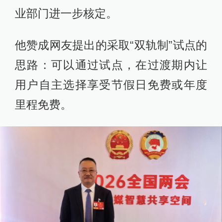
业部门进一步核定。
他赞成网友提出的采取“双轨制”试点的
思路：可以通过试点，在过渡期内让
用户自主选择享受节假日免费或年度
里程免费。