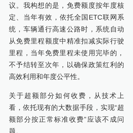
议。我构想的是，免费额度按年度核
定、当年有效，依托全国ETC联网系
统，车辆通行高速公路时，系统自动
从免费里程额度中精准扣减实际行驶
里程，当年免费里程未使用完毕的，
不予结转至次年，以确保政策红利的
高效利用和年度公平性。
关于超额部分如何收费，从技术上
看，依托现有的大数据手段，实现“超
额部分按正常标准收费”应该不成问
题。