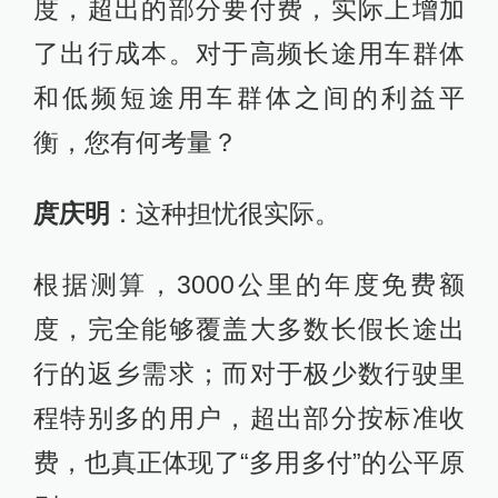
度，超出的部分要付费，实际上增加
了出行成本。对于高频长途用车群体
和低频短途用车群体之间的利益平
衡，您有何考量？
庹庆明
：这种担忧很实际。
根据测算，3000公里的年度免费额
度，完全能够覆盖大多数长假长途出
行的返乡需求；而对于极少数行驶里
程特别多的用户，超出部分按标准收
费，也真正体现了“多用多付”的公平原