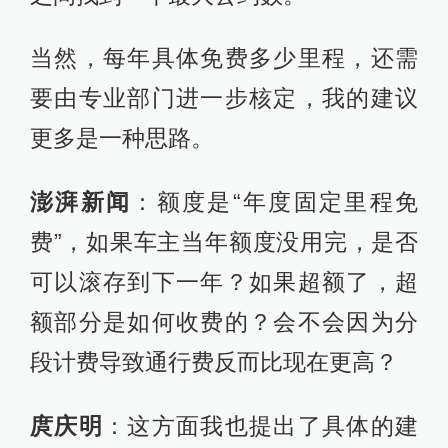
当然，每年具体免费多少里程，还需
要由专业部门进一步核定，我的建议
更多是一种思路。
澎湃新闻
：额度是“年度固定里程免
费”，如果车主当年额度没用完，是否
可以滚存到下一年？如果超额了，超
额部分是如何收费的？会不会因为分
段计费导致通行费反而比现在更高？
庹庆明
：这方面我也提出了具体的建