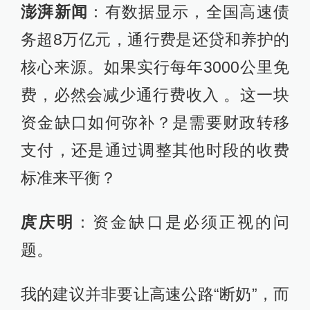
澎湃新闻
：有数据显示，全国高速债
务超8万亿元，通行费是还贷和养护的
核心来源。如果实行每年3000公里免
费，必然会减少通行费收入 。这一块
资金缺口如何弥补？是需要财政转移
支付，还是通过调整其他时段的收费
标准来平衡？
庹庆明
：资金缺口是必须正视的问
题。
我的建议并非要让高速公路“断奶”，而