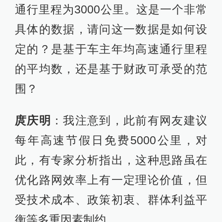
通行里程为3000公里。这是一个非常
具体的数据，请问这一数据是如何设
定的？是基于车主年均高速通行里程
的平均数，还是基于财政可承受的范
围？
庹庆明
：我注意到，此前有网友建议
每年高速节假日免费5000公里，对
此，有专家分析指出，这种思路虽在
优化路网效率上有一定理论价值，但
受技术成本、政策初衷、群体利益平
衡等多重因素制约。