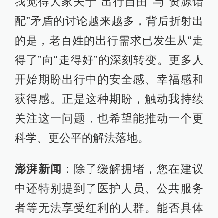
我觉得大家关于“出行自由”与“资源错
配”矛盾的讨论越来越多，背后折射出
的是，老百姓的出行需求已发生从“走
得了”向“走得好”的深刻转变。更多人
开始期盼出行中的安全感、幸福感和
获得感。正是这种期盼，触动我持续
关注这一问题，也希望能推动一个更
科学、更公平的解法落地。
澎湃新闻
：除了缓解拥堵，您在建议
中还特别提到了医护人员、公共服务
者等无法享受红利的人群。能否具体