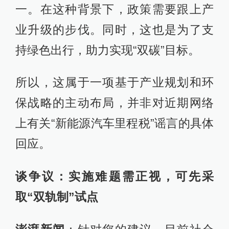
一。在这种背景下，政策需要跟上产
业升级的步伐。同时，这也是为了支
持绿色出行，助力实现“双碳”目标。
所以，这属于一项基于产业规划和环
保战略的主动布局，并非对近期网络
上有关“新能源汽车里程税”谣言的具体
回应。
谈争议：实施难题需正视，可先采
取“双轨制”试点