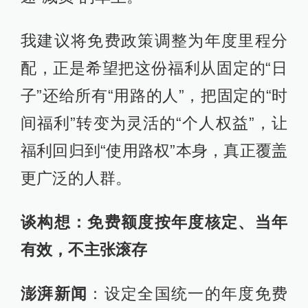
我建议将免费政策调整为年度里程分
配，正是希望把这份福利从固定的“日
子”还给所有“用路的人”，把固定的“时
间福利”转变为灵活的“个人权益”，让
福利回归到“使用路权”本身，真正覆盖
更广泛的人群。
谈构想：免费额度按年度核定、当年
有效，不主张滚存
澎湃新闻
：设定全国统一的年度免费