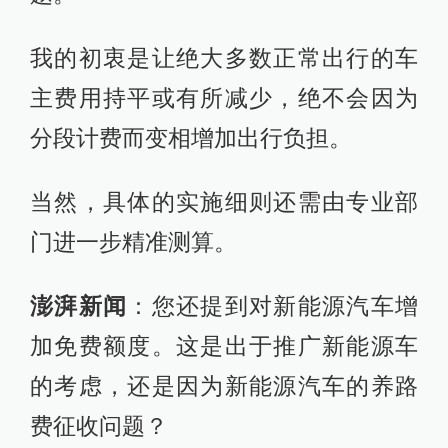
我的初衷是让绝大多数正常出行的车
主费用持平或有所减少，绝不会因为
分段计费而变相增加出行负担。
当然，具体的实施细则还需由专业部
门进一步精准测算。
澎湃新闻
：您还提到对新能源汽车增
加免费额度。这是出于推广新能源车
的考虑，还是因为新能源汽车的养路
费征收问题？