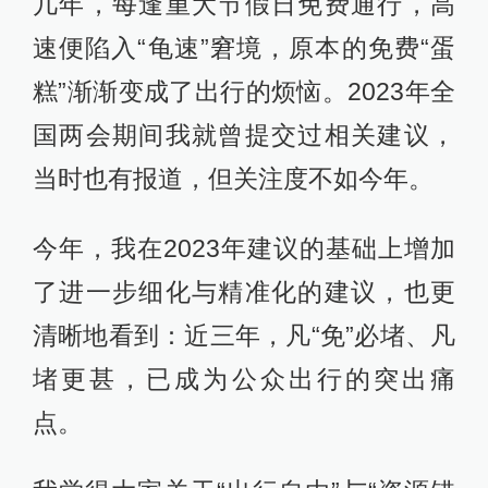
几年，每逢重大节假日免费通行，高
速便陷入“龟速”窘境，原本的免费“蛋
糕”渐渐变成了出行的烦恼。2023年全
国两会期间我就曾提交过相关建议，
当时也有报道，但关注度不如今年。
今年，我在2023年建议的基础上增加
了进一步细化与精准化的建议，也更
清晰地看到：近三年，凡“免”必堵、凡
堵更甚，已成为公众出行的突出痛
点。