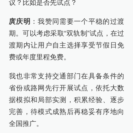
议？比如是否先试点？
庹庆明
：我赞同需要一个平稳的过渡
期。可以考虑采取“双轨制”试点，在过
渡期内让用户自主选择享受节假日免
费或年度里程免费。
我也非常支持交通部门在具备条件的
省份或路网先行开展试点，依托大数
据模拟和局部实测，积累经验、逐步
完善，待模式成熟后再稳妥有序地向
全国推广。