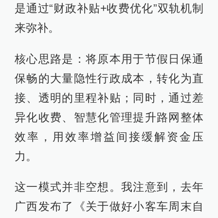
是通过“财政补贴+收费优化”双轨机制
来弥补。
核心思路是：将原本用于节假日保通
保畅的大量隐性行政成本，转化为直
接、透明的里程补贴；同时，通过差
异化收费、智慧化管理提升路网整体
效率，用效率增益间接缓解资金压
力。
这一模式并非空想。我注意到，去年
广西发布了《关于做好小客车周末自