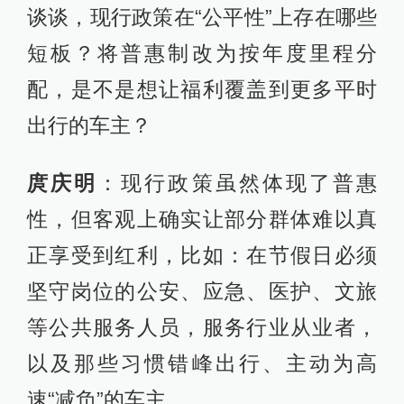
谈谈，现行政策在“公平性”上存在哪些
短板？将普惠制改为按年度里程分
配，是不是想让福利覆盖到更多平时
出行的车主？
庹庆明
：现行政策虽然体现了普惠
性，但客观上确实让部分群体难以真
正享受到红利，比如：在节假日必须
坚守岗位的公安、应急、医护、文旅
等公共服务人员，服务行业从业者，
以及那些习惯错峰出行、主动为高
速“减负”的车主。