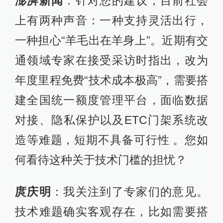
澎湃新闻
：针对您的建议，目前社会
上有两种声音：一种支持灵活出行，
一种担心“羊毛出在羊身上”。近期有交
通领域专家在接受采访时指出，改为
年度里程免费“技术成本极高”，需要搭
建全国统一额度管理平台，面临数据
对接、隐私保护以及ETC门架系统改
造等难题，短期不具备可行性 。您如
何看待这种关于技术门槛的担忧？
庹庆明
：我关注到了专家们的意见。
技术难题确实客观存在，比如需要搭