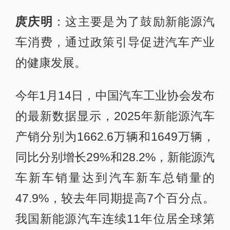
庹庆明
：这主要是为了鼓励新能源汽
车消费，通过政策引导促进汽车产业
的健康发展。
今年1月14日，中国汽车工业协会发布
的最新数据显示，2025年新能源汽车
产销分别为1662.6万辆和1649万辆，
同比分别增长29%和28.2%，新能源汽
车新车销量达到汽车新车总销量的
47.9%，较去年同期提高7个百分点。
我国新能源汽车连续11年位居全球第