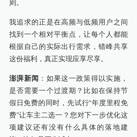
则。
我追求的正是在高频与低频用户之间
找到一个相对平衡点，让每个人都能
根据自己的实际出行需求，错峰共享
这份福利，真正实现应享尽享。
澎湃新闻
：如果这一政策得以实施，
是否需要一个过渡期？比如在保持节
假日免费的同时，先试行“年度里程免
费”让车主二选一？您对下一步优化这
项建议还有没有什么具体的落地建