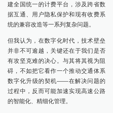
建全国统一的计费平台，涉及跨省数
据互通、用户隐私保护和现有收费系
统的兼容改造等一系列复杂问题。
但我认为，在数字化时代，技术壁垒
并非不可逾越，关键还在于我们是否
有攻坚克难的决心。与其将其视为阻
碍，不如把它看作一个推动交通体系
数字化升级的契机——在解决问题的
过程中，反而可能加速实现高速公路
的智能化、精细化管理。