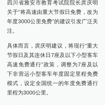
四川省雅安市教育考试院院长庹庆明
关于“将高速由重大节假日免费，改为
年度3000公里免费”的建议引发广泛关
注。
具体而言，庹庆明建议，将现行“重大
节假日及其连休日7座及以下小型客车
高速免费通行”政策，调整为7座及以
下非营运小型客车年度固定里程免费
模式，设定全国统一的年度免费通行
里程为3000公里。