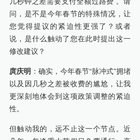
几秒钟之差需要支付全额过路费 。请
问，是不是今年春节的特殊情况，让
您觉得提议的紧迫性更强了？或者
说，是什么触动了您在此时提出这一
修改建议？
庹庆明
：确实，今年春节“脉冲式”拥堵
以及因几秒之差被收费的尴尬，让我
更深刻地体会到这项政策调整的紧迫
性。
但触动我的，远不止这一个节点。近