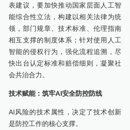
表建议，要加快推动国家层面人工智
能综合性立法，构建以相关法律为统
领，部门规章、技术标准、伦理指南
相互支撑的制度体系；针对使用人工
智能的侵权行为，强化流程追溯，尽
快出台认定标准和赔偿细则，凝聚社
会共治合力。
技术赋能：筑牢AI安全防控防线
AI风险的技术属性，决定了技术创新
是防控工作的核心支撑。