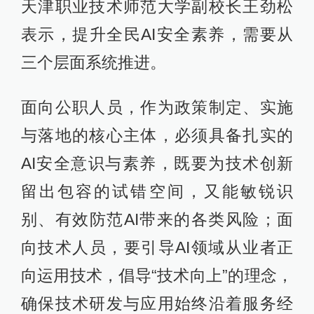
天津职业技术师范大学副校长王劲松
表示，提升全民AI安全素养，需要从
三个层面系统推进。
面向公职人员，作为政策制定、实施
与落地的核心主体，必须具备扎实的
AI安全意识与素养，既要为技术创新
留出包容的试错空间，又能敏锐识
别、有效防范AI带来的各类风险；面
向技术人员，要引导AI领域从业者正
向运用技术，倡导“技术向上”的理念，
确保技术研发与应用始终沿着服务经