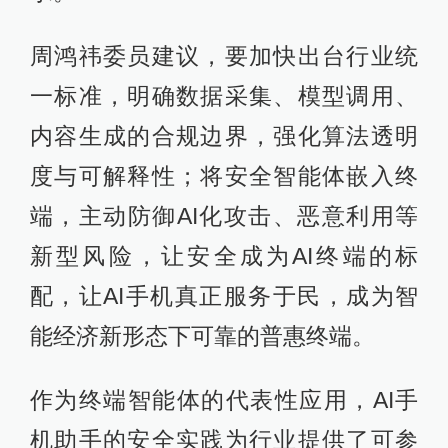
周鸿祎委员建议，要加快出台行业统
一标准，明确数据采集、模型调用、
内容生成的合规边界，强化算法透明
度与可解释性；将安全智能体嵌入终
端，主动防御AI化攻击、恶意利用等
新型风险，让安全成为AI终端的标
配，让AI手机真正服务于民，成为智
能经济新形态下可靠的普惠终端。
作为终端智能体的代表性应用，AI手
机助手的安全实践为行业提供了可参