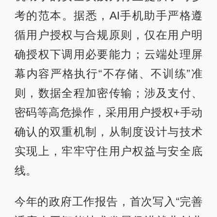
考的范本。据悉，AI手机助手严格遵
循用户授权与合规原则，仅在用户明
确授权下调用必要能力；云端处理屏
幕内容严格执行“不存储、不训练”准
则，数据全程加密传输；涉及支付、
密码等高危操作，采用用户授权+手动
确认的双重机制，从制度设计与技术
实现上，牢牢守住用户权益与安全底
线。
今年的政府工作报告，首次写入“完善