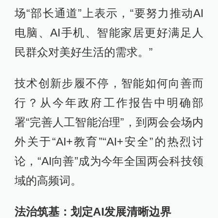
场“部长通道”上表示，“要努力推动AI
电脑、AI手机、智能家居更好满足人
民群众对美好生活的需求。”
技术创新步履不停，智能如何向善而
行？从今年政府工作报告中明确部
署“完善人工智能治理”，到两会会场内
外关于“AI+教育”“AI+安全”的热烈讨
论，“AI向善”成为今年全国两会科技领
域的高频词。
法治筑基：划定AI发展清晰边界