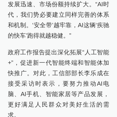
发展迅速、市场份额持续扩大。“AI时
代，我们势必要建立同样完善的体系
和机制。‘安全带’越牢靠，AI这辆‘疾驰
的快车’跑得就越稳健。”
政府工作报告提出深化拓展“人工智能
+”，促进新一代智能终端和智能体加
快推广。对此，工信部部长李乐成在
接受采访时表示，要努力推动AI电
脑、AI手机、智能家居等产品发展，
更好满足人民群众对美好生活的需
求。