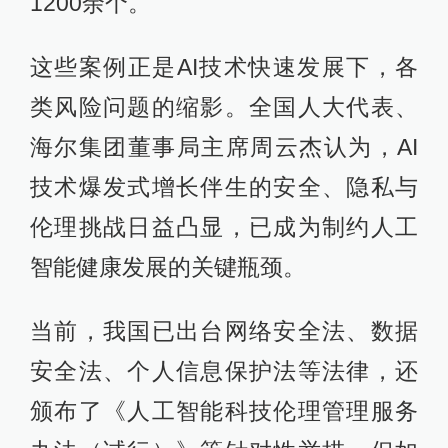
1200余个。
这些案例正是AI技术快速发展下，各
类风险问题的缩影。全国人大代表、
海尔集团董事局主席周云杰认为，AI
技术爆发式增长伴生的安全、隐私与
伦理挑战日益凸显，已成为制约人工
智能健康发展的关键瓶颈。
当前，我国已出台网络安全法、数据
安全法、个人信息保护法等法律，还
颁布了《人工智能科技伦理管理服务