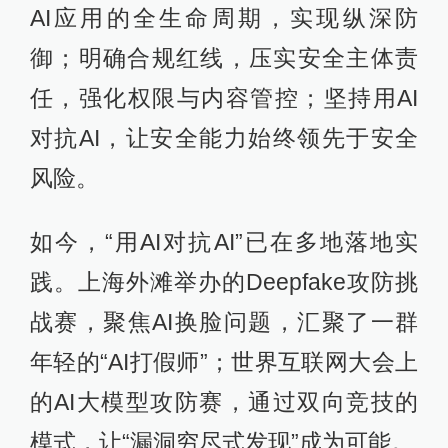
AI应用的全生命周期，实现纵深防
御；明确合规红线，压实安全主体责
任，强化权限与内容管控；坚持用AI
对抗AI，让安全能力始终领先于安全
风险。
如今，“用AI对抗AI”已在多地落地实
践。上海外滩举办的Deepfake攻防挑
战赛，聚焦AI换脸问题，汇聚了一群
年轻的“AI打假师”；世界互联网大会上
的AI大模型攻防赛，通过双向竞技的
模式，让“漏洞穷尽式发现”成为可能。