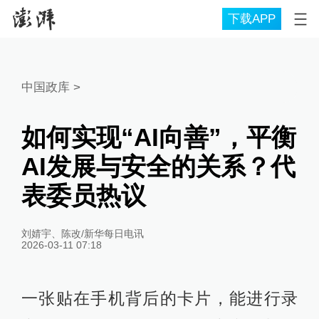
下载APP
中国政库
>
如何实现“AI向善”，平衡
AI发展与安全的关系？代
表委员热议
刘婧宇、陈改/新华每日电讯
2026-03-11 07:18
一张贴在手机背后的卡片，能进行录