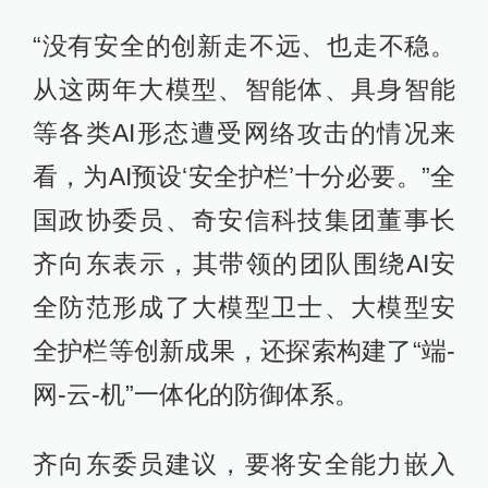
“没有安全的创新走不远、也走不稳。
从这两年大模型、智能体、具身智能
等各类AI形态遭受网络攻击的情况来
看，为AI预设‘安全护栏’十分必要。”全
国政协委员、奇安信科技集团董事长
齐向东表示，其带领的团队围绕AI安
全防范形成了大模型卫士、大模型安
全护栏等创新成果，还探索构建了“端-
网-云-机”一体化的防御体系。
齐向东委员建议，要将安全能力嵌入