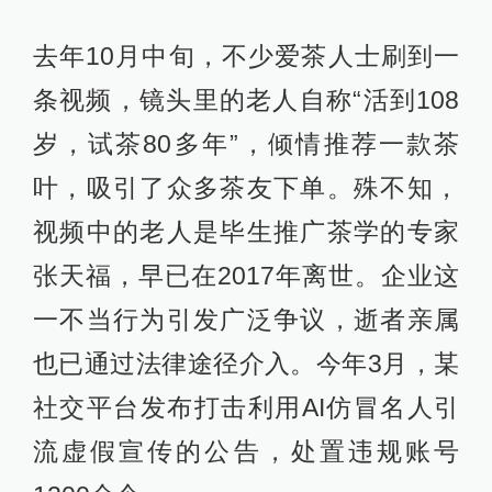
去年10月中旬，不少爱茶人士刷到一
条视频，镜头里的老人自称“活到108
岁，试茶80多年”，倾情推荐一款茶
叶，吸引了众多茶友下单。殊不知，
视频中的老人是毕生推广茶学的专家
张天福，早已在2017年离世。企业这
一不当行为引发广泛争议，逝者亲属
也已通过法律途径介入。今年3月，某
社交平台发布打击利用AI仿冒名人引
流虚假宣传的公告，处置违规账号