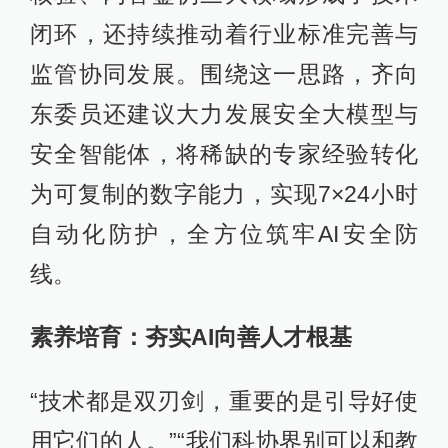
闭环，还持续推动着行业标准完善与
监管协同发展。围绕这一思路，齐向
东委员还建议大力发展安全大模型与
安全智能体，将稀缺的专家经验转化
为可复制的数字能力，实现7×24小时
自动化防护，全方位筑牢AI安全防
线。
素养培育：夯实AI向善人才根基
“技术都是双刃剑，重要的是引导好使
用它们的人。”“我们科协界别可以和教