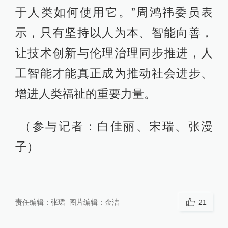
于人类如何使用它。”周鸿祎委员表
示，只有坚持以人为本、智能向善，
让技术创新与伦理治理同步推进，人
工智能才能真正成为推动社会进步、
增进人类福祉的重要力量。
（参与记者：白佳丽、宋瑞、张漫
子）
责任编辑：
张珺
图片编辑：
金洁
21