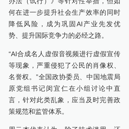
办法（试行）》等针对性举措，但如
何在进一步提升社会生产效率的同时
降低风险，成为巩固AI产业先发优
势、提升国际竞争力的必经之路。
“AI合成名人虚假音视频进行虚假宣传
等现象，严重侵犯了公民的肖像权、
名誉权。”全国政协委员、中国地震局
原党组书记闵宜仁在小组讨论中直
言，针对此类乱象，应当及时完善政
策规范和监管体系。