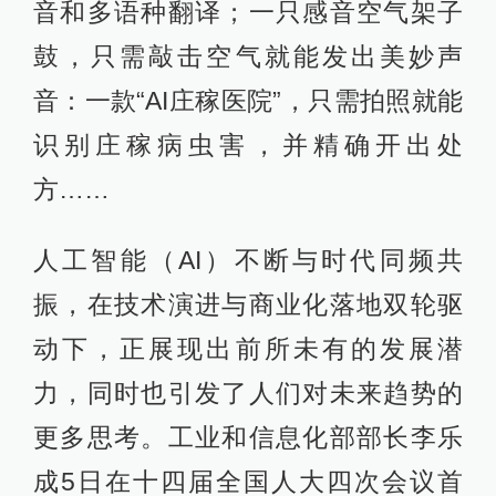
音和多语种翻译；一只感音空气架子
鼓，只需敲击空气就能发出美妙声
音：一款“AI庄稼医院”，只需拍照就能
识别庄稼病虫害，并精确开出处
方……
人工智能（AI）不断与时代同频共
振，在技术演进与商业化落地双轮驱
动下，正展现出前所未有的发展潜
力，同时也引发了人们对未来趋势的
更多思考。工业和信息化部部长李乐
成5日在十四届全国人大四次会议首