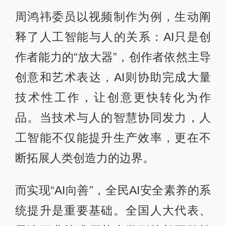
周鸿祎委员以视频制作为例，生动阐
释了人工智能与人的关系：AI只是创
作者能力的“放大器”，创作者依然主导
创意和艺术表达，AI则协助完成大量
技术性工作，让创意更快转化为作
品。当技术与人的智慧协同发力，人
工智能不仅能提升生产效率，更在不
断拓展人类创造力的边界。
而实现“AI向善”，全民AI安全素养的系
统提升是重要基础。全国人大代表、