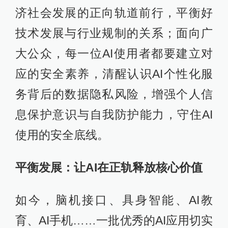
济社会发展的正向轨道前行，平衡好
技术发展与行业规制的关系；面向广
大公众，每一位AI使用者都要建立对
应的安全素养，清醒认识AI个性化服
务背后的数据隐私风险，增强个人信
息保护意识与自我防护能力，守住AI
使用的安全底线。
平衡发展：让AI在正轨释放核心价值
如今，脑机接口、具身智能、AI教
育、AI手机……一批优秀的AI应用切实