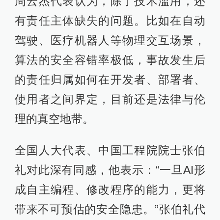
周云杰代表认为，除了技术滥用，还
有责任主体缺失的问题。比如在自动
驾驶、医疗机器人等物理交互场景，
算法的安全容错率极低，事故发生后
的责任归属如何在开发者、部署者、
使用者之间界定，目前还是法律与伦
理的真空地带。
全国人大代表、中国工程院院士张伯
礼对此深有同感，他表示：“一旦AI形
成自主编程、修改程序的能力，更将
带来不可预估的安全隐患。”张伯礼代