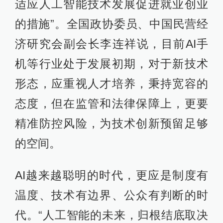
适应人工智能技术发展促进就业创业
的措施”。全国政协委员、中国民营经
济研究会副会长李连祥说，目前AI手
机等行业处于发展初期，对于新技术
形态，应重视人才培养，秉持宽容的
态度，但在监管和法律保障上，更要
精准防控风险，为技术创新预留足够
的空间。
AI越来越聪明的时代，更应是制度有
温度、技术有边界、公众有判断的时
代。“人工智能的未来，归根结底取决