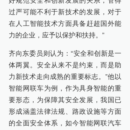
好规范安全和创新发展的关系，管得
过严可能不利于新技术的发展，对于
在人工智能技术方面具备赶超国外能
力的企业，应予以保护和扶持。”
齐向东委员则认为：“安全和创新是一
体两翼。安全从来不是约束，而是助
力新技术走向成熟的重要标志。”他以
智能网联车为例，作为具身智能的重
要形态，为保障其安全发展，我国已
形成涵盖法律法规、路政设施等方面
的全面安全体系，如今智能网联汽车