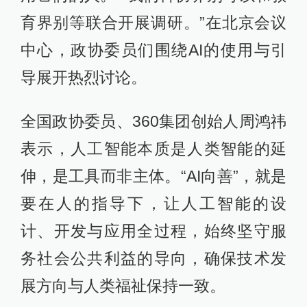
育界别等联合开展调研。”在北京会议
中心，政协委员们围绕AI的使用与引
导展开热烈讨论。
全国政协委员、360集团创始人周鸿祎
表示，人工智能本质是人类智能的延
伸，是工具而非主体。“AI向善”，就是
要在人的指导下，让人工智能的设
计、开发与应用全过程，始终坚守服
务社会公共利益的导向，确保技术发
展方向与人类福祉保持一致。