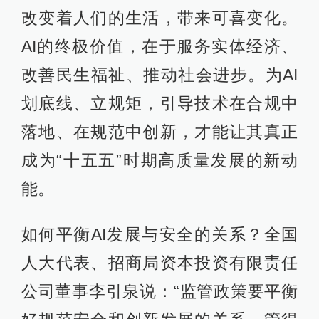
改变着人们的生活，带来可喜变化。
AI的终极价值，在于服务实体经济、
改善民生福祉、推动社会进步。为AI
划底线、立规矩，引导技术在合规中
落地、在规范中创新，才能让其真正
成为“十五五”时期高质量发展的新动
能。
如何平衡AI发展与安全的关系？全国
人大代表、招商局资本投资有限责任
公司董事李引泉说：“监管政策要平衡