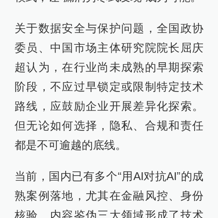
关于数据安全与保护问题，全国政协
委员、中国市场主体研究院院长屈庆
超认为，在行业尚未成熟的早期探索
阶段，不应过早锁定或限制特定技术
路线，应鼓励企业开展差异化探索。
但无论如何选择，隐私、合规和责任
都是不可逾越的底线。
当前，国内已有多个“用AI对抗AI”的成
熟案例落地，尤其在金融风控、身份
核验、内容鉴伪三大领域形成了技术