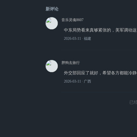
新评论
音乐灵魂8607
中东局势看来真够紧张的，美军调动这
2026-03-11
∙ 福建
胖狗去旅行
外交部回应了就好，希望各方都能冷静
2026-03-11
∙ 广西
已