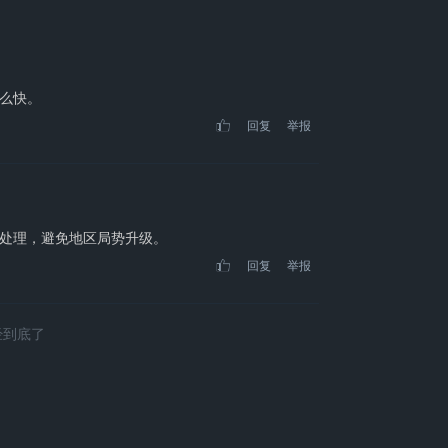
么快。
回复
举报
处理，避免地区局势升级。
回复
举报
经到底了