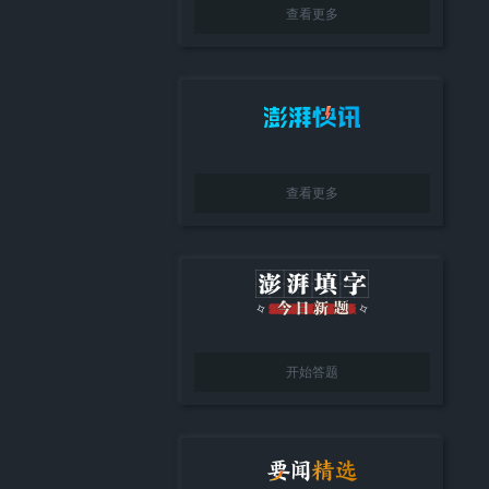
查看更多
查看更多
开始答题