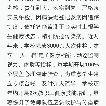
考核，责任到人、落实到岗。严格落
实晨午检、因病缺勤登记及病因追踪
制度，依托智能监测平台实时上报学
生健康状态，精准防控传染病。近两
年来，学校完成3000余人次体检，建
立“一人一档”电子健康档案，动态监测
视力、体质等指标，每学期开展100%
全覆盖心理健康筛查，为重点学生建
立专项台账，及时介入疏导。学校还
年均开展2次教职工健康技能培训，显
著提升了教师队伍应急救护与传染病