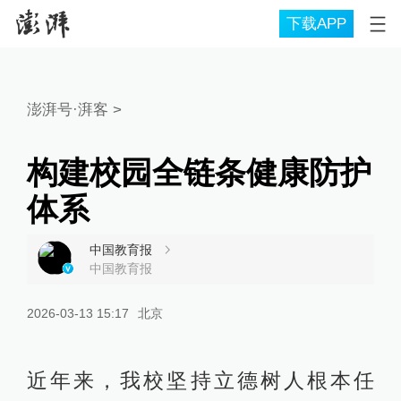
下载APP
澎湃号·湃客
>
构建校园全链条健康防护
体系
中国教育报
中国教育报
2026-03-13 15:17
北京
近年来，我校坚持立德树人根本任