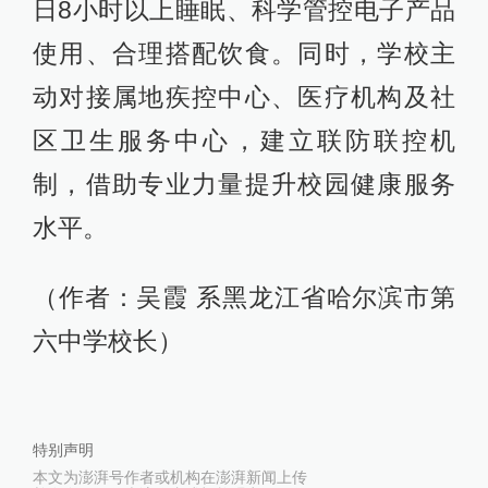
日8小时以上睡眠、科学管控电子产品
使用、合理搭配饮食。同时，学校主
动对接属地疾控中心、医疗机构及社
区卫生服务中心，建立联防联控机
制，借助专业力量提升校园健康服务
水平。
（作者：吴霞 系黑龙江省哈尔滨市第
六中学校长）
特别声明
本文为澎湃号作者或机构在澎湃新闻上传