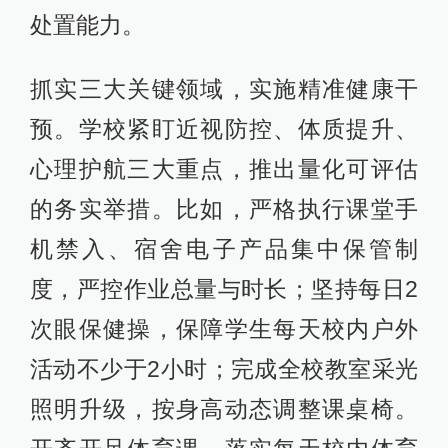
处置能力。
抓实三大关键领域，实施精准健康干
预。学校紧盯近视防控、体质提升、
心理护航三大重点，推出量化可评估
的务实举措。比如，严格执行课堂手
机禁入、宿舍电子产品集中保管制
度，严控作业总量与时长；坚持每日2
次眼保健操，保障学生每天校内户外
活动不少于2小时；完成全校教室采光
照明升级，按身高动态调整课桌椅。