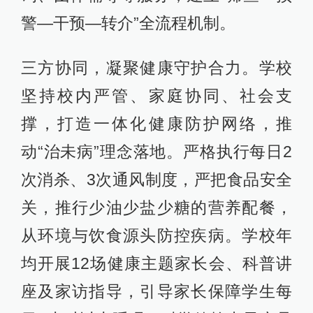
警—干预—转介”全流程机制。
三方协同，凝聚健康守护合力。学校
坚持校内严管、家庭协同、社会支
撑，打造一体化健康防护网络，推
动“治未病”理念落地。严格执行每日2
次消杀、3次通风制度，严把食品安全
关，推行少油少盐少糖的营养配餐，
从环境与饮食源头防控疾病。学校年
均开展12场健康主题家长会、科普讲
座及家访指导，引导家长保障学生每