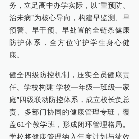
务，立足高中办学实际，以“重预防、
治未病”为核心导向，构建早监测、早
预警、早干预、早处置的全链条健康
防护体系，全方位守护学生身心健
康。
健全四级防控机制，压实全员健康责
任。学校构建“学校—年级—班级—家
庭”四级联动防控体系，成立校长负总
责、多部门协同的健康管理专班，覆
盖61个教学班，形成闭环管理格局。
学校将健康管理纳入年度计划与绩效