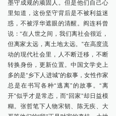
墨守成规的顽固人。但是他们自己心
里知道，这份坚守背后是不被利益迷
惑，不被浮华遮眼的清醒。阎连科曾
说：“在人世之间，我们离社会很近，
但离家太远，离土地太远。”在高度流
动的现代社会里，人不断迁移，不断
转换身份，更新位置。中国文学史上
多的是“乡下人进城”的叙事，女性作家
总是在书写各种“逃离”的故事。“离
开”似乎才是常态，而“回家”却日益模
糊。张哲笔下人物宋韧、陈无疾、大