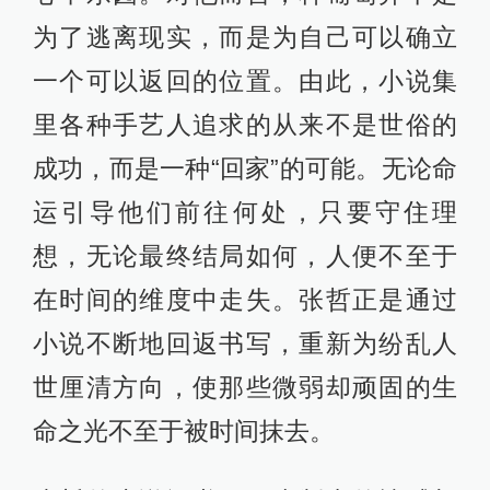
为了逃离现实，而是为自己可以确立
一个可以返回的位置。由此，小说集
里各种手艺人追求的从来不是世俗的
成功，而是一种“回家”的可能。无论命
运引导他们前往何处，只要守住理
想，无论最终结局如何，人便不至于
在时间的维度中走失。张哲正是通过
小说不断地回返书写，重新为纷乱人
世厘清方向，使那些微弱却顽固的生
命之光不至于被时间抹去。