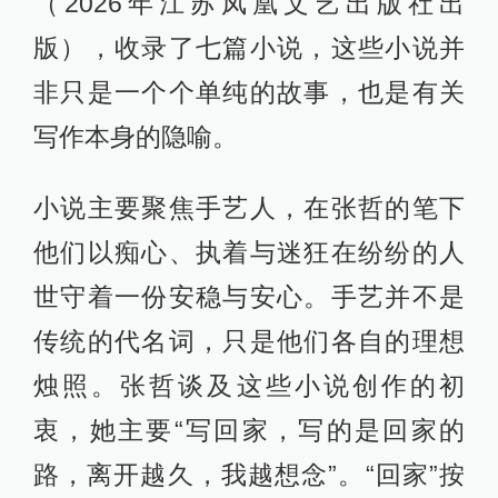
（2026年江苏凤凰文艺出版社出
版），收录了七篇小说，这些小说并
非只是一个个单纯的故事，也是有关
写作本身的隐喻。
小说主要聚焦手艺人，在张哲的笔下
他们以痴心、执着与迷狂在纷纷的人
世守着一份安稳与安心。手艺并不是
传统的代名词，只是他们各自的理想
烛照。张哲谈及这些小说创作的初
衷，她主要“写回家，写的是回家的
路，离开越久，我越想念”。“回家”按