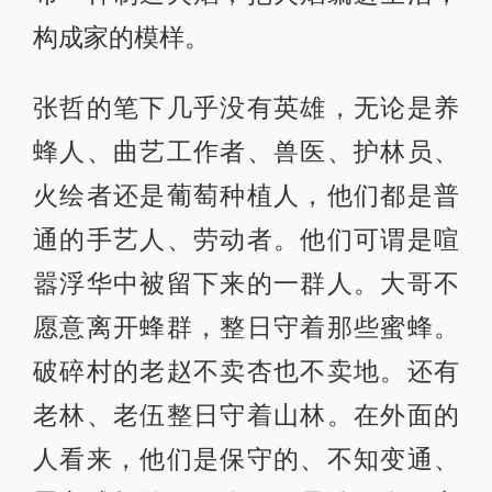
构成家的模样。
张哲的笔下几乎没有英雄，无论是养
蜂人、曲艺工作者、兽医、护林员、
火绘者还是葡萄种植人，他们都是普
通的手艺人、劳动者。他们可谓是喧
嚣浮华中被留下来的一群人。大哥不
愿意离开蜂群，整日守着那些蜜蜂。
破碎村的老赵不卖杏也不卖地。还有
老林、老伍整日守着山林。在外面的
人看来，他们是保守的、不知变通、