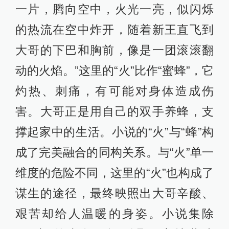
一片，腾向空中，火光一亮，似闪烁
的热流在空中炸开，随着新王直飞到
大哥的下巴和胸前，像是一团滚滚翻
动的火焰。”这里的“火”比作“蜜蜂”，它
灼热、刺痛，有可能对身体造成伤
害。大哥正是用自己的双手养蜂，支
撑起家中的生活。小说的“火”与“蜂”构
成了完美融合的同构关系。与“火”单一
维度的危险不同，这里的“火”也构成了
谋生的途径，最终映照出大哥辛酸、
艰苦却给人温暖的身姿。小说集除