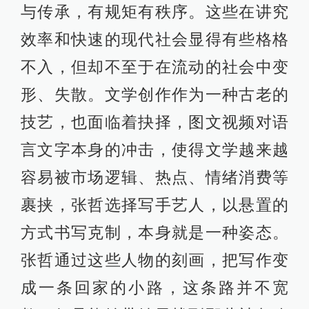
与传承，有规矩有秩序。这些在讲究
效率和快速的现代社会显得有些格格
不入，但却不至于在流动的社会中变
形、失散。文学创作作为一种古老的
技艺，也面临着抉择，图文视频对语
言文字本身的冲击，使得文学越来越
容易被市场逻辑、热点、情绪消费等
裹挟，张哲选择写手艺人，以悬置的
方式书写克制，本身就是一种姿态。
张哲通过这些人物的刻画，把写作变
成一条回家的小路，这条路并不宽