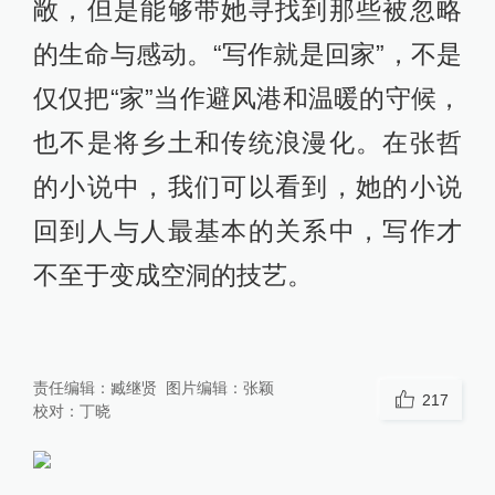
敞，但是能够带她寻找到那些被忽略
的生命与感动。“写作就是回家”，不是
仅仅把“家”当作避风港和温暖的守候，
也不是将乡土和传统浪漫化。在张哲
的小说中，我们可以看到，她的小说
回到人与人最基本的关系中，写作才
不至于变成空洞的技艺。
责任编辑：
臧继贤
图片编辑：
张颖
217
校对：
丁晓