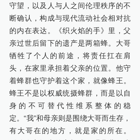
守望，以及人与人之间伦理秩序的不
断确认，构成与现代流动社会相对抗
的内在表达。《织火焰的手》里，父
亲过世后留下的遗产是两箱蜂。大哥
牺牲了个人的前途，将责任扛在肩
头，在家里承担着父亲的位置。他守
着蜂群也守护着这个家，就像蜂王。
蜂王不是以权威统摄蜂群，而是以自
身的不可替代性维系整体的稳
定。“我”和母亲则是围绕大哥而生存，
有大哥在的地方，就是家的所在。