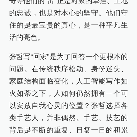
哥等他们的“留”正是对家的牵挂、土地
的忠诚，也是对本心的坚守。他们守
住的是最宝贵的真心，是一种平凡生
活的亮色。
张哲写“回家”是为了回答一个更根本的
问题。在传统秩序松动、身份迷失、
家庭结构面临变化，人工智能写作如
火如荼之下，人如何仍然拥有一个可
以安放自我心灵的位置？张哲选择各
类手艺人，并非偶然。手艺、技艺的
背后是不断的重复、日复一日的积累