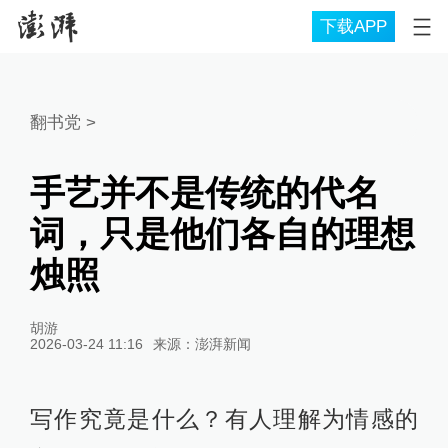
下载APP
翻书党
>
手艺并不是传统的代名
词，只是他们各自的理想
烛照
胡游
2026-03-24 11:16
来源：
澎湃新闻
写作究竟是什么？有人理解为情感的