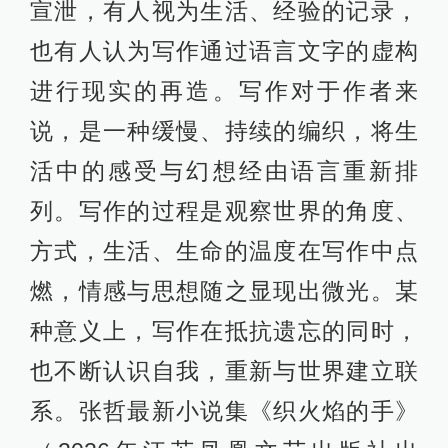
宣泄，有人视为生活、经验的记录，
也有人认为写作通过语言文字的虚构
进行现实的再造。写作对于作者来
说，是一种缓慢、持续的编织，将生
活中的感受与幻想经由语言重新排
列。写作的过程是观察世界的角度、
方式，生活、生命的温度在写作中点
燃，情感与思想随之显现出微光。某
种意义上，写作在抵抗遗忘的同时，
也不断认识自我，重新与世界建立联
系。张哲最新小说集《织火焰的手》