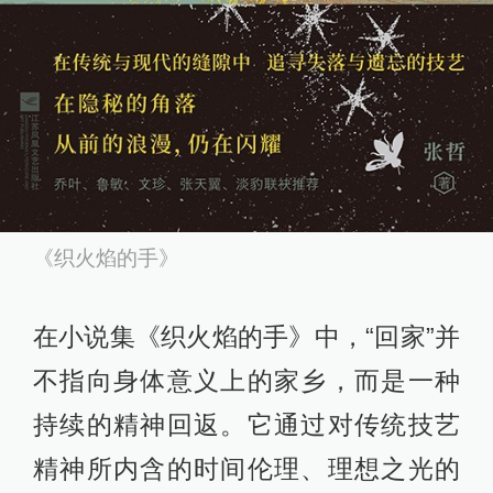
《织火焰的手》
在小说集《织火焰的手》中，“回家”并
不指向身体意义上的家乡，而是一种
持续的精神回返。它通过对传统技艺
精神所内含的时间伦理、理想之光的