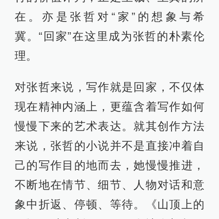
在。亦是张哲对“家”的想象与希
冀。“回家”在这里成为张哲的朴素伦
理。
对张哲来说，写作就是回家，不仅体
现在精神内涵上，更蕴含着写作如何
慢慢下来的艺术表达。就其创作方法
来说，张哲的小说并不是直接冲着自
己的写作目的地而去，她慢慢推进，
不断地在情节、细节、人物对话和意
象中折返、停顿、等待。《山顶上的