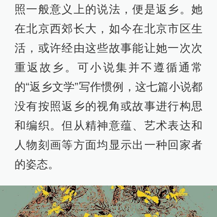
照一般意义上的说法，便是返乡。她
在北京西郊长大，如今在北京市区生
活，或许经由这些故事能让她一次次
重返故乡。可小说集并不遵循通常
的“返乡文学”写作惯例，这七篇小说都
没有按照返乡的视角或故事进行构思
和编织。但从精神意蕴、艺术表达和
人物刻画等方面均显示出一种回家者
的姿态。