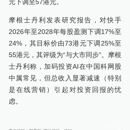
元下调至57港元。
摩根士丹利发表研究报告，对快手
2026年至2028年每股盈测下调17%至
24%，其目标价由73港元下调25%至
55港元，其评级为“与大市同步”。摩根
士丹利称，加码投资AI在中国科网股
中属常见，但总收入显著减速（特别
是在线营销）引起对投资回报的忧
虑。