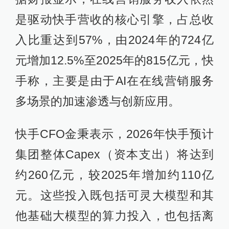
是驱动快手营收的核心引擎，占总收
入比重达到57%，由2024年的724亿
元增加12.5%至2025年的815亿元，快
手称，主要是由于AI在在线营销服务
多场景的加速渗透与创新应用。
快手CFO金秉表示，2026年快手预计
集团整体Capex（资本支出）将达到
约260亿元，较2025年增加约110亿
元。这些投入既包括可灵大模型和其
他基础大模型的算力投入，也包括离