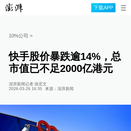
下载APP
10%公司
>
快手股价暴跌逾14%，总
市值已不足2000亿港元
澎湃新闻记者 徐宏文
2026-03-26 16:35
来源：
澎湃新闻