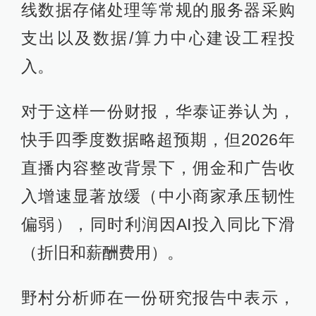
线数据存储处理等常规的服务器采购
支出以及数据/算力中心建设工程投
入。
对于这样一份财报，华泰证券认为，
快手四季度数据略超预期，但2026年
直播内容整改背景下，佣金和广告收
入增速显著放缓（中小商家承压韧性
偏弱），同时利润因AI投入同比下滑
（折旧和薪酬费用）。
野村分析师在一份研究报告中表示，