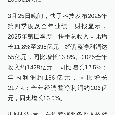
3月25日晚间，快手科技发布2025年
第四季度及全年业绩，财报显示，
2025年第四季度，快手总收入同比增
长11.8%至396亿元，经调整净利润达
55亿元，同比增长13.8%。2025全年
收入约1428亿元，同比增长12.5%；
年内利润约186亿元，同比增长
21.4%；全年经调整净利润约206亿
元，同比增长16.5%。
据财报显示，在线营销服务收入依然