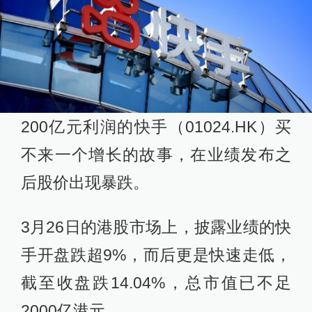
200亿元利润的快手（01024.HK）买
不来一个增长的故事，在业绩发布之
后股价出现暴跌。
3月26日的港股市场上，披露业绩的快
手开盘跌超9%，而后更是快速走低，
截至收盘跌14.04%，总市值已不足
2000亿港元。