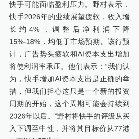
快手可能面临盈利压力。野村表示，
快手2026年的业绩展望疲软，收入增
长约4%，调整后净利润下降
15%-18%，均低于市场预期。该行预
计，广告势头疲软和AI资本支出增加
将使利润率承压。他们表示：“我们认
为，快手增加AI资本支出是正确的举
措，但我们担心这只是一个新的投资
周期的开始，这个周期可能会持续到
2026年以后。”野村将快手的评级从买
入下调至中性，并将其目标价从77港