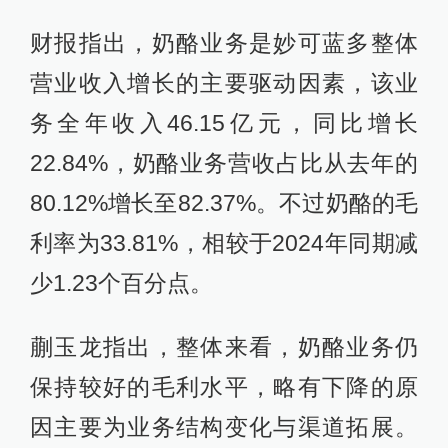
财报指出，奶酪业务是妙可蓝多整体
营业收入增长的主要驱动因素，该业
务全年收入46.15亿元，同比增长
22.84%，奶酪业务营收占比从去年的
80.12%增长至82.37%。不过奶酪的毛
利率为33.81%，相较于2024年同期减
少1.23个百分点。
蒯玉龙指出，整体来看，奶酪业务仍
保持较好的毛利水平，略有下降的原
因主要为业务结构变化与渠道拓展。