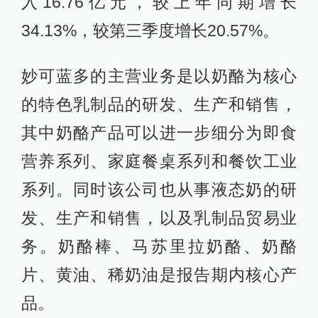
入16.76亿元，较上年同期增长
34.13%，较第三季度增长20.57%。
妙可蓝多的主营业务是以奶酪为核心
的特色乳制品的研发、生产和销售，
其中奶酪产品可以进一步细分为即食
营养系列、家庭餐桌系列和餐饮工业
系列。同时该公司也从事液态奶的研
发、生产和销售，以及乳制品贸易业
务。奶酪棒、马苏里拉奶酪、奶酪
片、黄油、稀奶油是报告期内核心产
品。