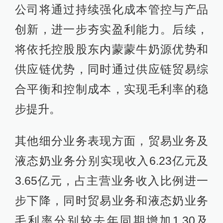
公司将通过持续强化成本管控与产品
创新，进一步夯实盈利能力。后续，
将依托控股股东内蒙蒙牛奶源优势和
供应链优势，同时通过供应链贸易综
合平衡和控制成本，实现毛利率的稳
步提升。
其他细分业务表现方面，贸易业务及
液态奶业务分别实现收入6.23亿元及
3.65亿元，占主营业务收入比例进一
步下降，同时贸易业务和液态奶业务
毛利率分别较去年同期增加1.30及