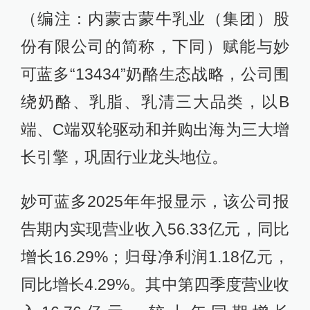
（编注：内蒙古蒙牛乳业（集团）股
份有限公司的简称，下同）赋能与妙
可蓝多“13434”奶酪生态战略，公司围
绕奶酪、乳脂、乳清三大品类，以B
端、C端双轮驱动和并购出海为三大增
长引擎，巩固行业龙头地位。
妙可蓝多2025年年报显示，该公司报
告期内实现营业收入56.33亿元，同比
增长16.29%；归母净利润1.18亿元，
同比增长4.29%。其中第四季度营业收