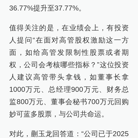
36.77%提升至37.77%。
值得关注的是，在业绩会上，有投资
人提问“在面对高管股权激励这一方
面，如给高管发限制性股票或者期
权，公司会考核哪些指标？”这位投资
人建议高管带头拿钱，如董事长拿
1000万元、总经理900万元、财务总
监800万元、董事会秘书700万元回购
妙可蓝多股票，与公司共命运。
对此，蒯玉龙回答道：“公司已于2025