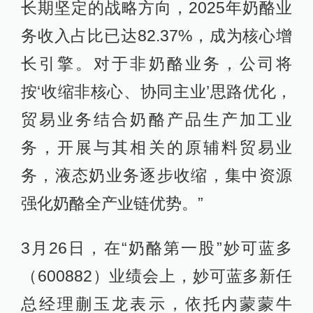
长期坚定的战略方向，2025年奶酪业
务收入占比已达82.37%，成为核心增
长引擎。对于非奶酪业务，公司将
按‘收缩非核心、协同主业’思路优化，
贸易业务结合奶酪产品生产加工业
务，开展与其相关的原辅料贸易业
务，液态奶业务逐步收缩，集中资源
强化奶酪全产业链优势。”
3月26日，在“奶酪第一股”妙可蓝多
（600882）业绩会上，妙可蓝多新任
总经理蒯玉龙表示，依托内蒙蒙牛