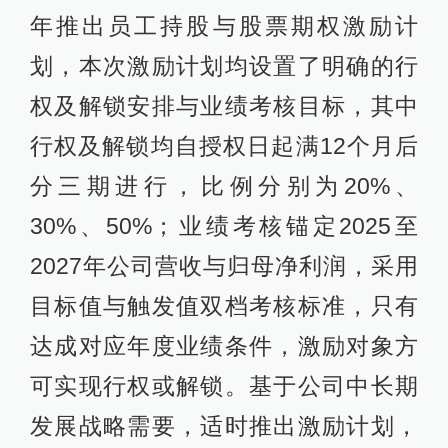
年推出员工持股与股票期权激励计
划，本次激励计划均设置了明确的行
权及解锁安排与业绩考核目标，其中
行权及解锁均自授权日起满12个月后
分三期进行，比例分别为20%、
30%、50%；业绩考核锚定2025至
2027年公司营收与归母净利润，采用
目标值与触发值双档考核标准，只有
达成对应年度业绩条件，激励对象方
可实现行权或解锁。基于公司中长期
发展战略需要，适时推出激励计划，