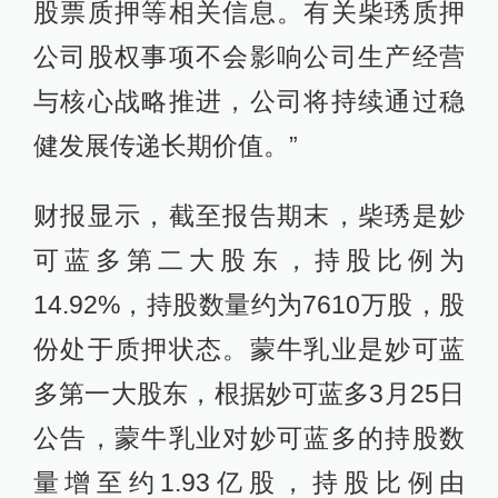
股票质押等相关信息。有关柴琇质押
公司股权事项不会影响公司生产经营
与核心战略推进，公司将持续通过稳
健发展传递长期价值。”
财报显示，截至报告期末，柴琇是妙
可蓝多第二大股东，持股比例为
14.92%，持股数量约为7610万股，股
份处于质押状态。蒙牛乳业是妙可蓝
多第一大股东，根据妙可蓝多3月25日
公告，蒙牛乳业对妙可蓝多的持股数
量增至约1.93亿股，持股比例由