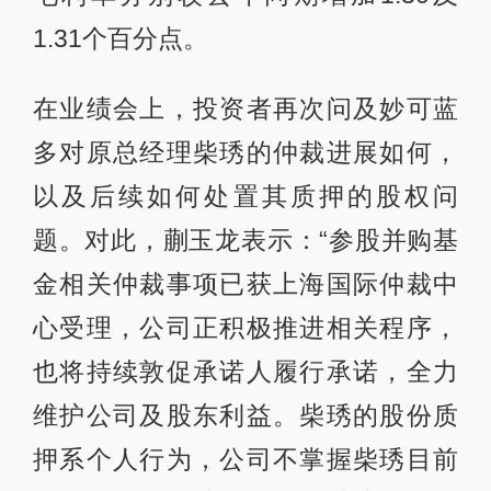
1.31个百分点。
在业绩会上，投资者再次问及妙可蓝
多对原总经理柴琇的仲裁进展如何，
以及后续如何处置其质押的股权问
题。对此，蒯玉龙表示：“参股并购基
金相关仲裁事项已获上海国际仲裁中
心受理，公司正积极推进相关程序，
也将持续敦促承诺人履行承诺，全力
维护公司及股东利益。柴琇的股份质
押系个人行为，公司不掌握柴琇目前