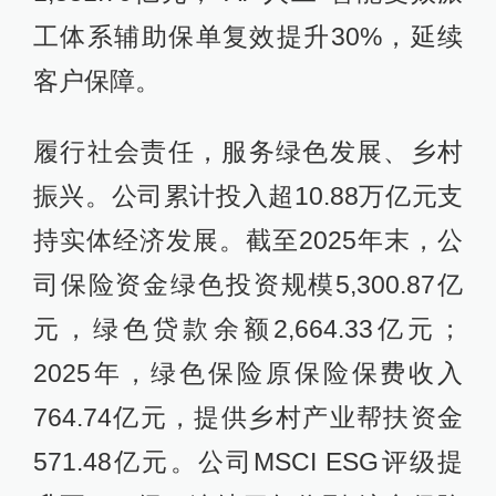
工体系辅助保单复效提升30%，延续
客户保障。
履行社会责任，服务绿色发展、乡村
振兴。公司累计投入超10.88万亿元支
持实体经济发展。截至2025年末，公
司保险资金绿色投资规模5,300.87亿
元，绿色贷款余额2,664.33亿元；
2025年，绿色保险原保险保费收入
764.74亿元，提供乡村产业帮扶资金
571.48亿元。公司MSCI ESG评级提