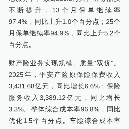
不断提升，13个月保单继续率
97.4%，同比上升1.0个百分点；25个
月保单继续率94.9%，同比上升5.2个
百分点。
财产险业务实现规模、质量“双优”。
2025年，平安产险原保险保费收入
3,431.68亿元，同比增长6.6%；保险
服务收入3,389.12亿元，同比增长
3.3%。整体综合成本率96.8%，同比
优化1.5个百分点。车险综合成本率