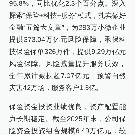
95.8%，同比优化2.3个百分点。深入
探索“保险+科技+服务”模式，扎实做好
金融“五篇大文章”，为293万小微企业
提供373.04万亿元风险保障，承保科
技保险保单326万件，提供9.29万亿元
风险保障。风险减量提升服务质效，
全年累计减损超7.07亿元，预警自然
灾害42万场，服务客户1.3亿。
保险资金投资业绩优良，资产配置能
力长期稳定。截至2025年末，公司保
险资金投资组合规模6.49万亿元，较