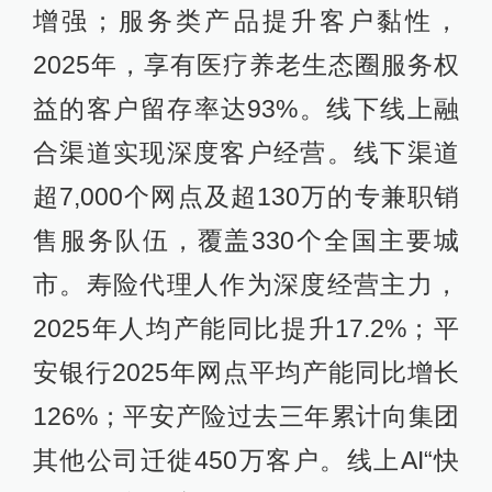
增强；服务类产品提升客户黏性，
2025年，享有医疗养老生态圈服务权
益的客户留存率达93%。线下线上融
合渠道实现深度客户经营。线下渠道
超7,000个网点及超130万的专兼职销
售服务队伍，覆盖330个全国主要城
市。寿险代理人作为深度经营主力，
2025年人均产能同比提升17.2%；平
安银行2025年网点平均产能同比增长
126%；平安产险过去三年累计向集团
其他公司迁徙450万客户。线上AI“快