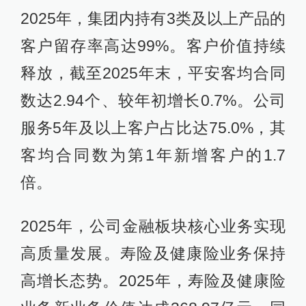
2025年，集团内持有3类及以上产品的
客户留存率高达99%。客户价值持续
释放，截至2025年末，平安客均合同
数达2.94个、较年初增长0.7%。公司
服务5年及以上客户占比达75.0%，其
客均合同数为第1年新增客户的1.7
倍。
2025年，公司金融板块核心业务实现
高质量发展。寿险及健康险业务保持
高增长态势。2025年，寿险及健康险