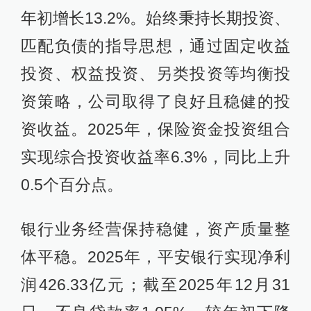
年初增长13.2%。始终秉持长期投资、
匹配负债的指导思想，通过固定收益
投资、权益投资、另类投资等均衡投
资策略，公司取得了良好且稳健的投
资收益。2025年，保险资金投资组合
实现综合投资收益率6.3%，同比上升
0.5个百分点。
银行业务经营保持稳健，资产质量整
体平稳。2025年，平安银行实现净利
润426.33亿元；截至2025年12月31