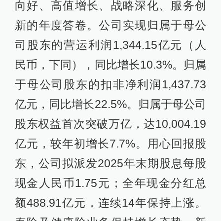
向好、高值增长、战略深化、服务创
新的年度答卷。公司实现归属于母公
司股东的营运利润1,344.15亿元（人
民币，下同），同比增长10.3%。归属
于母公司股东的扣非净利润1,437.73
亿元，同比增长22.5%。归属于母公司
股东权益首次突破万亿，达10,004.19
亿元，较年初增长7.7%。用心回报股
东，公司拟派发2025年末期股息每股
现金人民币1.75元；全年现金分红总
额488.91亿元，连续14年保持上涨。