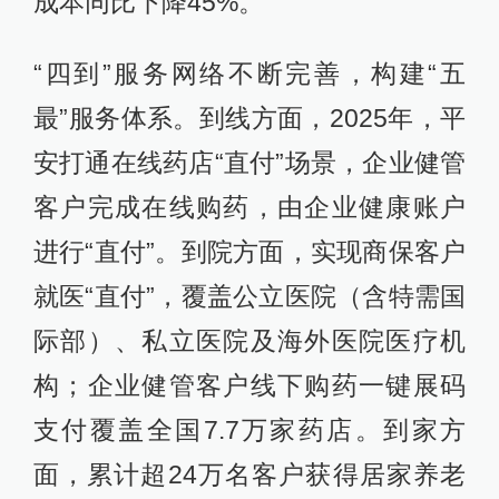
成本同比下降45%。
“四到”服务网络不断完善，构建“五
最”服务体系。到线方面，2025年，平
安打通在线药店“直付”场景，企业健管
客户完成在线购药，由企业健康账户
进行“直付”。到院方面，实现商保客户
就医“直付”，覆盖公立医院（含特需国
际部）、私立医院及海外医院医疗机
构；企业健管客户线下购药一键展码
支付覆盖全国7.7万家药店。到家方
面，累计超24万名客户获得居家养老