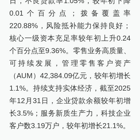
日，不良贷款率1.05%，较年初下降
0.01个百分点；拨备覆盖率
220.88%，风险抵补能力保持良好；
核心一级资本充足率较年初上升0.24
个百分点至9.36%。零售业务高质量、
可持续发展，管理零售客户资产
（AUM）42,384.09亿元，较年初增长
1.1%。持续支持实体经济，截至2025
年12月31日，企业贷款余额较年初增
长3.5%；服务新质生产力，科技企业
客户数3.19万户，较年初增长21.1%。