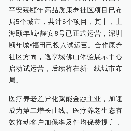
平安臻颐年高品质康养社区项目已布
局5个城市，共计6个项目，其中，上
海颐年城•静安8号已正式运营，深圳
颐年城•福田已投入试运营。合作康养
社区方面，逸享城佛山体验展示中心
启动试运营，后续将在新一线城市布
局。
医疗养老差异化赋能金融主业，加速
成为第二增长曲线。医疗养老生态有
效推动客户加保率及件均保费提升，