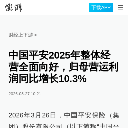
下载APP
财经上下游
>
中国平安2025年整体经
营全面向好，归母营运利
润同比增长10.3%
2026-03-27 10:21
2026年3月26日，中国平安保险（集
团）股份有限公司（以下简称“中国平