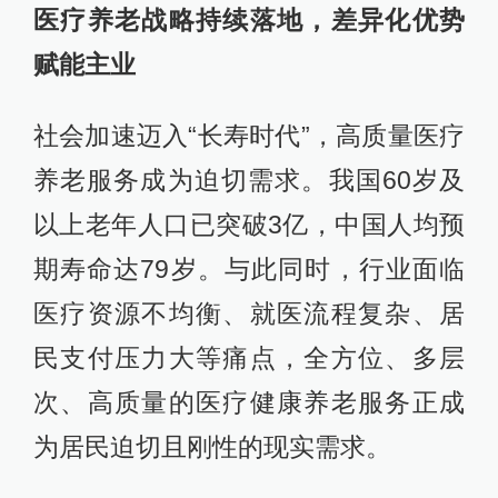
医疗养老战略持续落地，差异化优势
赋能主业
社会加速迈入“长寿时代”，高质量医疗
养老服务成为迫切需求。我国60岁及
以上老年人口已突破3亿，中国人均预
期寿命达79岁。与此同时，行业面临
医疗资源不均衡、就医流程复杂、居
民支付压力大等痛点，全方位、多层
次、高质量的医疗健康养老服务正成
为居民迫切且刚性的现实需求。