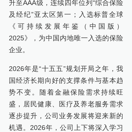
升至AAA级，连续四年位列“综合保险
及经纪”亚太区第一；入选标普全球
《可持续发展年鉴（中国版）
2025》，为中国内地唯一入选的保险
企业。
2026年是“十五五”规划开局之年，我
国经济长期向好的支撑条件与基本趋
势不变。随着金融保险需求持续旺
盛，居民健康、医疗及养老服务需求
逐步提升，公司业务发展将迎来新的
机遇。2026年，公司上下将深入学习