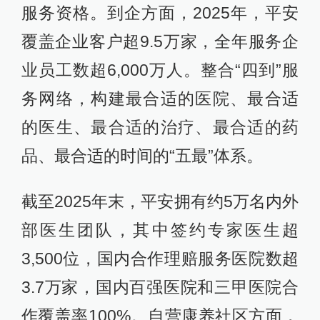
服务资格。到企方面，2025年，平安
覆盖企业客户超9.5万家，全年服务企
业员工数超6,000万人。整合“四到”服
务网络，构建最合适的医院、最合适
的医生、最合适的治疗、最合适的药
品、最合适的时间的“五最”体系。
截至2025年末，平安拥有约5万名内外
部医生团队，其中签约专家医生超
3,500位，国内合作理赔服务医院数超
3.7万家，国内百强医院和三甲医院合
作覆盖率100%。自营康养社区方面，