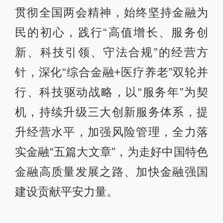
贯彻全国两会精神，始终坚持金融为
民的初心，践行“高值增长、服务创
新、科技引领、守法合规”的经营方
针，深化“综合金融+医疗养老”双轮并
行、科技驱动战略，以“服务年”为契
机，持续升级三大创新服务体系，提
升经营水平，加强风险管理，全力落
实金融“五篇大文章”，为走好中国特色
金融高质量发展之路、加快金融强国
建设贡献平安力量。