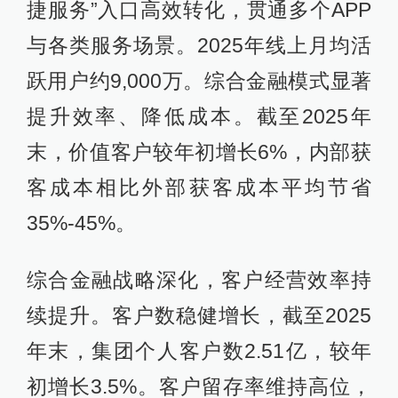
捷服务”入口高效转化，贯通多个APP
与各类服务场景。2025年线上月均活
跃用户约9,000万。综合金融模式显著
提升效率、降低成本。截至2025年
末，价值客户较年初增长6%，内部获
客成本相比外部获客成本平均节省
35%-45%。
综合金融战略深化，客户经营效率持
续提升。客户数稳健增长，截至2025
年末，集团个人客户数2.51亿，较年
初增长3.5%。客户留存率维持高位，