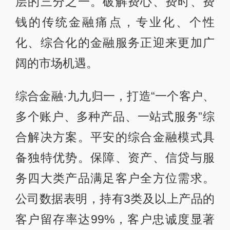
层的三分之一。破解费心、费时、费
钱的传统金融痛点，专业化、个性
化、综合化的金融服务正迎来更加广
阔的市场机遇。
综合金融·九九归一，打造“一个客户、
多个账户、多种产品、一站式服务”综
合解决方案。平安的综合金融模式具
备独特优势。保障、资产、信贷与服
务四大类产品满足客户全方位需求。
公司数据表明，持有3类及以上产品的
客户留存率达99%，客户忠诚度显著