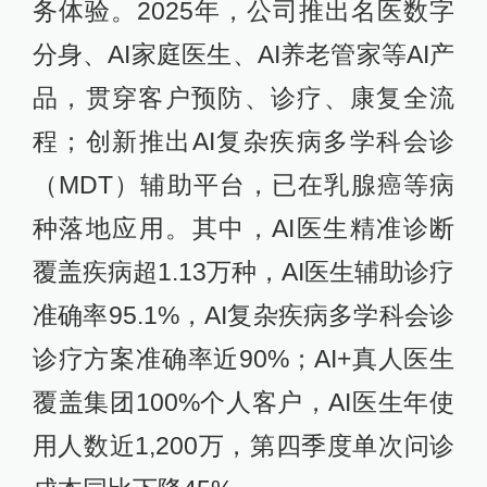
务体验。2025年，公司推出名医数字
分身、AI家庭医生、AI养老管家等AI产
品，贯穿客户预防、诊疗、康复全流
程；创新推出AI复杂疾病多学科会诊
（MDT）辅助平台，已在乳腺癌等病
种落地应用。其中，AI医生精准诊断
覆盖疾病超1.13万种，AI医生辅助诊疗
准确率95.1%，AI复杂疾病多学科会诊
诊疗方案准确率近90%；AI+真人医生
覆盖集团100%个人客户，AI医生年使
用人数近1,200万，第四季度单次问诊