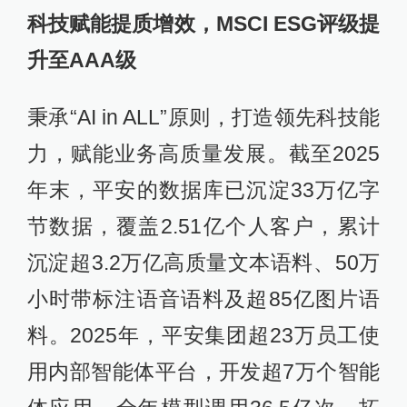
科技赋能提质增效，MSCI ESG评级提
升至AAA级
秉承“AI in ALL”原则，打造领先科技能
力，赋能业务高质量发展。截至2025
年末，平安的数据库已沉淀33万亿字
节数据，覆盖2.51亿个人客户，累计
沉淀超3.2万亿高质量文本语料、50万
小时带标注语音语料及超85亿图片语
料。2025年，平安集团超23万员工使
用内部智能体平台，开发超7万个智能