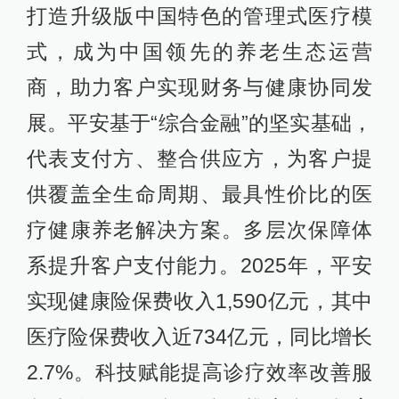
打造升级版中国特色的管理式医疗模
式，成为中国领先的养老生态运营
商，助力客户实现财务与健康协同发
展。平安基于“综合金融”的坚实基础，
代表支付方、整合供应方，为客户提
供覆盖全生命周期、最具性价比的医
疗健康养老解决方案。多层次保障体
系提升客户支付能力。2025年，平安
实现健康险保费收入1,590亿元，其中
医疗险保费收入近734亿元，同比增长
2.7%。科技赋能提高诊疗效率改善服