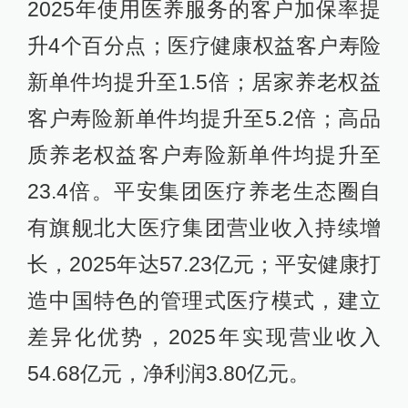
2025年使用医养服务的客户加保率提
升4个百分点；医疗健康权益客户寿险
新单件均提升至1.5倍；居家养老权益
客户寿险新单件均提升至5.2倍；高品
质养老权益客户寿险新单件均提升至
23.4倍。平安集团医疗养老生态圈自
有旗舰北大医疗集团营业收入持续增
长，2025年达57.23亿元；平安健康打
造中国特色的管理式医疗模式，建立
差异化优势，2025年实现营业收入
54.68亿元，净利润3.80亿元。