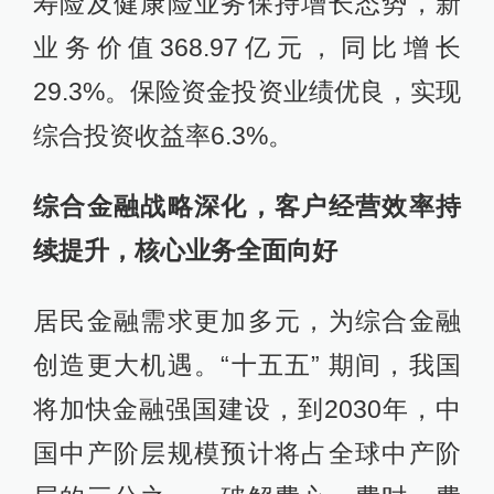
寿险及健康险业务保持增长态势，新
业务价值368.97亿元，同比增长
29.3%。保险资金投资业绩优良，实现
综合投资收益率6.3%。
综合金融战略深化，客户经营效率持
续提升，核心业务全面向好
居民金融需求更加多元，为综合金融
创造更大机遇。“十五五” 期间，我国
将加快金融强国建设，到2030年，中
国中产阶层规模预计将占全球中产阶