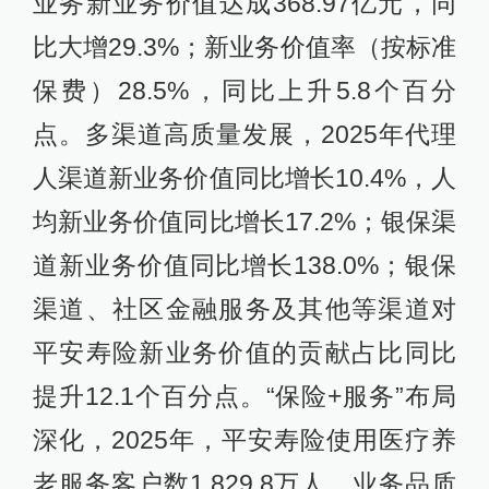
业务新业务价值达成368.97亿元，同
比大增29.3%；新业务价值率（按标准
保费）28.5%，同比上升5.8个百分
点。多渠道高质量发展，2025年代理
人渠道新业务价值同比增长10.4%，人
均新业务价值同比增长17.2%；银保渠
道新业务价值同比增长138.0%；银保
渠道、社区金融服务及其他等渠道对
平安寿险新业务价值的贡献占比同比
提升12.1个百分点。“保险+服务”布局
深化，2025年，平安寿险使用医疗养
老服务客户数1,829.8万人。业务品质