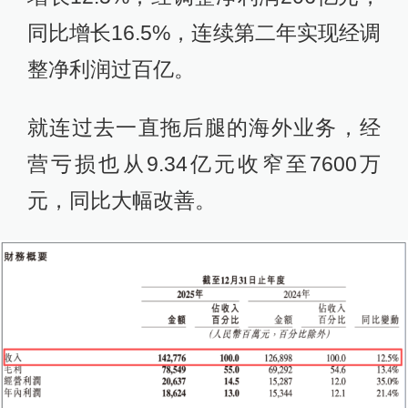
同比增长16.5%，连续第二年实现经调
整净利润过百亿。
就连过去一直拖后腿的海外业务，经
营亏损也从9.34亿元收窄至7600万
元，同比大幅改善。