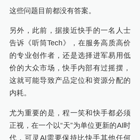
这些问题目前都没有答案。
另外，此前，据接近快手的一名人士
告诉《听筒Tech》，在服务高质高价
的专业创作者，还是选择进军易用低
价的大众市场，快手内部有过摇摆，
这就可能导致产品定位和资源分配的
内耗。
尤为重要的是，程一笑和快手都必须
正视，在一个以“天”为单位更新的AI时
代，可灵AI需要保持比快手其他任何