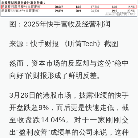
图：2025年快手营收及经营利润
来源：快手财报 《听筒Tech》截图
然而，资本市场的反应却与这份“稳中
向好”的财报形成了鲜明反差。
3月26日的港股市场，披露业绩的快手
开盘跌超9%，而后更是快速走低，截
至收盘跌14.04%。对于一家刚刚交
出“盈利改善”成绩单的公司来说，这种