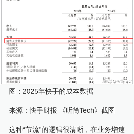
图：2025年快手的成本数据
来源：快手财报 《听筒Tech》截图
这种“节流”的逻辑很清晰，在业务增速