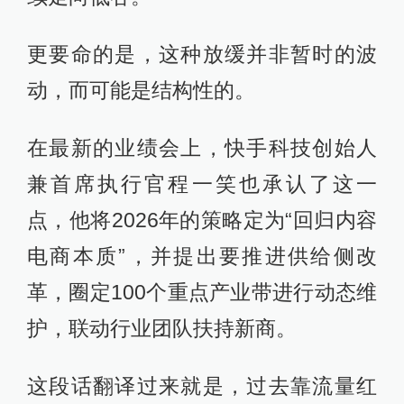
更要命的是，这种放缓并非暂时的波
动，而可能是结构性的。
在最新的业绩会上，快手科技创始人
兼首席执行官程一笑也承认了这一
点，他将2026年的策略定为“回归内容
电商本质”，并提出要推进供给侧改
革，圈定100个重点产业带进行动态维
护，联动行业团队扶持新商。
这段话翻译过来就是，过去靠流量红