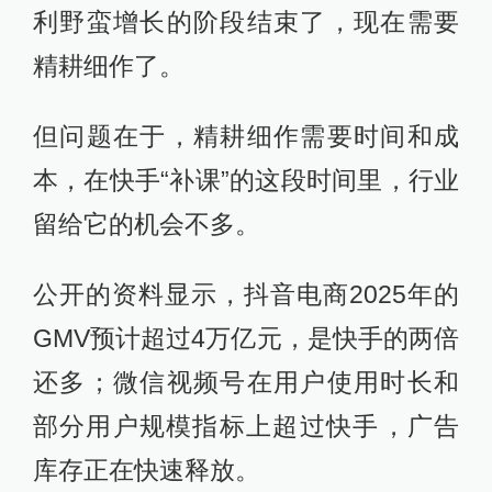
利野蛮增长的阶段结束了，现在需要
精耕细作了。
但问题在于，精耕细作需要时间和成
本，在快手“补课”的这段时间里，行业
留给它的机会不多。
公开的资料显示，抖音电商2025年的
GMV预计超过4万亿元，是快手的两倍
还多；‌微信视频号在用户使用时长和
部分用户规模指标上超过快手‌，广告
库存正在快速释放。