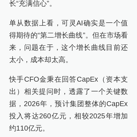
长“充满信心”。
单从数据上看，可灵AI确实是一个值
得期待的“第二增长曲线”。但在市场看
来，问题在于，这个增长曲线目前还
太小，成本却太高。
快手CFO金秉在回答CapEx（资本支
出）相关提问时，透露了一个关键数
据，2026年，预计集团整体的CapEx
投入将达260亿元，相较2025年增加
约110亿元。