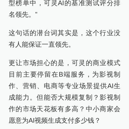
型榜单中，可灵AI的基准测试评分排
名领先。”
这句话的潜台词其实是，这个行业没
有人能保证一直领先。
更让市场担心的是，可灵的商业模式
目前主要停留在B端服务，为影视制
作、营销、电商等专业场景提供AI生
成能力。但能否大规模复制？影视制
作的市场天花板有多高？中小商家会
愿意为AI视频生成支付多少钱？