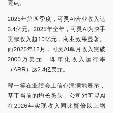
亮点。
2025年第四季度，可灵AI营业收入达
3.4亿元。2025年全年，可灵AI为快手
贡献收入超10亿元，商业效果显著。
而2025年12月，可灵AI单月收入突破
2000万美元，即年化收入运行率
（ARR）达2.4亿美元。
程一笑在业绩会上信心满满地表示，
基于当前的增长势头，公司对可灵AI
在2026年实现收入同比翻倍以上增