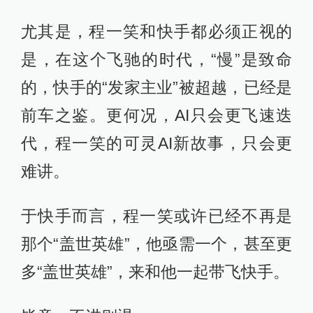
尤其是，程一笑和快手都必须正视的
是，在这个飞驰的时代，“慢”是致命
的，快手的“发家主业”被超越，已经是
前车之鉴。更何况，AI只会更飞速迭
代，程一笑的可灵AI新故事，只会更
难讲。
于快手而言，程一笑或许已经不再是
那个“盖世英雄”，他亟需一个，甚至更
多“盖世英雄”，来和他一起带飞快手。