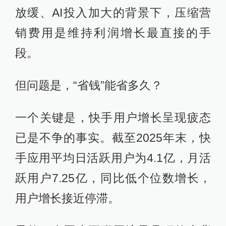
放缓、AI投入加大的背景下，压缩营
销费用是维持利润增长最直接的手
段。
但问题是，“省钱”能省多久？
一个关键是，快手用户增长呈现疲态
已是不争的事实。截至2025年末，快
手应用平均日活跃用户为4.1亿，月活
跃用户7.25亿，同比低个位数增长，
用户增长接近停滞。