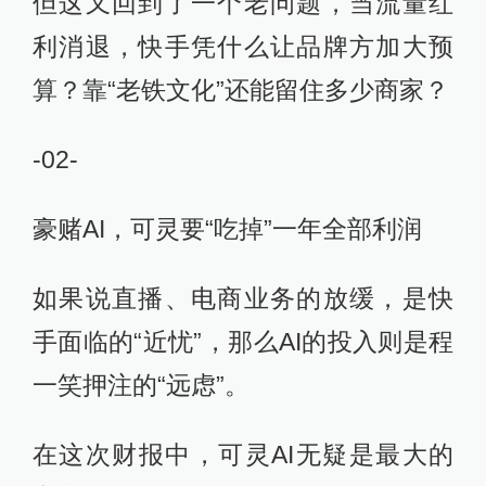
但这又回到了一个老问题，当流量红
利消退，快手凭什么让品牌方加大预
算？靠“老铁文化”还能留住多少商家？
-02-
豪赌AI，可灵要“吃掉”一年全部利润
如果说直播、电商业务的放缓，是快
手面临的“近忧”，那么AI的投入则是程
一笑押注的“远虑”。
在这次财报中，可灵AI无疑是最大的