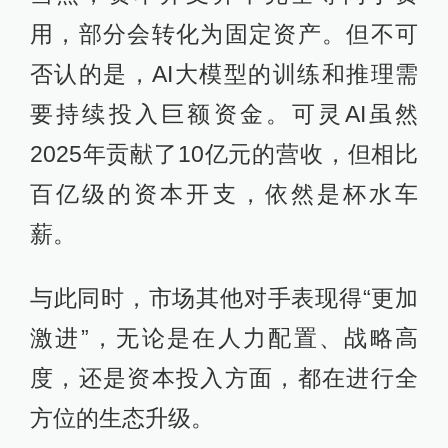
用，部分会转化为固定资产。但不可
否认的是，AI大模型的训练和推理需
要持续投入巨额资金。可灵AI虽然
2025年贡献了10亿元的营收，但相比
百亿级的资本开支，依然是杯水车
薪。
与此同时，市场其他对手表现得“更加
激进”，无论是在人力配置、战略高
度，还是资本投入方面，都在进行全
方位的生态升级。