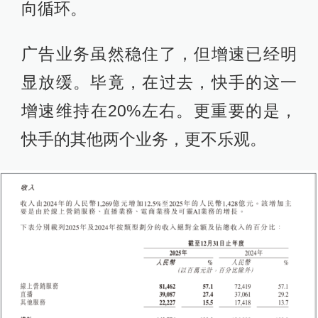
向循环。
广告业务虽然稳住了，但增速已经明
显放缓。毕竟，在过去，快手的这一
增速维持在20%左右。更重要的是，
快手的其他两个业务，更不乐观。