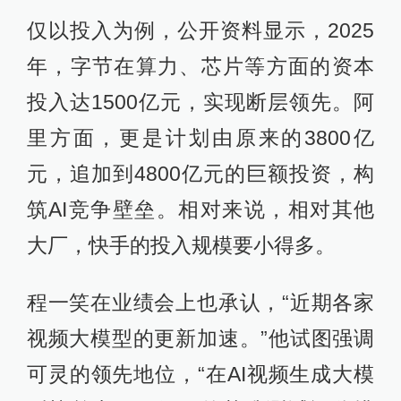
仅以投入为例，公开资料显示，2025
年，字节在算力、芯片等方面的资本
投入达1500亿元，实现断层领先。阿
里方面，更是计划由原来的3800亿
元，追加到4800亿元的巨额投资，构
筑AI竞争壁垒。相对来说，相对其他
大厂，快手的投入规模要小得多。
程一笑在业绩会上也承认，“近期各家
视频大模型的更新加速。”他试图强调
可灵的领先地位，“在AI视频生成大模