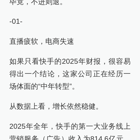
毕竟，不进则退。
-01-
直播疲软，电商失速
如果只看快手的2025年财报，很容易
得出一个结论，这家公司正在经历一
场体面的“中年转型”。
从数据上看，增长依然稳健。
2025年全年，快手的第一大业务线上
营销服务（广告）收入为814.6亿元，