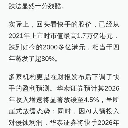
跌法显然十分残酷。
实际上，回头看快手的股价，已经从
2021年上市时市值最高1.7万亿港元，
跌到如今的2000多亿港元，相当于四
年蒸发了超80%。
多家机构更是在财报发布后下调了快
手的盈利预测。华泰证券预计其2026
年收入增速将显著放缓至4.5%，呈断
崖式放缓态势；同时，因AI大额投入
对侵蚀利润，华泰证券将快手2026年