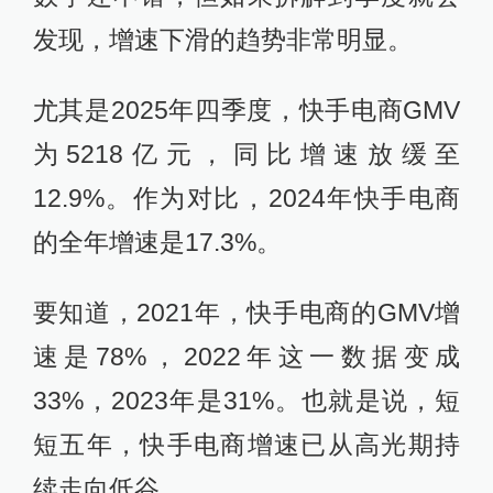
发现，增速下滑的趋势非常明显。
尤其是2025年四季度，快手电商GMV
为5218亿元，同比增速放缓至
12.9%。作为对比，2024年快手电商
的全年增速是17.3%。
要知道，2021年，快手电商的GMV增
速是78%，2022年这一数据变成
33%，2023年是31%。也就是说，短
短五年，快手电商增速已从高光期持
续走向低谷。