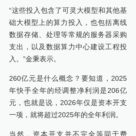
“这些投入包含了可灵大模型和其他基
础大模型上的算力投入，也包括离线
数据存储、处理等常规的服务器采购
支出，以及数据算力中心建设工程投
入。”金秉表示。
260亿元是什么概念？要知道，2025
年快手全年的经调整净利润是206亿
元，也就是说，2026年仅是资本开支
一项，就将超过2025年的全年利润。
当然，资本开支并不完全等同于费