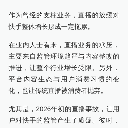
作为曾经的支柱业务，直播的放缓对
快手整体增长形成一定拖累。
在业内人士看来，直播业务的承压，
主要来自监管环境趋严与内容整改的
推进，让整个行业增长受限。另外，
平台内容生态与用户消费习惯的变
化，也让传统直播被消费者抛弃。
尤其是，2026年初的直播事故，让用
户对快手的监管产生了质疑。彼时，