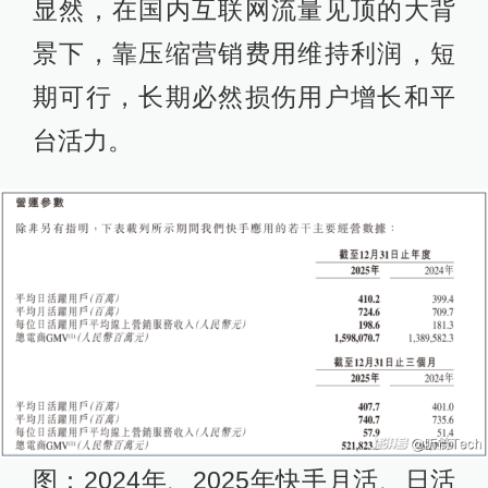
显然，在国内互联网流量见顶的大背
景下，靠压缩营销费用维持利润，短
期可行，长期必然损伤用户增长和平
台活力。
图：2024年、2025年快手月活、日活