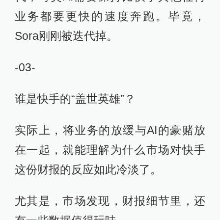
业务都要更快的速度奔跑。毕竟，
Sora刚刚被迭代掉。
-03-
谁是快手的“盖世英雄”？
实际上，将业务的放缓与AI的豪赌放
在一起，就能理解为什么市场对快手
这份财报的反应如此冷淡了。
尤其是，市场发现，财报细节里，还