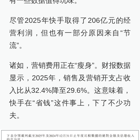
有一些数据值得玩味。
尽管2025年快手取得了206亿元的经
营利润，但也有一部分原因来自“节
流”。
诸如，营销费用正在“瘦身”。财报数据
显示，2025年，销售及营销开支占收
入比从32.4%降至29.6%。这意味着，
快手在“省钱”这件事上，下了不少功
夫。