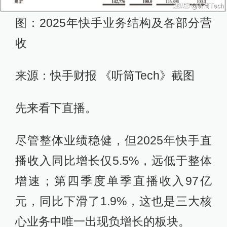
图：2025年快手业务结构及各部分营
收
来源：快手财报 《听筒Tech》截图
先来看下直播。
尽管整体业绩稳健，但2025年快手直
播收入同比增长仅5.5%，远低于整体
增速；第四季度单季直播收入97亿
元，同比下滑了1.9%，这也是三大核
心业务中唯一出现负增长的板块。