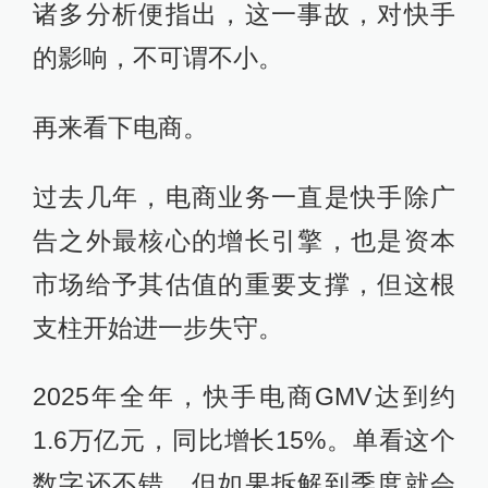
诸多分析便指出，这一事故，对快手
的影响，不可谓不小。
再来看下电商。
过去几年，电商业务一直是快手除广
告之外最核心的增长引擎，也是资本
市场给予其估值的重要支撑，但这根
支柱开始进一步失守。
2025年全年，快手电商GMV达到约
1.6万亿元，同比增长15%。单看这个
数字还不错，但如果拆解到季度就会