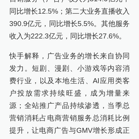
同比增长12.5%；第二大业务直播收入
390.9亿元，同比增长5.5%。其他服务
收入为222.3亿元，同比增长27.6%。
快手解释，广告业务的增长来自协同
发力。短剧、漫剧、小游戏等内容消
费行业，以及本地生活、AI应用类客
户投放需求持续旺盛，成为增量来
源；全站推广产品持续渗透，当季总
营销消耗占电商营销服务总消耗比例
提升，让电商广告与GMV增长形成正