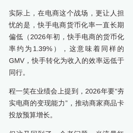
实际上，在电商这个战场，更让人担
忧的是，快手电商货币化率一直长期
偏低（2026年初，快手电商的货币化
率约为1.39%），这意味着同样的
GMV，快手转化为收入的效率远低于
同行。
程一笑在业绩会上提到，2026年要“夯
实电商的变现能力”，推动商家商品卡
投放预算增长。