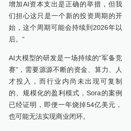
增加AI资本支出是正确的举措，但我
们担心这只是一个新的投资周期的开
始，这个周期可能会持续到2026年以
后。”
AI大模型的研发是一场持续的“军备竞
赛”，需要源源不断的资金、算力、人
才投入，而行业内尚未出现可复制
的、规模化的盈利模式，Sora的案例
已经证明，即便一年烧掉54亿美元，
也可能无法实现商业闭环。