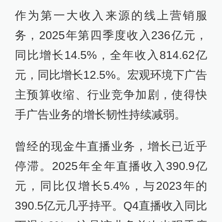
作为第一大收入来源的线上营销服
务，2025年第四季度收入236亿元，
同比增长14.5%，全年收入814.62亿
元，同比增长12.5%。宏观环境下广告
主预算收缩、行业竞争加剧，使得快
手广告业务的增长韧性持续减弱。
曾经的现金牛直播业务，增长已近乎
停滞。2025年全年直播收入390.9亿
元，同比仅增长5.4%，与2023年的
390.5亿元几乎持平。Q4直播收入同比