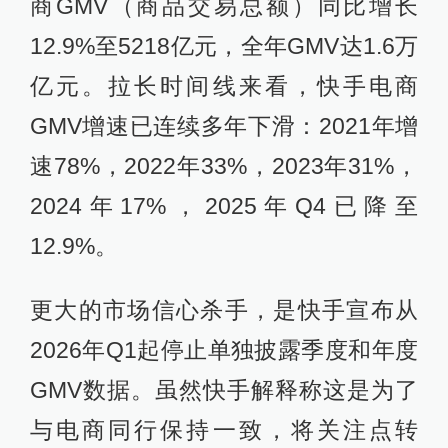
商GMV（商品交易总额）同比增长
12.9%至5218亿元，全年GMV达1.6万
亿元。拉长时间线来看，快手电商
GMV增速已连续多年下滑：2021年增
速78%，2022年33%，2023年31%，
2024年17%，2025年Q4已降至
12.9%。
更大的市场信心杀手，是快手宣布从
2026年Q1起停止单独披露季度和年度
GMV数据。虽然快手解释称这是为了
与电商同行保持一致，将关注点转