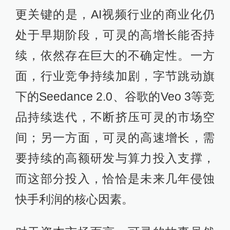
更关键的是，AI视频行业的商业化仍
处于早期阶段，可灵的高增长能否持
续，依然存在巨大的不确定性。一方
面，行业竞争持续加剧，字节跳动旗
下的Seedance 2.0、谷歌的Veo 3等竞
品持续迭代，不断挤压可灵的市场空
间；另一方面，可灵的高速增长，需
要持续的高额研发与算力投入支撑，
而这部分投入，恰恰是未来几年侵蚀
快手利润的核心因素。