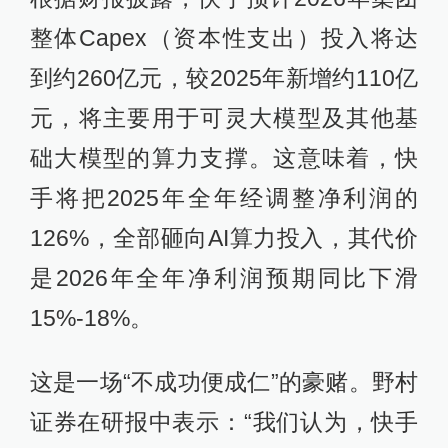
整体Capex（资本性支出）投入将达
到约260亿元，较2025年新增约110亿
元，将主要用于可灵大模型及其他基
础大模型的算力支撑。这意味着，快
手将把2025年全年经调整净利润的
126%，全部砸向AI算力投入，其代价
是2026年全年净利润预期同比下滑
15%-18%。
这是一场“不成功便成仁”的豪赌。野村
证券在研报中表示：“我们认为，快手