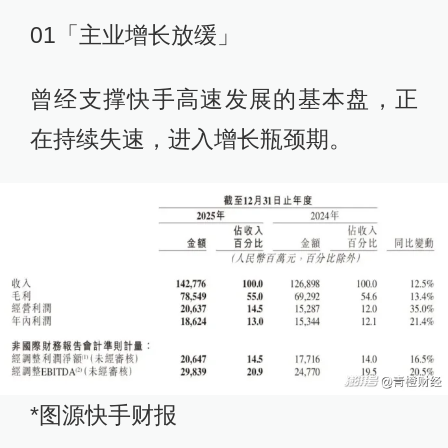
01「主业增长放缓」
曾经支撑快手高速发展的基本盘，正
在持续失速，进入增长瓶颈期。
*图源快手财报