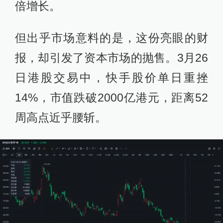
倍增长。
但出乎市场意料的是，这份亮眼的财
报，却引发了资本市场的抛售。3月26
日港股交易中，快手股价单日重挫
14%，市值跌破2000亿港元，距离52
周高点近乎腰斩。