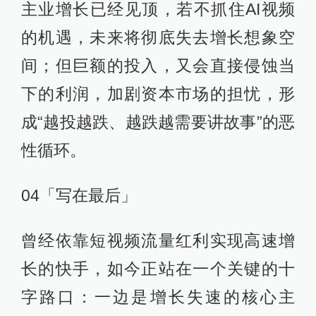
主业增长已经见顶，若不抓住AI视频
的机遇，未来将彻底失去增长想象空
间；但巨额的投入，又会直接侵蚀当
下的利润，加剧资本市场的担忧，形
成“越投越跌、越跌越需要讲故事”的恶
性循环。
04「写在最后」
曾经依靠短视频流量红利实现高速增
长的快手，如今正站在一个关键的十
字路口：一边是增长失速的核心主