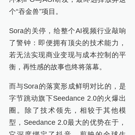
个“吞金兽”项目。
Sora的关停，给整个AI视频行业敲响
了警钟：即便拥有顶尖的技术能力，
若无法实现商业变现与成本控制的平
衡，再性感的故事也终将落幕。
而与Sora的落寞形成鲜明对比的，是
字节跳动旗下Seedance 2.0的火爆出
圈。除了技术领先，相较于其他模
型，Seedance 2.0最大的优势在于，
它深度绑定了抖音、剪映的全球生