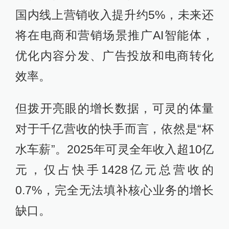
国内线上营销收入提升约5%，未来还
将在电商和营销场景推广AI智能体，
优化内容分发、广告投放和电商转化
效率。
但拨开亮眼的增长数据，可灵的体量
对于千亿营收的快手而言，依然是“杯
水车薪”。2025年可灵全年收入超10亿
元，仅占快手1428亿元总营收的
0.7%，完全无法填补核心业务的增长
缺口。