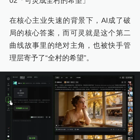
02「可灵成全村的希望」
在核心主业失速的背景下，AI成了破
局的核心答案，而可灵就是这个第二
曲线故事里的绝对主角，也被快手管
理层寄予了“全村的希望”。