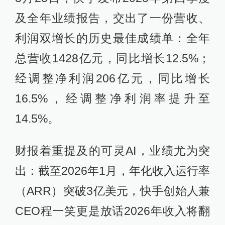
及全年业绩报告，交出了一份营收、
利润双增长的历史最佳成绩单：全年
总营收1428亿元，同比增长12.5%；
经调整净利润206亿元，同比增长
16.5%，经调整净利润率提升至
14.5%。
财报着重提及的可灵AI，业绩尤为突
出：截至2026年1月，年化收入运行率
（ARR）突破3亿美元，快手创始人兼
CEO程一笑更是放话2026年收入将翻