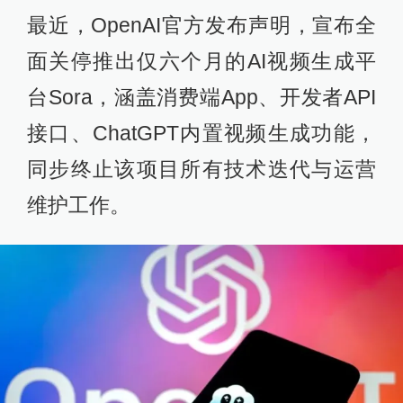
最近，OpenAI官方发布声明，宣布全
面关停推出仅六个月的AI视频生成平
台Sora，涵盖消费端App、开发者API
接口、ChatGPT内置视频生成功能，
同步终止该项目所有技术迭代与运营
维护工作。