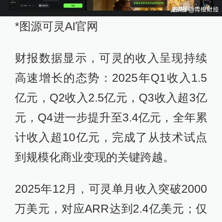
*图源可灵AI官网
财报数据显示，可灵的收入呈现持续
高速增长的态势：2025年Q1收入1.5
亿元，Q2收入2.5亿元，Q3收入超3亿
元，Q4进一步提升至3.4亿元，全年累
计收入超10亿元，完成了从技术试点
到规模化商业变现的关键跨越。
2025年12月，可灵单月收入突破2000
万美元，对应ARR达到2.4亿美元；仅