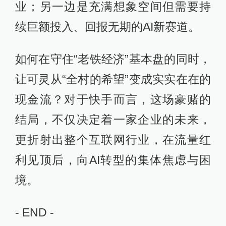
业；另一边是充满想象空间但需要持
续巨额投入、回报无期的AI新赛道。
如何在守住“老铁经济”基本盘的同时，
让可灵从“全村的希望”变成实实在在的
现金流？对于快手而言，这场豪赌的
结局，不仅决定着一家企业的未来，
更折射出整个互联网行业，在流量红
利见顶后，向AI转型的集体焦虑与困
境。
- END -