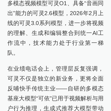
多模态视频模型可灵O1、具备“音画同
出”能力的可灵2.6模型，2026年2月上
线的可灵3.0系列模型，进一步将视频
的理解、生成和编辑整合到统一AI工
作流中，技术能力处于行业第一梯
队。
在业绩电话会上，管理层反复强调，
可灵不仅是独立的新业务，更将全面
反哺快手传统主业——自研的多模态
基座大模型“可依”已用于视频解析与用
户行为推理，生成式推荐大模型带动