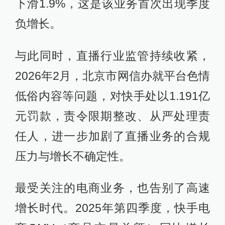
下滑1.9%，这是该业务首次出现季度
负增长。
与此同时，直播行业监管持续收紧，
2026年2月，北京市网信办就平台色情
低俗内容等问题，对快手处以1.191亿
元罚款，责令限期整改、从严处理责
任人，进一步加剧了直播业务的合规
压力与增长不确定性。
最受关注的电商业务，也告别了高速
增长时代。2025年第四季度，快手电