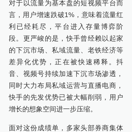
对于以流量为基本盘的短视频平台而
言，用户增速跌破1%，意味着流量红
利已经耗尽，平台进入存量博弈阶
段。更严峻的是，快手曾经赖以起家
的下沉市场、私域流量、老铁经济等
差异化优势，正在被快速稀释。抖
音、视频号持续加速下沉市场渗透，
同时大力布局私域运营与直播电商，
快手的先发优势已被大幅削弱，用户
增长的想象空间进一步压缩。
面对这份成绩单，多家头部券商集体