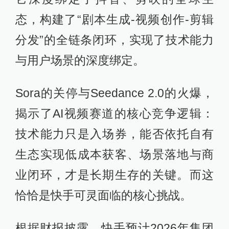
态，构建了“剧本生成-视频创作-剪辑
分发”的全链条闭环，实现了技术能力
与用户场景的深度绑定。
Sora的关停与Seedance 2.0的火爆，
揭示了AI视频赛道的核心竞争逻辑：
技术能力只是入场券，能否依托自有
生态实现低成本获客、场景落地与商
业闭环，才是长期生存的关键。而这
恰恰是快手可灵面临的核心挑战。
根据财报披露，快手预计2026年集团