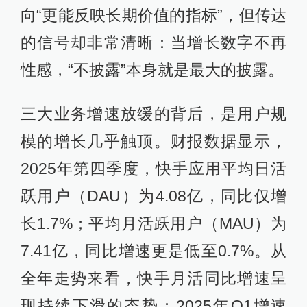
向“更能反映长期价值的指标”，但传达
的信号却非常清晰：当增长数字不再
性感，“不披露”本身就是最大的披露。
三大业务增速放缓的背后，是用户规
模的增长几乎触顶。财报数据显示，
2025年第四季度，快手应用平均日活
跃用户（DAU）为4.08亿，同比仅增
长1.7%；平均月活跃用户（MAU）为
7.41亿，同比增速更是低至0.7%。从
全年走势来看，快手月活同比增速呈
现持续下滑的态势：2025年Q1增速