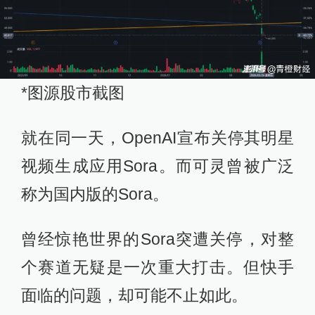
*图源股市截图
就在同一天，OpenAI宣布关停其明星
视频生成应用Sora。而可灵曾被广泛
称为国内版的Sora。
曾经惊艳世界的Sora突遭关停，对整
个赛道无疑是一次重大打击。但快手
面临的问题，却可能不止如此。