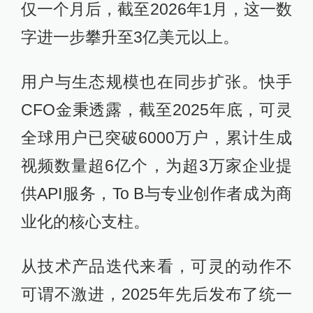
仅一个月后，截至2026年1月，这一数
字进一步攀升至3亿美元以上。
用户与生态规模也在同步扩张。快手
CFO金秉透露，截至2025年底，可灵
全球用户已突破6000万户，累计生成
视频数量超6亿个，为超3万家企业提
供API服务，To B与专业创作者成为商
业化的核心支柱。
从技术产品迭代来看，可灵的动作不
可谓不激进，2025年先后发布了统一