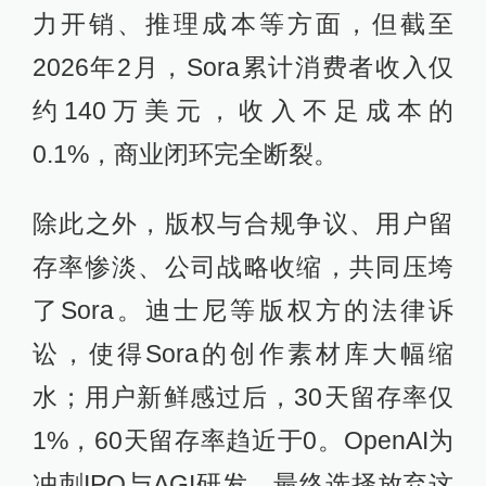
力开销、推理成本等方面，但截至
2026年2月，Sora累计消费者收入仅
约140万美元，收入不足成本的
0.1%，商业闭环完全断裂。
除此之外，版权与合规争议、用户留
存率惨淡、公司战略收缩，共同压垮
了Sora。迪士尼等版权方的法律诉
讼，使得Sora的创作素材库大幅缩
水；用户新鲜感过后，30天留存率仅
1%，60天留存率趋近于0。OpenAI为
冲刺IPO与AGI研发，最终选择放弃这