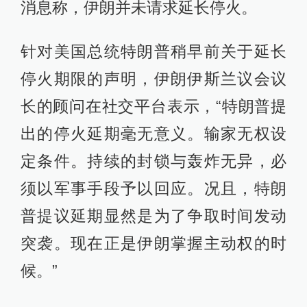
消息称，伊朗并未请求延长停火。
针对美国总统特朗普稍早前关于延长
停火期限的声明，伊朗伊斯兰议会议
长的顾问在社交平台表示，“特朗普提
出的停火延期毫无意义。输家无权设
定条件。持续的封锁与轰炸无异，必
须以军事手段予以回应。况且，特朗
普提议延期显然是为了争取时间发动
突袭。现在正是伊朗掌握主动权的时
候。”