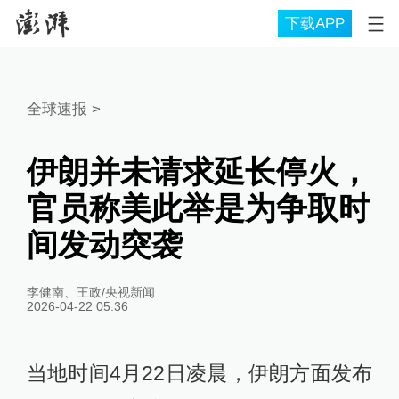
下载APP
全球速报
>
伊朗并未请求延长停火，
官员称美此举是为争取时
间发动突袭
李健南、王政/央视新闻
2026-04-22 05:36
当地时间4月22日凌晨，伊朗方面发布