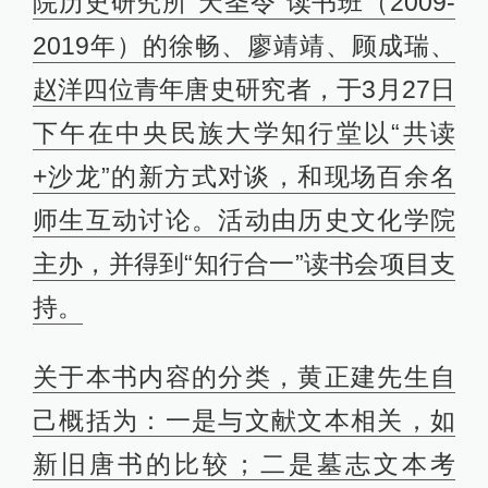
院历史研究所“天圣令”读书班（2009-
2019年）的徐畅、廖靖靖、顾成瑞、
赵洋四位青年唐史研究者，于3月27日
下午在中央民族大学知行堂以“共读
+沙龙”的新方式对谈，和现场百余名
师生互动讨论。活动由历史文化学院
主办，并得到“知行合一”读书会项目支
持。
关于本书内容的分类，黄正建先生自
己概括为：一是与文献文本相关，如
新旧唐书的比较；二是墓志文本考