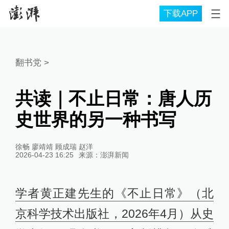
下载APP
翻书党
>
共读｜不止日常：唐人历
史世界的另一种书写
徐畅 廖靖靖 顾成瑞 赵洋
2026-04-23 16:25
来源：
澎湃新闻
学者黄正建先生的《不止日常》（北
京科学技术出版社，2026年4月）从史