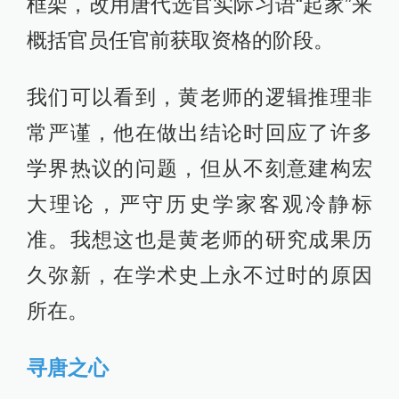
框架，改用唐代选官实际习语“起家”来
概括官员任官前获取资格的阶段。
我们可以看到，黄老师的逻辑推理非
常严谨，他在做出结论时回应了许多
学界热议的问题，但从不刻意建构宏
大理论，严守历史学家客观冷静标
准。我想这也是黄老师的研究成果历
久弥新，在学术史上永不过时的原因
所在。
寻唐之心