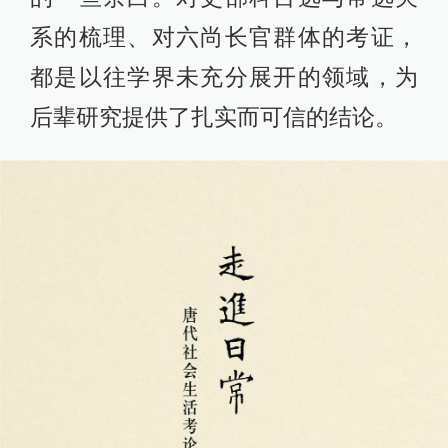
系的梳理、对六尚长官群体的考证，
都是以往学界未充分展开的领域，为
后辈研究提供了扎实而可信的结论。