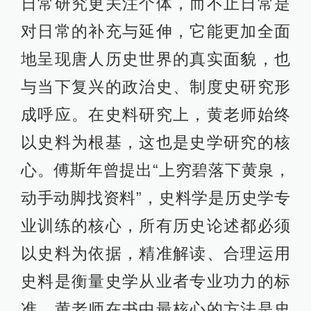
日常研究更关注个体，而不止日常是
对日常的补充与延伸，它能更加全面
地呈现唐人历史世界的真实面貌，也
与当下复兴的政治史、制度史研究形
成呼应。在史料研究上，黄老师始终
以史料为根基，这也是史学研究的核
心。傅斯年曾提出“上穷碧落下黄泉，
动手动脚找资料”，史料学是历史学专
业训练的核心，所有历史论述都必须
以史料为依据，精准解读、合理运用
史料是衡量史学从业者专业功力的标
准。黄老师在书中最核心的方法是史