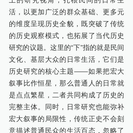
活，以更加广泛的群众基础、更多元
的维度呈现历史全貌，既突破了传统
的历史观察模式，也拓展了当代历史
研究的议题。这里的“下”指的就是民间
文化、基层大众的日常生活，它们是
历史研究的核心主题——如果把宏大
叙事比作恒星，那么普通人的日常就
是点点繁星，二者共同构成了历史的
完整主体。同时，日常研究也能弥补
宏大叙事的局限性，传统正史不会刻
意描述普通民众的生活百态，忽略了