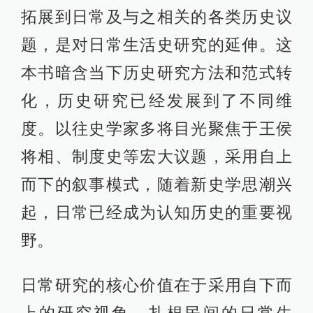
拓展到日常及与之相关的各类历史议
题，是对日常生活史研究的延伸。这
本书暗含当下历史研究方法和范式转
化，历史研究已经发展到了不同维
度。以往史学家多将目光聚焦于王侯
将相、制度史等宏大议题，采用自上
而下的叙事模式，随着新史学思潮兴
起，日常已经成为认知历史的重要视
野。
日常研究的核心价值在于采用自下而
上的研究视角，扎根民间的日常生