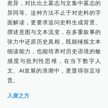
差异，对比出土墓志与文集中墓志的
异同等。这种方法不止于对史料的字
面解读，更要求追问史料生成背景、
撰述意图与文本流变，在多重叙事的
张力中还原历史真相，既能锤炼文本
细读能力，也能培养对历史语境的敏
感度与批判性思维，在当下数字人
文、AI发展的浪潮中，更显得弥足珍
贵。
入唐之方