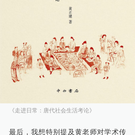
《走进日常：唐代社会生活考论》
最后，我想特别提及黄老师对学术传