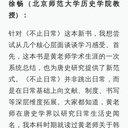
徐畅（北京师范大学历史学院教
授）：
针对《不止日常》这本新书，我想尝
试从几个核心层面谈谈学习感受。首
先，这本书是黄老师学术生涯的一次
系统总结，也为唐史研究提供了新范
式。《不止日常》并非跳出日常，而
是在日常基础上向文献、制度、书写
等深层维度拓展。大家都知道，黄老
师在唐史学界以研究日常生活史闻
名，我本科时期就读过黄老师关于韩