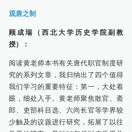
观唐之制
顾成瑞（西北大学历史学院副教
授）：
阅读黄老师本书有关唐代职官制度研
究的系列文章，我归纳出了四个值得
我们学习的重要特征：第一，大处着
眼，细处入手。黄老师聚焦散官、斋
郎、吏部科目选、六尚长官等学界较
少触及的议题进行研究，拓展了以往