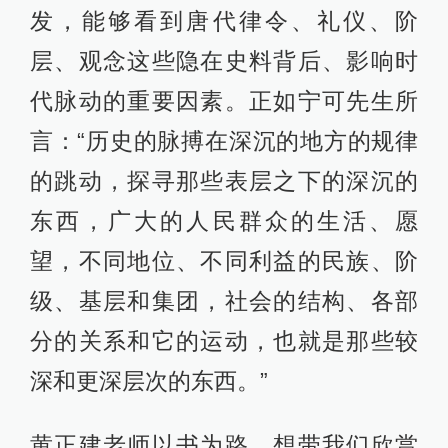
发，能够看到唐代律令、礼仪、阶
层、观念这些隐在史料背后、影响时
代脉动的重要因素。正如宁可先生所
言：“历史的脉搏在深沉的地方的规律
的跳动，探寻那些表层之下的深沉的
东西，广大的人民群众的生活、愿
望，不同地位、不同利益的民族、阶
级、基层和集团，社会的结构、各部
分的关系和它的运动，也就是那些较
深和更深层次的东西。”
黄正建老师以书为路，想带我们欣赏