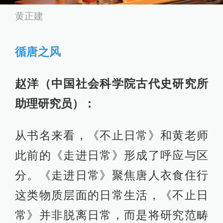
黄正建
循唐之风
赵洋（中国社会科学院古代史研究所
助理研究员）：
从书名来看，《不止日常》和黄老师
此前的《走进日常》形成了呼应与区
分。《走进日常》聚焦唐人衣食住行
这类物质层面的日常生活，《不止日
常》并非脱离日常，而是将研究范畴