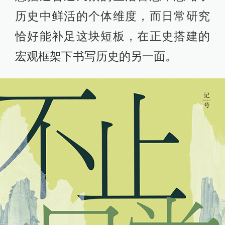
历史中鲜活的个体维度，而日常研究
恰好能补足这块短板，在正史搭建的
宏观框架下书写历史的另一面。