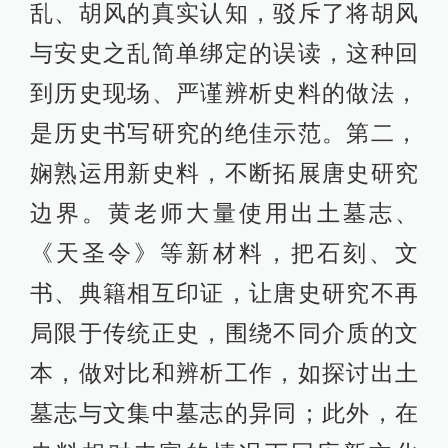
乱、胡风的真实认知，驳斥了将胡风
与安史之乱简单绑定的误读，这种回
到历史现场、严谨辨析史料的做法，
是历史书写研究的绝佳示范。第二，
娴熟运用新史料，不断拓展唐史研究
边界。黄老师大量使用出土墓志、
《天圣令》等新材料，把石刻、文
书、典籍相互印证，让唐史研究不再
局限于传统正史，围绕不同介质的文
本，做对比和辨析工作，如探讨出土
墓志与文集中墓志的异同；此外，在