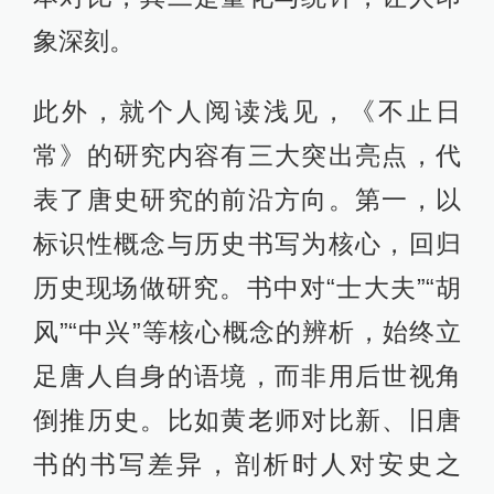
象深刻。
此外，就个人阅读浅见，《不止日
常》的研究内容有三大突出亮点，代
表了唐史研究的前沿方向。第一，以
标识性概念与历史书写为核心，回归
历史现场做研究。书中对“士大夫”“胡
风”“中兴”等核心概念的辨析，始终立
足唐人自身的语境，而非用后世视角
倒推历史。比如黄老师对比新、旧唐
书的书写差异，剖析时人对安史之