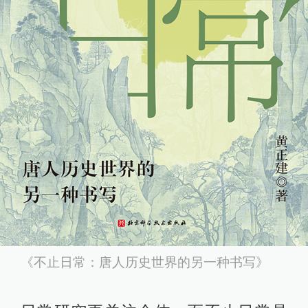
《不止日常：唐人历史世界的另一种书写》