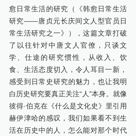
愈日常生活的研究（《韩愈日常生活
研究——唐贞元长庆间文人型官员日
常生活研究之一》），这篇文章打破
了以往针对中唐文人官僚，只谈文
学、仕途的研究惯性，从收入、饮
食、生活态度切入，令人耳目一新，
感受到日常史研究的魅力，也让我明
白历史研究要真正关注“人”本身。就像
彼得·伯克在《什么是文化史》里引用
赫伊津哈的感叹，我们如果看不到生
活在历史中的人，怎么能对那个时代