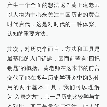
产生一个全面的想法呢？黄正建老师
以人物为中心来关注中国历史的黄金
时代唐代，这是对时代的一种体察、
认知的重要方法。
其次，对历史学而言，方法和工具是
最基础的入门钥匙，因而前辈有“四把
钥匙”的概括。黄老师在这本书的前言
交代了他在多年历史学研究中娴熟使
用的两个基本工具，我们可以理解
为“入唐之方”，其一是历史比较学与文
本对比，其二是量化与统计，让人印