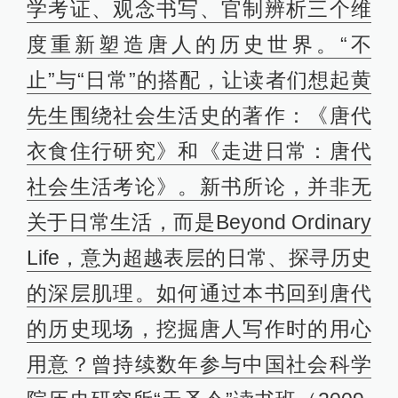
学考证、观念书写、官制辨析三个维
度重新塑造唐人的历史世界。“不
止”与“日常”的搭配，让读者们想起黄
先生围绕社会生活史的著作：《唐代
衣食住行研究》和《走进日常：唐代
社会生活考论》。新书所论，并非无
关于日常生活，而是Beyond Ordinary
Life，意为超越表层的日常、探寻历史
的深层肌理。如何通过本书回到唐代
的历史现场，挖掘唐人写作时的用心
用意？曾持续数年参与中国社会科学