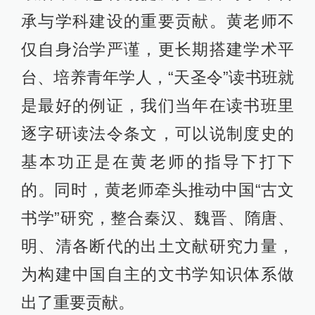
承与学科建设的重要贡献。黄老师不
仅自身治学严谨，更长期搭建学术平
台、培养青年学人，“天圣令”读书班就
是最好的例证，我们当年在读书班里
逐字研读法令条文，可以说制度史的
基本功正是在黄老师的指导下打下
的。同时，黄老师牵头推动中国“古文
书学”研究，整合秦汉、魏晋、隋唐、
明、清各断代的出土文献研究力量，
为构建中国自主的文书学知识体系做
出了重要贡献。