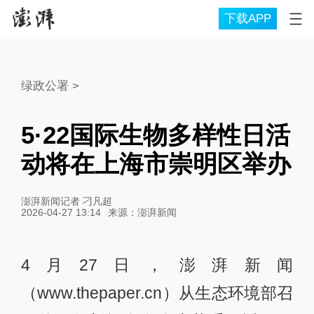
下载APP
绿政公署
>
5·22国际生物多样性日活
动将在上海市崇明区举办
澎湃新闻记者 刁凡超
2026-04-27 13:14
来源：
澎湃新闻
4月27日，澎湃新闻
（www.thepaper.cn）从生态环境部召