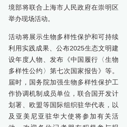
境部将联合上海市人民政府在崇明区
举办现场活动。
活动将展示生物多样性保护和可持续
利用实践成果、公布2025生态文明建
设年度人物、发布《中国履行〈生物
多样性公约〉第七次国家报告》等。
届时，国务院加强生物多样性保护工
作协调机制成员单位，联合国开发计
划署、欧盟等国际组织驻华代表，以
及亚美尼亚驻华大使将参加有关活