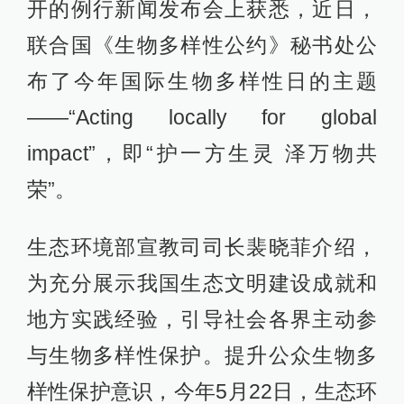
开的例行新闻发布会上获悉，近日，
联合国《生物多样性公约》秘书处公
布了今年国际生物多样性日的主题
——“Acting locally for global
impact”，即“护一方生灵 泽万物共
荣”。
生态环境部宣教司司长裴晓菲介绍，
为充分展示我国生态文明建设成就和
地方实践经验，引导社会各界主动参
与生物多样性保护。提升公众生物多
样性保护意识，今年5月22日，生态环